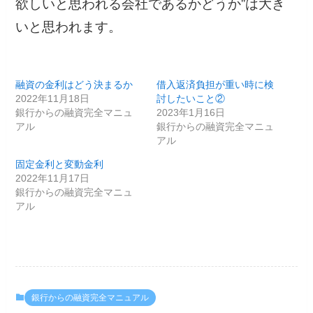
欲しいと思われる会社であるかどうか”は大き
いと思われます。
融資の金利はどう決まるか
借入返済負担が重い時に検
2022年11月18日
討したいこと②
銀行からの融資完全マニュ
2023年1月16日
アル
銀行からの融資完全マニュ
アル
固定金利と変動金利
2022年11月17日
銀行からの融資完全マニュ
アル
銀行からの融資完全マニュアル