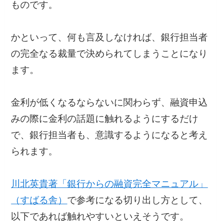
ものです。
かといって、何も言及しなければ、銀行担当者
の完全なる裁量で決められてしまうことになり
ます。
金利が低くなるならないに関わらず、融資申込
みの際に金利の話題に触れるようにするだけ
で、銀行担当者も、意識するようになると考え
られます。
川北英貴著「銀行からの融資完全マニュアル」
（すばる舎）
で参考になる切り出し方として、
以下であれば触れやすいといえそうです。