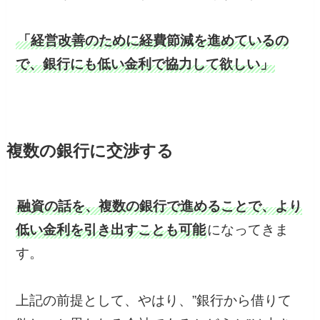
「経営改善のために経費節減を進めているの
で、銀行にも低い金利で協力して欲しい」
複数の銀行に交渉する
融資の話を、複数の銀行で進めることで、より
低い金利を引き出すことも可能
になってきま
す。
上記の前提として、やはり、”銀行から借りて