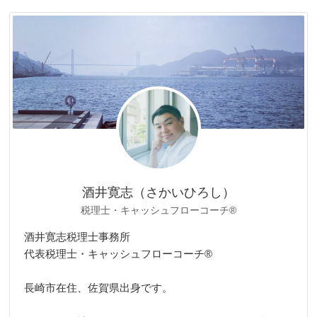
ゴ
リ
ー
酒井寛志（さかいひろし）
税理士・キャッシュフローコーチ®
酒井寛志税理士事務所
代表税理士・キャッシュフローコーチ®
長崎市在住、佐賀県出身です。