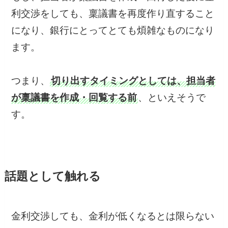
利交渉をしても、稟議書を再度作り直すること
になり、銀行にとってとても煩雑なものになり
ます。
つまり、
切り出すタイミングとしては、担当者
が稟議書を作成・回覧する前
、といえそうで
す。
話題として触れる
金利交渉しても、金利が低くなるとは限らない