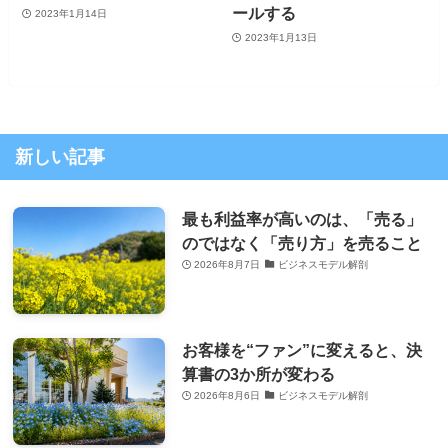
ールする
2023年1月14日
2023年1月13日
新しい記事
最も利益率が高いのは、「売る」
のではなく「売り方」を売ること
2026年8月7日
ビジネスモデル解剖
お客様を“ファン”に変えると、決
算書の3か所が変わる
2026年8月6日
ビジネスモデル解剖