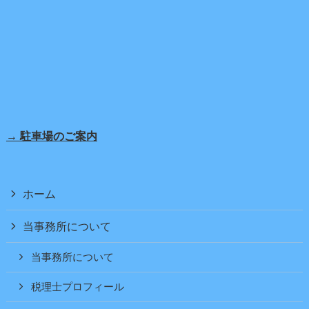
→ 駐車場のご案内
ホーム
当事務所について
当事務所について
税理士プロフィール