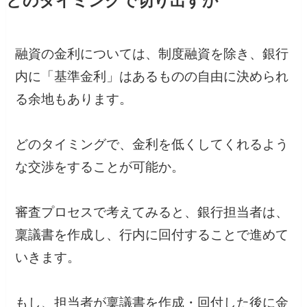
どのタイミングで切り出すか
融資の金利については、制度融資を除き、銀行
内に「基準金利」はあるものの自由に決められ
る余地もあります。
どのタイミングで、金利を低くしてくれるよう
な交渉をすることが可能か。
審査プロセスで考えてみると、銀行担当者は、
稟議書を作成し、行内に回付することで進めて
いきます。
もし、担当者が稟議書を作成・回付した後に金