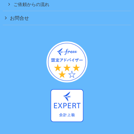
ご依頼からの流れ
お問合せ