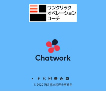
©
2020 酒井寛志税理士事務所