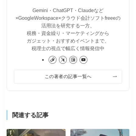
Gemini・ChatGPT・Claudeなど
×GoogleWorkspace×クラウド会計ソフトfreeeの
活用法を研究する一方、
税務・資金繰り・マーケティングから
ガジェット・おすすめイベントまで、
税理士の視点で幅広く情報発信中
この著者の記事一覧へ
関連する記事