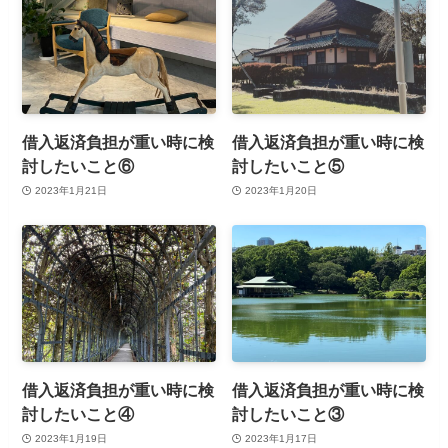
借入返済負担が重い時に検
借入返済負担が重い時に検
討したいこと⑥
討したいこと⑤
2023年1月21日
2023年1月20日
借入返済負担が重い時に検
借入返済負担が重い時に検
討したいこと④
討したいこと③
2023年1月19日
2023年1月17日