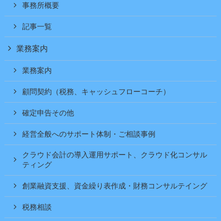
事務所概要
記事一覧
業務案内
業務案内
顧問契約（税務、キャッシュフローコーチ）
確定申告その他
経営全般へのサポート体制・ご相談事例
クラウド会計の導入運用サポート、クラウド化コンサル
ティング
創業融資支援、資金繰り表作成・財務コンサルテイング
税務相談