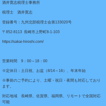
酒井寛志税理士事務所
税理士 酒井寛志
登録番号：九州北部税理士会第133020号
〒852-8113 長崎市上野町8-1-103
https://sakai-hiroshi.com/
営業時間 9：00～18：00
※定休日：土日祝、お盆（8/14～16）、年末年始
※事前のご予約により、土曜・祝日・夜間も対応しており
ます。
対応地域 長崎県、佐賀県、福岡県、リモートで全国対応
可能