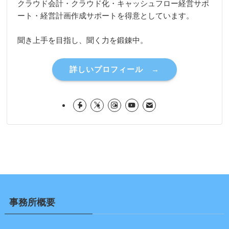
クラウド会計・クラウド化・キャッシュフロー経営サポ
ート・経営計画作成サポートを得意としています。
聞き上手を目指し、聞く力を鍛錬中。
詳しいプロフィール →
事務所概要