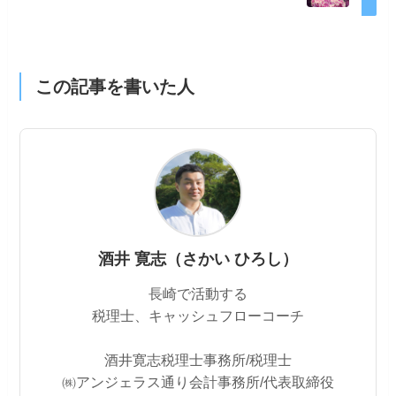
この記事を書いた人
酒井 寛志（さかい ひろし）
長崎で活動する
税理士、キャッシュフローコーチ
酒井寛志税理士事務所/税理士
㈱アンジェラス通り会計事務所/代表取締役