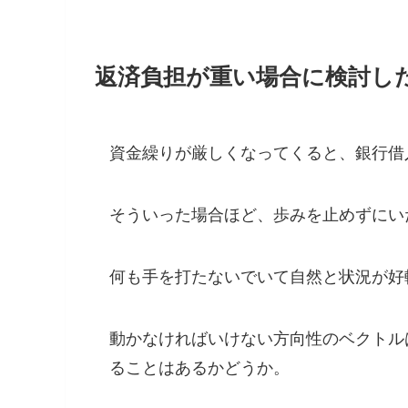
返済負担が重い場合に検討し
資金繰りが厳しくなってくると、銀行借
そういった場合ほど、歩みを止めずにい
何も手を打たないでいて自然と状況が好
動かなければいけない方向性のベクトル
ることはあるかどうか。