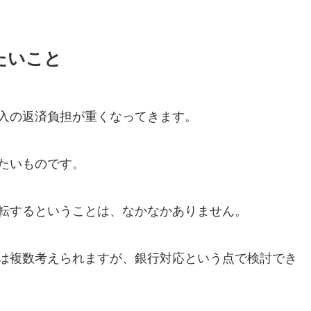
たいこと
入の返済負担が重くなってきます。
たいものです。
転するということは、なかなかありません。
は複数考えられますが、銀行対応という点で検討でき