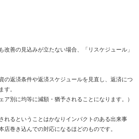
も改善の見込みが立たない場合、「リスケジュール」
資の返済条件や返済スケジュールを見直し、返済につ
ます。
ェア別に均等に減額・猶予されることになります。）
されるということはかなりインパクトのある出来事
本店巻き込んでの対応になるほどのものです。