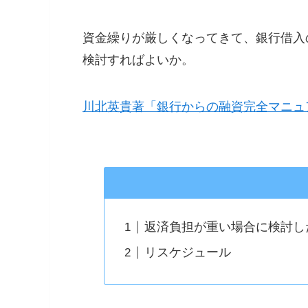
資金繰りが厳しくなってきて、銀行借入
検討すればよいか。
川北英貴著「銀行からの融資完全マニュ
返済負担が重い場合に検討し
リスケジュール