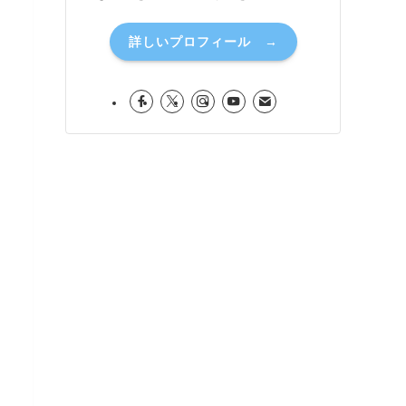
詳しいプロフィール →