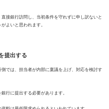
、直接銀行訪問し、当初条件を守れずに申し訳ないと
うがよいと思われます。
を提出する
行側では、担当者が内部に稟議を上げ、対応を検討す
を銀行に提出する必要があります。
の資料は最低限求められるといわれています。