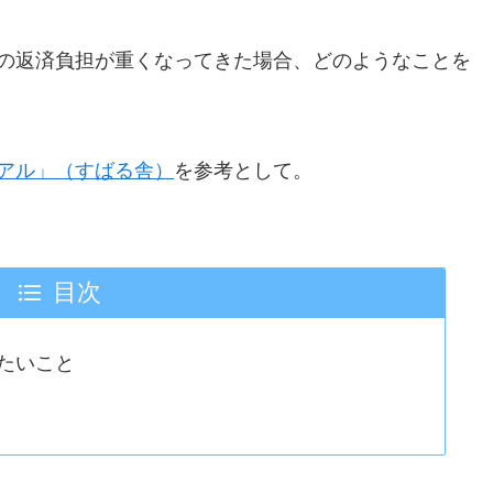
の返済負担が重くなってきた場合、どのようなことを
アル」（すばる舎）
を参考として。
目次
たいこと