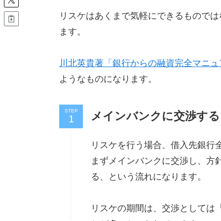
リスケはあくまで気軽にできるものでは
ます。
川北英貴著「銀行からの融資完全マニュ
ようなものになります。
STEP
メインバンクに交渉する
リスケを行う場合、借入先銀行
まずメインバンクに交渉し、方
る、という流れになります。
リスケの期間は、交渉としては「