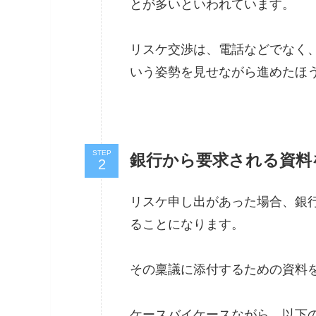
とが多いといわれています。
リスケ交渉は、電話などでなく
いう姿勢を見せながら進めたほ
STEP
銀行から要求される資料
リスケ申し出があった場合、銀
ることになります。
その稟議に添付するための資料
ケースバイケースながら、以下