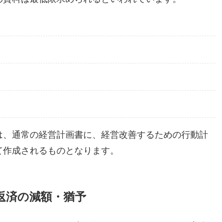
は、通常の経営計画書に、経営改善するための行動計
て作成されるものとなります。
返済の減額・猶予