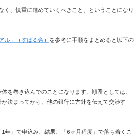
なく、慎重に進めていくべきこと、ということになり
アル」（すばる舎）
を参考に手順をまとめると以下の
全体を巻き込んでのことになります。順番としては、
針が決まってから、他の銀行に方針を伝えて交渉す
1年」で申込み、結果、「6ヶ月程度」で落ち着くこ