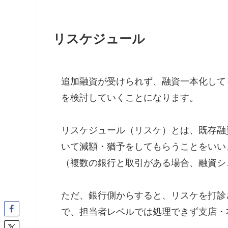
リスケジュール
追加融資が受けられず、融資一本化して
を検討していくことになります。
リスケジュール（リスケ）とは、既存融
いて減額・猶予をしてもらうことをいい
（複数の銀行と取引がある場合、融資シ
ただ、銀行側からすると、リスケを打診
で、担当者レベルでは処理できず支店・