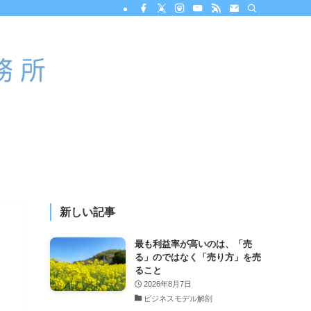
新しい記事
最も利益率が高いのは、「売
る」のではなく「売り方」を売
ること
2026年8月7日
ビジネスモデル解剖