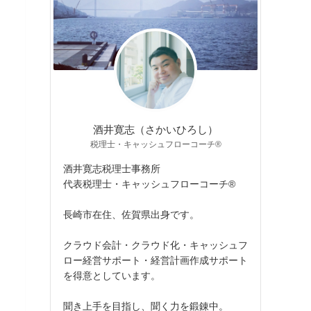
酒井寛志（さかいひろし）
税理士・キャッシュフローコーチ®
酒井寛志税理士事務所
代表税理士・キャッシュフローコーチ®
長崎市在住、佐賀県出身です。
クラウド会計・クラウド化・キャッシュフ
ロー経営サポート・経営計画作成サポート
を得意としています。
聞き上手を目指し、聞く力を鍛錬中。