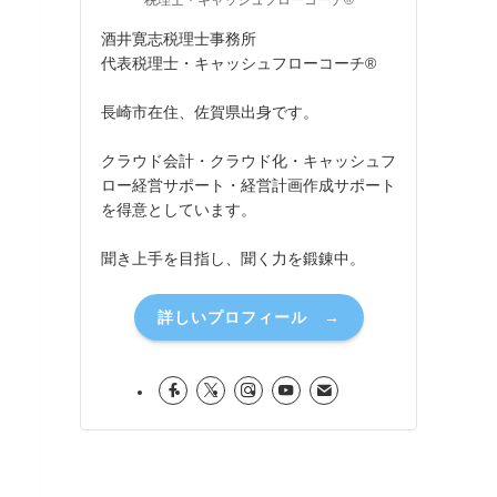
税理士・キャッシュフローコーチ®
酒井寛志税理士事務所
代表税理士・キャッシュフローコーチ®
長崎市在住、佐賀県出身です。
クラウド会計・クラウド化・キャッシュフ
ロー経営サポート・経営計画作成サポート
を得意としています。
聞き上手を目指し、聞く力を鍛錬中。
詳しいプロフィール →