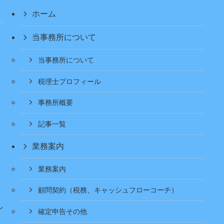
ホーム
当事務所について
当事務所について
税理士プロフィール
事務所概要
記事一覧
業務案内
業務案内
顧問契約（税務、キャッシュフローコーチ）
し
確定申告その他