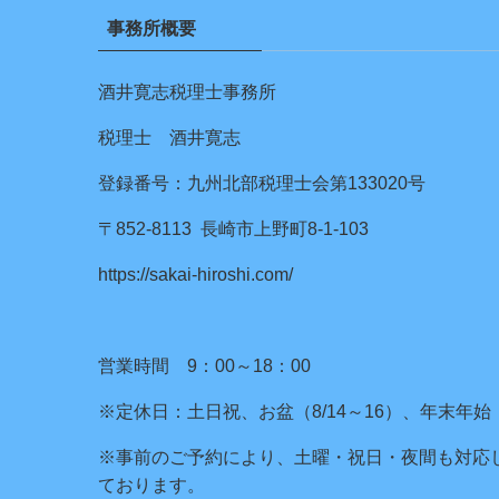
事務所概要
酒井寛志税理士事務所
税理士 酒井寛志
登録番号：九州北部税理士会第133020号
〒852-8113 長崎市上野町8-1-103
https://sakai-hiroshi.com/
営業時間 9：00～18：00
※定休日：土日祝、お盆（8/14～16）、年末年始
※事前のご予約により、土曜・祝日・夜間も対応
ております。