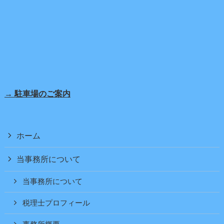
→ 駐車場のご案内
ホーム
当事務所について
当事務所について
税理士プロフィール