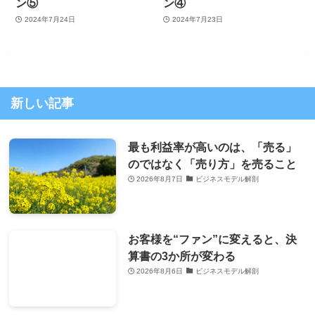
ン⑤
ン④
2024年7月24日
2024年7月23日
新しい記事
最も利益率が高いのは、「売る」
のではなく「売り方」を売ること
2026年8月7日
ビジネスモデル解剖
お客様を“ファン”に変えると、決
算書の3か所が変わる
2026年8月6日
ビジネスモデル解剖