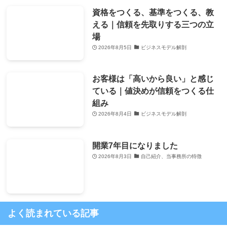
資格をつくる、基準をつくる、教
える｜信頼を先取りする三つの立
場
2026年8月5日
ビジネスモデル解剖
お客様は「高いから良い」と感じ
ている｜値決めが信頼をつくる仕
組み
2026年8月4日
ビジネスモデル解剖
開業7年目になりました
2026年8月3日
自己紹介、当事務所の特徴
よく読まれている記事