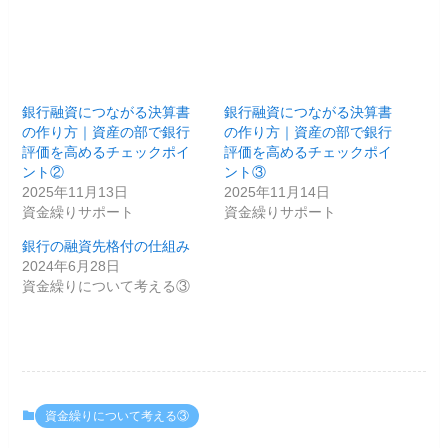
銀行融資につながる決算書
銀行融資につながる決算書
の作り方｜資産の部で銀行
の作り方｜資産の部で銀行
評価を高めるチェックポイ
評価を高めるチェックポイ
ント②
ント③
2025年11月13日
2025年11月14日
資金繰りサポート
資金繰りサポート
銀行の融資先格付の仕組み
2024年6月28日
資金繰りについて考える③
資金繰りについて考える③