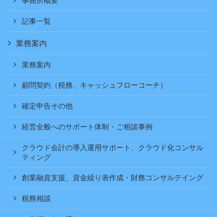
事務所概要
記事一覧
業務案内
業務案内
顧問契約（税務、キャッシュフローコーチ）
確定申告その他
経営全般へのサポート体制・ご相談事例
クラウド会計の導入運用サポート、クラウド化コンサル
ティング
創業融資支援、資金繰り表作成・財務コンサルテイング
税務相談