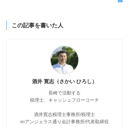
この記事を書いた人
酒井 寛志（さかい ひろし）
長崎で活動する
税理士、キャッシュフローコーチ
酒井寛志税理士事務所/税理士
㈱アンジェラス通り会計事務所/代表取締役