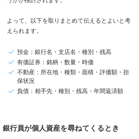
うかが検討されます。
よって、以下を取りまとめて伝えるとよいと考
えられます。
預金：銀行名・支店名・種別・残高
有価証券：銘柄・数量・時価
不動産：所在地・種類・面積・評価額・担
保状況
負債：相手先・種別・残高・年間返済額
銀行員が個人資産を尋ねてくるとき