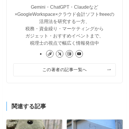
Gemini・ChatGPT・Claudeなど
×GoogleWorkspace×クラウド会計ソフトfreeeの
活用法を研究する一方、
税務・資金繰り・マーケティングから
ガジェット・おすすめイベントまで、
税理士の視点で幅広く情報発信中
この著者の記事一覧へ
関連する記事