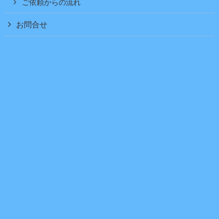
ご依頼からの流れ
お問合せ