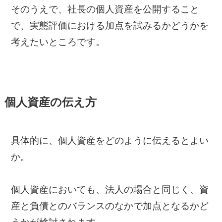
そのうえで、社長の個人資産を公開すること
で、実態評価における加点を試みるかどうかを
考えたいところです。
個人資産の伝え方
具体的に、個人資産をどのように伝えるとよい
か。
個人資産においても、法人の場合と同じく、資
産と負債とのバランスのなかで加点となるかど