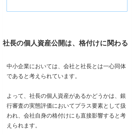
社長の個人資産公開は、格付けに関わる
中小企業においては、会社と社長とは一心同体
であると考えられています。
よって、社長の個人資産があるかどうかは、銀
行審査の実態評価においてプラス要素として扱
われ、会社自身の格付けにも直接影響すると考
えられます。