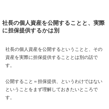
社長の個人資産を公開することと、実際
に担保提供するかは別
社長の個人資産を公開するということと、その
資産を実際に担保提供することとは別の話で
す。
公開すること＝担保提供、というわけではない
ということをまず理解しておきたいところで
す。