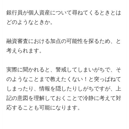
銀行員が個人資産について尋ねてくるときとは
どのようなときか。
融資審査における加点の可能性を探るため、と
考えられます。
実際に聞かれると、警戒してしまいがちで、そ
のようなことまで教えたくない！と突っぱねて
しまったり、情報を隠したりしがちですが、上
記の意図を理解しておくことで冷静に考えて対
応することも可能になります。