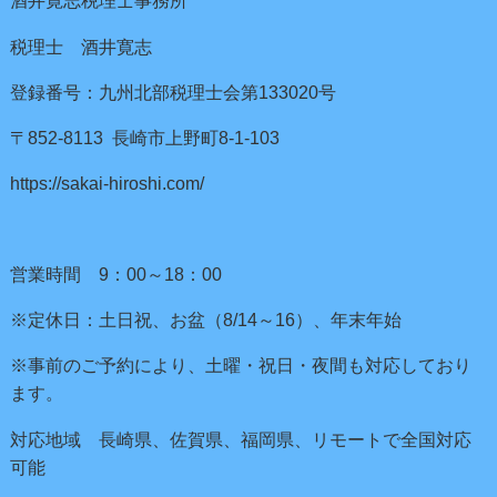
酒井寛志税理士事務所
税理士 酒井寛志
登録番号：九州北部税理士会第133020号
〒852-8113 長崎市上野町8-1-103
https://sakai-hiroshi.com/
営業時間 9：00～18：00
※定休日：土日祝、お盆（8/14～16）、年末年始
※事前のご予約により、土曜・祝日・夜間も対応しており
ます。
対応地域 長崎県、佐賀県、福岡県、リモートで全国対応
可能