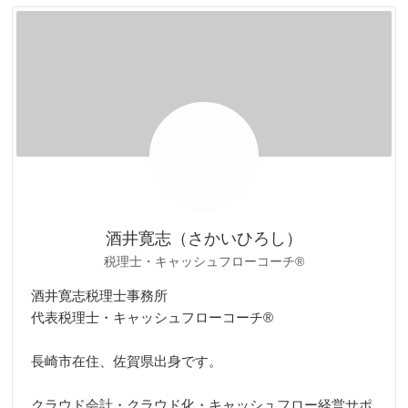
リ
ー
酒井寛志（さかいひろし）
税理士・キャッシュフローコーチ®
酒井寛志税理士事務所
代表税理士・キャッシュフローコーチ®
長崎市在住、佐賀県出身です。
クラウド会計・クラウド化・キャッシュフロー経営サポ