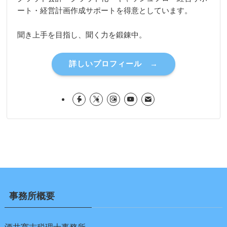
ート・経営計画作成サポートを得意としています。
聞き上手を目指し、聞く力を鍛錬中。
詳しいプロフィール →
事務所概要