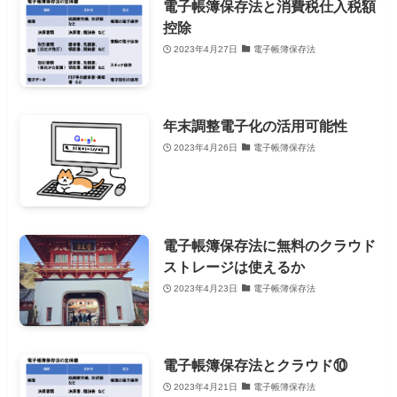
電子帳簿保存法と消費税仕入税額
控除
2023年4月27日
電子帳簿保存法
年末調整電子化の活用可能性
2023年4月26日
電子帳簿保存法
電子帳簿保存法に無料のクラウド
ストレージは使えるか
2023年4月23日
電子帳簿保存法
電子帳簿保存法とクラウド⑩
2023年4月21日
電子帳簿保存法