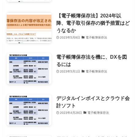
【電子帳簿保存法】2024年以
降、電子取引保存の猶予措置はど
うなるか
2023年5月8日
電子帳簿保存法
電子帳簿保存法を機に、DXを図
るには
2023年5月1日
電子帳簿保存法
デジタルインボイスとクラウド会
計ソフト
2023年4月28日
電子帳簿保存法