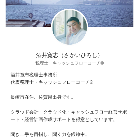
酒井寛志（さかいひろし）
税理士・キャッシュフローコーチ®
酒井寛志税理士事務所
代表税理士・キャッシュフローコーチ®
長崎市在住、佐賀県出身です。
クラウド会計・クラウド化・キャッシュフロー経営サポ
ート・経営計画作成サポートを得意としています。
聞き上手を目指し、聞く力を鍛錬中。