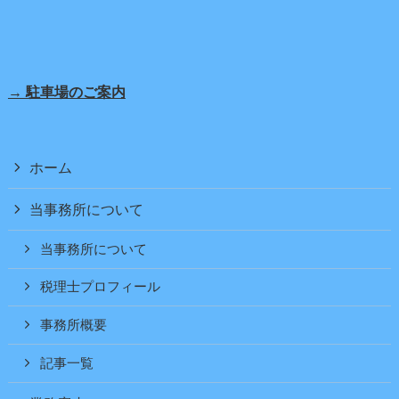
→ 駐車場のご案内
ホーム
当事務所について
当事務所について
税理士プロフィール
事務所概要
記事一覧