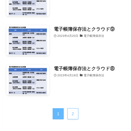
電子帳簿保存法とクラウド⑨
2023年4月20日
電子帳簿保存法
電子帳簿保存法とクラウド⑧
2023年4月19日
電子帳簿保存法
1
2