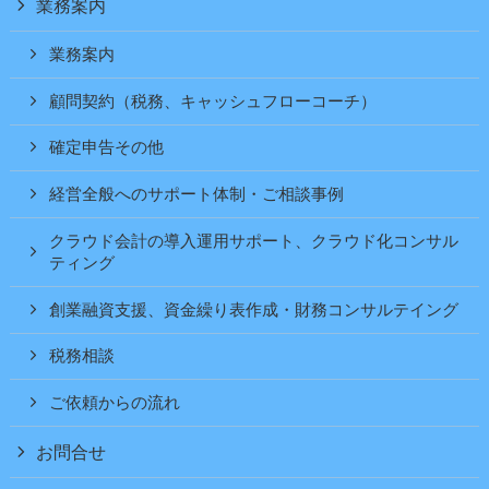
業務案内
業務案内
顧問契約（税務、キャッシュフローコーチ）
確定申告その他
経営全般へのサポート体制・ご相談事例
クラウド会計の導入運用サポート、クラウド化コンサル
ティング
創業融資支援、資金繰り表作成・財務コンサルテイング
税務相談
ご依頼からの流れ
お問合せ