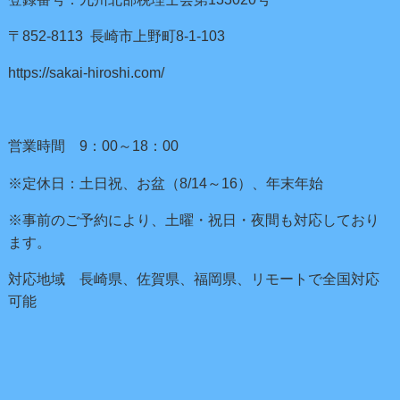
〒852-8113 長崎市上野町8-1-103
https://sakai-hiroshi.com/
営業時間 9：00～18：00
※定休日：土日祝、お盆（8/14～16）、年末年始
※事前のご予約により、土曜・祝日・夜間も対応しており
ます。
対応地域 長崎県、佐賀県、福岡県、リモートで全国対応
可能