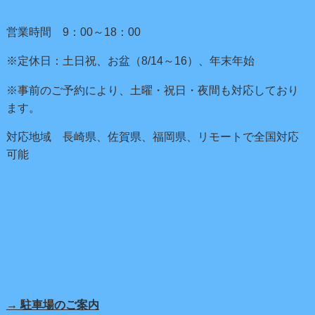
営業時間 9：00～18：00
※定休日：土日祝、お盆（8/14～16）、年末年始
※事前のご予約により、土曜・祝日・夜間も対応しており
ます。
対応地域 長崎県、佐賀県、福岡県、リモートで全国対応
可能
→ 駐車場のご案内