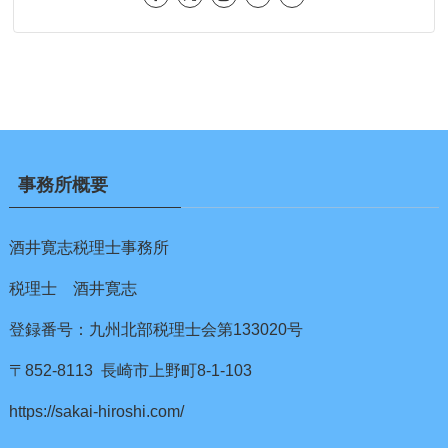
事務所概要
酒井寛志税理士事務所
税理士 酒井寛志
登録番号：九州北部税理士会第133020号
〒852-8113 長崎市上野町8-1-103
https://sakai-hiroshi.com/