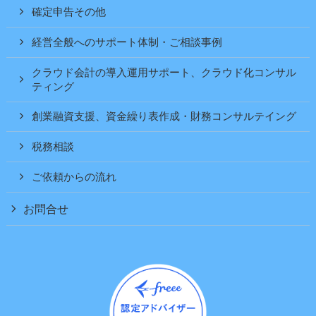
確定申告その他
経営全般へのサポート体制・ご相談事例
クラウド会計の導入運用サポート、クラウド化コンサル
ティング
創業融資支援、資金繰り表作成・財務コンサルテイング
税務相談
ご依頼からの流れ
お問合せ