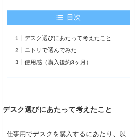
目次
デスク選びにあたって考えたこと
ニトリで選んでみた
使用感（購入後約3ヶ月）
デスク選びにあたって考えたこと
仕事用でデスクを購入するにあたり、以