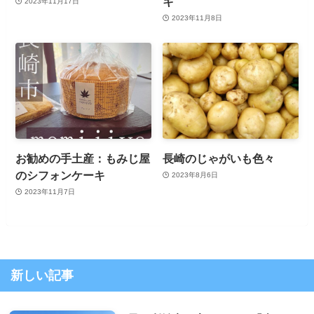
キ
2023年11月17日
2023年11月8日
お勧めの手土産：もみじ屋
長崎のじゃがいも色々
のシフォンケーキ
2023年8月6日
2023年11月7日
新しい記事