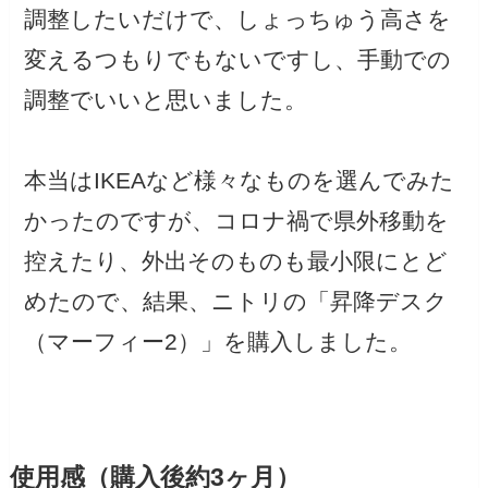
調整したいだけで、しょっちゅう高さを
変えるつもりでもないですし、手動での
調整でいいと思いました。
本当はIKEAなど様々なものを選んでみた
かったのですが、コロナ禍で県外移動を
控えたり、外出そのものも最小限にとど
めたので、結果、ニトリの「昇降デスク
（マーフィー2）」を購入しました。
使用感（購入後約3ヶ月）