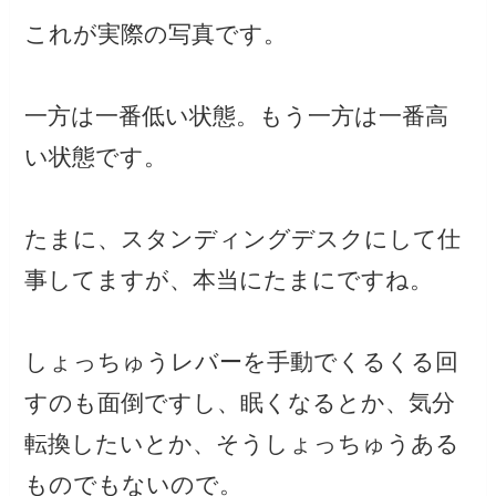
これが実際の写真です。
一方は一番低い状態。もう一方は一番高
い状態です。
たまに、スタンディングデスクにして仕
事してますが、本当にたまにですね。
しょっちゅうレバーを手動でくるくる回
すのも面倒ですし、眠くなるとか、気分
転換したいとか、そうしょっちゅうある
ものでもないので。