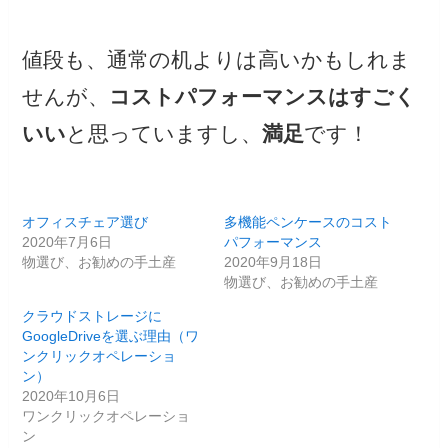
値段も、通常の机よりは高いかもしれま
せんが、
コストパフォーマンスはすごく
いい
と思っていますし、
満足
です！
オフィスチェア選び
多機能ペンケースのコスト
2020年7月6日
パフォーマンス
物選び、お勧めの手土産
2020年9月18日
物選び、お勧めの手土産
クラウドストレージに
GoogleDriveを選ぶ理由（ワ
ンクリックオペレーショ
ン）
2020年10月6日
ワンクリックオペレーショ
ン