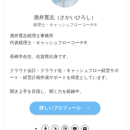
酒井寛志（さかいひろし）
税理士・キャッシュフローコーチ®
酒井寛志税理士事務所
代表税理士・キャッシュフローコーチ®
長崎市在住、佐賀県出身です。
クラウド会計・クラウド化・キャッシュフロー経営サポ
ート・経営計画作成サポートを得意としています。
聞き上手を目指し、聞く力を鍛錬中。
詳しいプロフィール →