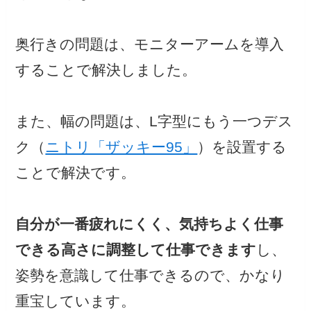
奥行きの問題は、モニターアームを導入
することで解決しました。
また、幅の問題は、L字型にもう一つデス
ク（
ニトリ「ザッキー95」
）を設置する
ことで解決です。
自分が一番疲れにくく、気持ちよく仕事
できる高さに調整して仕事できます
し、
姿勢を意識して仕事できるので、かなり
重宝しています。