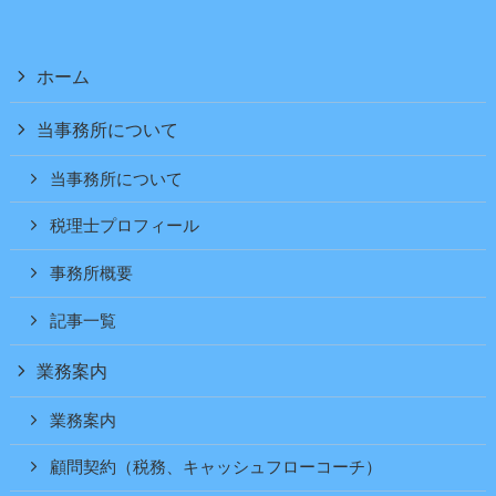
ホーム
当事務所について
当事務所について
税理士プロフィール
事務所概要
記事一覧
業務案内
業務案内
顧問契約（税務、キャッシュフローコーチ）