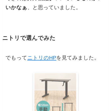
いかなぁ
、と思っていました。
ニトリで選んでみた
でもって
ニトリのHP
を見てみました。