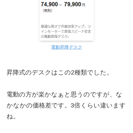
電動昇降デスク
昇降式のデスクはこの2種類でした。
電動の方が楽かなぁと思うのですが、な
かなかの価格差です。3倍くらい違います
ね。