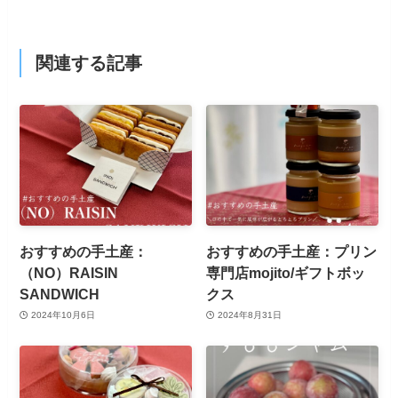
関連する記事
おすすめの手土産：
おすすめの手土産：プリン
（NO）RAISIN
専門店mojito/ギフトボッ
SANDWICH
クス
2024年10月6日
2024年8月31日