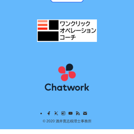
©
2020 酒井寛志税理士事務所