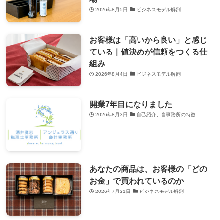
2026年8月5日
ビジネスモデル解剖
お客様は「高いから良い」と感じ
ている｜値決めが信頼をつくる仕
組み
2026年8月4日
ビジネスモデル解剖
開業7年目になりました
2026年8月3日
自己紹介、当事務所の特徴
あなたの商品は、お客様の「どの
お金」で買われているのか
2026年7月31日
ビジネスモデル解剖