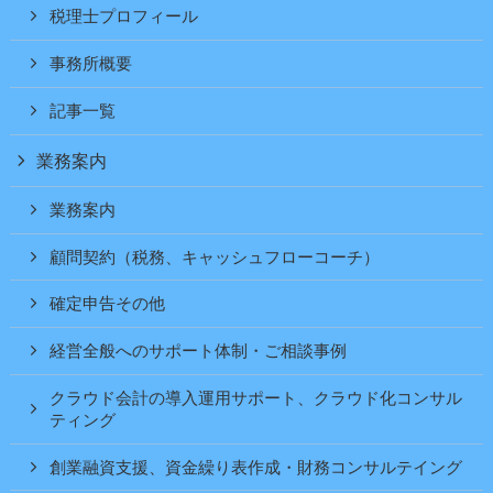
税理士プロフィール
事務所概要
記事一覧
業務案内
業務案内
顧問契約（税務、キャッシュフローコーチ）
確定申告その他
経営全般へのサポート体制・ご相談事例
クラウド会計の導入運用サポート、クラウド化コンサル
ティング
創業融資支援、資金繰り表作成・財務コンサルテイング