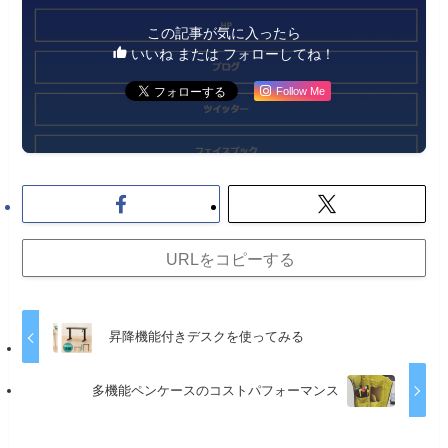
この記事が気に入ったら
いいね または フォローしてね！
Follow Me
URLをコピーする
昇降機能付きデスクを使ってみる
多機能ペンケースのコストパフォーマンス