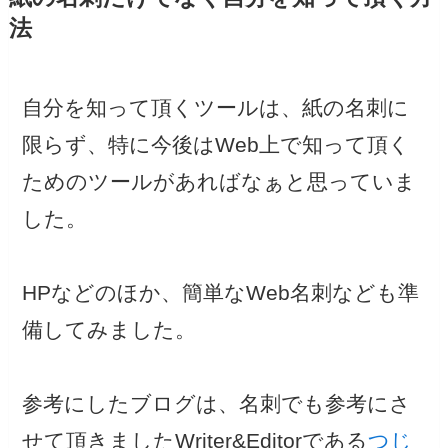
法
自分を知って頂くツールは、紙の名刺に
限らず、特に今後はWeb上で知って頂く
ためのツールがあればなぁと思っていま
した。
HPなどのほか、簡単なWeb名刺なども準
備してみました。
参考にしたブログは、名刺でも参考にさ
せて頂きましたWriter&Editorである
つじ