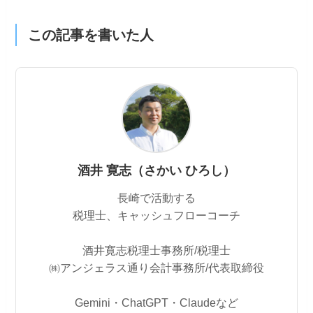
この記事を書いた人
酒井 寛志（さかい ひろし）
長崎で活動する
税理士、キャッシュフローコーチ
酒井寛志税理士事務所/税理士
㈱アンジェラス通り会計事務所/代表取締役
Gemini・ChatGPT・Claudeなど