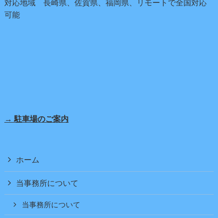
対応地域 長崎県、佐賀県、福岡県、リモートで全国対応
可能
→ 駐車場のご案内
ホーム
当事務所について
当事務所について