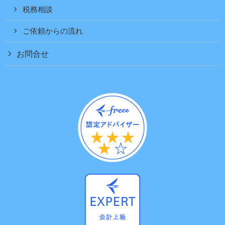
税務相談
ご依頼からの流れ
お問合せ