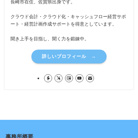
長崎市在住、佐賀県出身です。
クラウド会計・クラウド化・キャッシュフロー経営サポ
ート・経営計画作成サポートを得意としています。
聞き上手を目指し、聞く力を鍛錬中。
詳しいプロフィール →
事務所概要