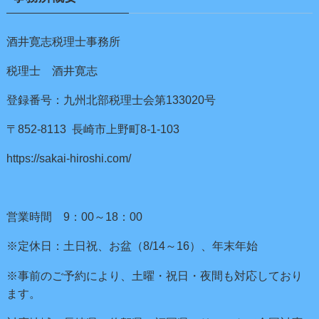
酒井寛志税理士事務所
税理士 酒井寛志
登録番号：九州北部税理士会第133020号
〒852-8113 長崎市上野町8-1-103
https://sakai-hiroshi.com/
営業時間 9：00～18：00
※定休日：土日祝、お盆（8/14～16）、年末年始
※事前のご予約により、土曜・祝日・夜間も対応しており
ます。