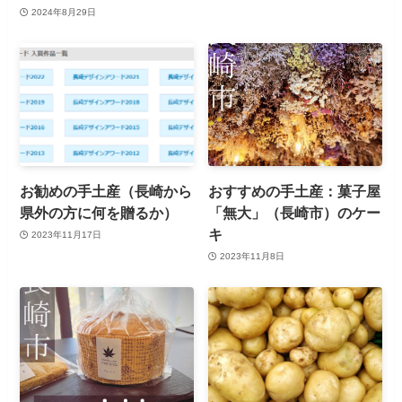
2024年8月29日
お勧めの手土産（長崎から
おすすめの手土産：菓子屋
県外の方に何を贈るか）
「無大」（長崎市）のケー
キ
2023年11月17日
2023年11月8日