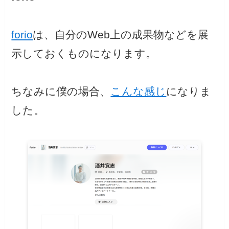
forio
は、自分のWeb上の成果物などを展
示しておくものになります。
ちなみに僕の場合、
こんな感じ
になりま
した。