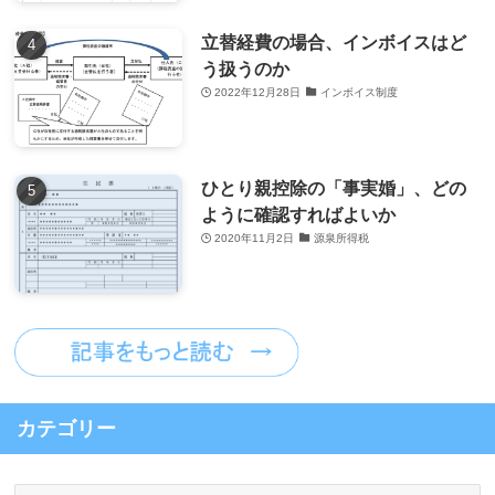
立替経費の場合、インボイスはど
う扱うのか
2022年12月28日
インボイス制度
ひとり親控除の「事実婚」、どの
ように確認すればよいか
2020年11月2日
源泉所得税
カテゴリー