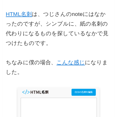
HTML名刺
は、つじさんのnoteにはなか
ったのですが、シンプルに、紙の名刺の
代わりになるものを探しているなかで見
つけたものです。
ちなみに僕の場合、
こんな感じ
になりま
した。