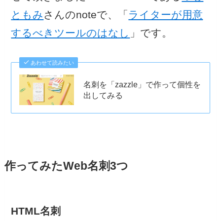
ともみ
さんのnoteで、「
ライターが用意
するべきツールのはなし
」です。
あわせて読みたい
名刺を「zazzle」で作って個性を
出してみる
作ってみたWeb名刺3つ
HTML名刺