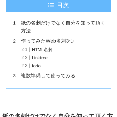
目次
紙の名刺だけでなく自分を知って頂く
方法
作ってみたWeb名刺3つ
HTML名刺
Linktree
forio
複数準備して使ってみる
紙の名刺だけでなく自分を知って頂く方