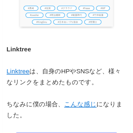
Linktree
Linktree
は、自身のHPやSNSなど、様々
なリンクをまとめたものです。
ちなみに僕の場合、
こんな感じ
になりま
した。