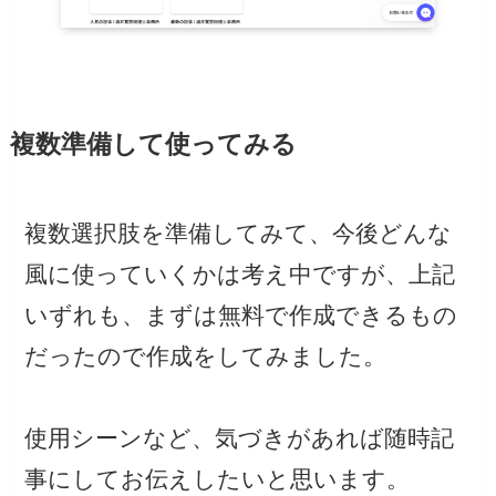
複数準備して使ってみる
複数選択肢を準備してみて、今後どんな
風に使っていくかは考え中ですが、上記
いずれも、まずは無料で作成できるもの
だったので作成をしてみました。
使用シーンなど、気づきがあれば随時記
事にしてお伝えしたいと思います。