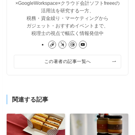
×GoogleWorkspace×クラウド会計ソフトfreeeの
活用法を研究する一方、
税務・資金繰り・マーケティングから
ガジェット・おすすめイベントまで、
税理士の視点で幅広く情報発信中
この著者の記事一覧へ
関連する記事