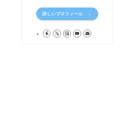
詳しいプロフィール →