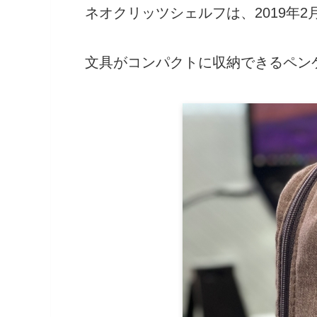
ネオクリッツシェルフは、2019年
文具がコンパクトに収納できるペン