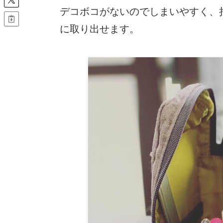
デコボコがないのでしまいやすく、
に取り出せます。