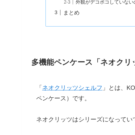
外観がデコボコしていない
まとめ
多機能ペンケース「ネオクリ
「
ネオクリッツシェルフ
」とは、K
ペンケース）です。
ネオクリッツはシリーズになってい