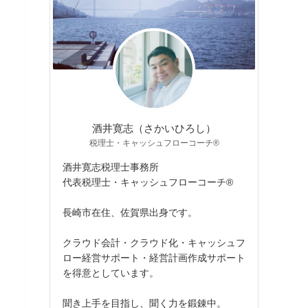
酒井寛志（さかいひろし）
税理士・キャッシュフローコーチ®
酒井寛志税理士事務所
代表税理士・キャッシュフローコーチ®
長崎市在住、佐賀県出身です。
クラウド会計・クラウド化・キャッシュフ
ロー経営サポート・経営計画作成サポート
を得意としています。
聞き上手を目指し、聞く力を鍛錬中。