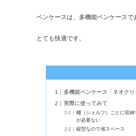
ペンケースは、多機能ペンケースで
とても快適です。
多機能ペンケース「ネオクリ
実際に使ってみて
棚（シェルフ）ごとに収納
が必要ない
縦型なので省スペース