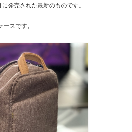
2月に発売された最新のものです。
ケースです。