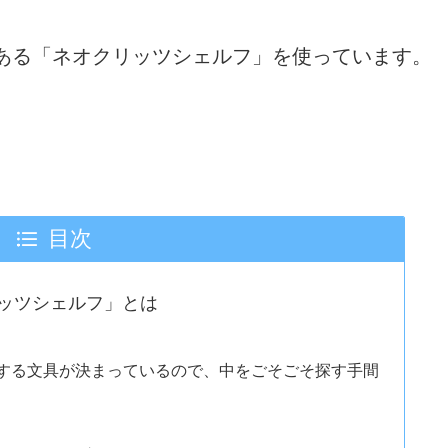
ある「ネオクリッツシェルフ」を使っています。
目次
ッツシェルフ」とは
する文具が決まっているので、中をごそごそ探す手間