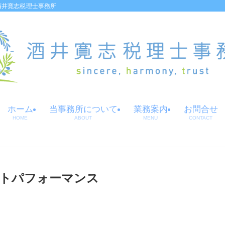
酒井寛志税理士事務所
ホーム
当事務所について
業務案内
お問合せ
HOME
ABOUT
MENU
CONTACT
トパフォーマンス