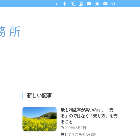
新しい記事
最も利益率が高いのは、「売
る」のではなく「売り方」を売
ること
2026年8月7日
ビジネスモデル解剖