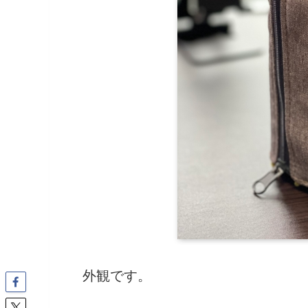
外観です。