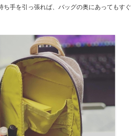
持ち手を引っ張れば、バッグの奥にあってもすぐ