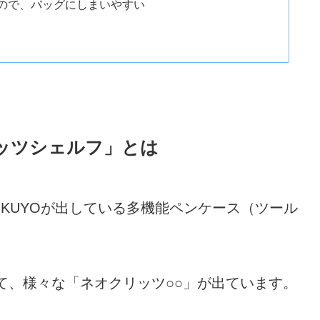
ので、バッグにしまいやすい
ッツシェルフ」とは
OKUYOが出している多機能ペンケース（ツール
て、様々な「ネオクリッツ○○」が出ています。