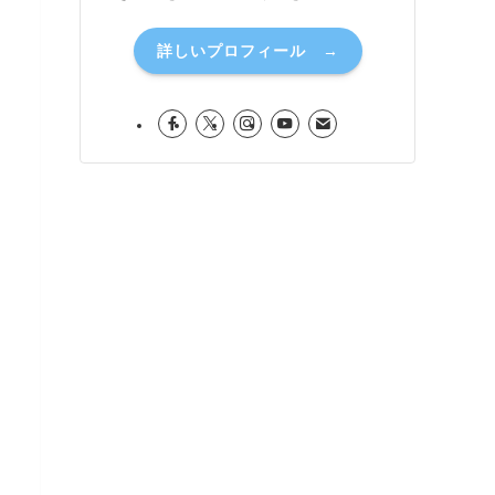
詳しいプロフィール →