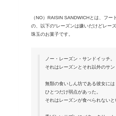
（NO）RAISIN SANDWICHとは
の、以下の“レーズンは嫌いだけどレー
珠玉のお菓子です。
ノー・レーズン・サンドイッチ。
それはレーズンとそれ以外のサン
無類の食いしん坊である彼女には
ひとつだけ弱点があった。
それはレーズンが食べられないと