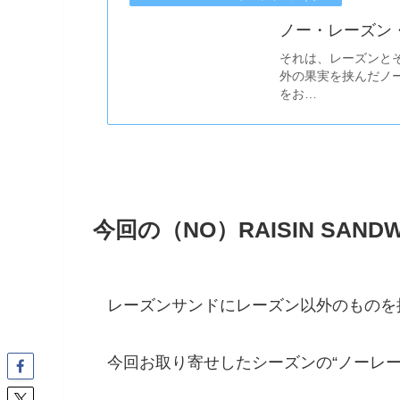
ノー・レーズン・サ
それは、レーズンと
外の果実を挟んだノ
をお…
今回の（NO）RAISIN SANDW
レーズンサンドにレーズン以外のものを
今回お取り寄せしたシーズンの“ノーレ