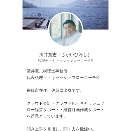
酒井寛志（さかいひろし）
税理士・キャッシュフローコーチ®
酒井寛志税理士事務所
代表税理士・キャッシュフローコーチ®
長崎市在住、佐賀県出身です。
クラウド会計・クラウド化・キャッシュフ
ロー経営サポート・経営計画作成サポート
を得意としています。
聞き上手を目指し、聞く力を鍛錬中。