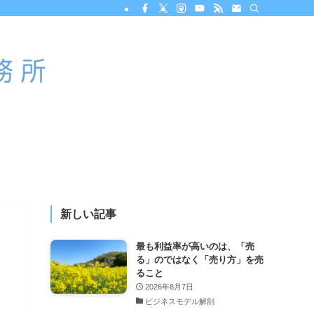
新しい記事
最も利益率が高いのは、「売
る」のではなく「売り方」を売
ること
2026年8月7日
ビジネスモデル解剖