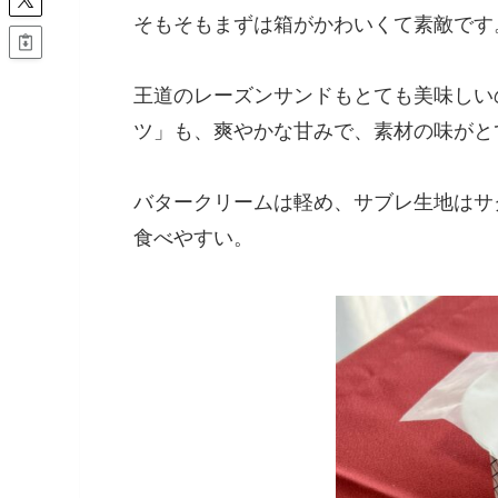
そもそもまずは箱がかわいくて素敵です
王道のレーズンサンドもとても美味しい
ツ」も、爽やかな甘みで、素材の味がと
バタークリームは軽め、サブレ生地はサ
食べやすい。