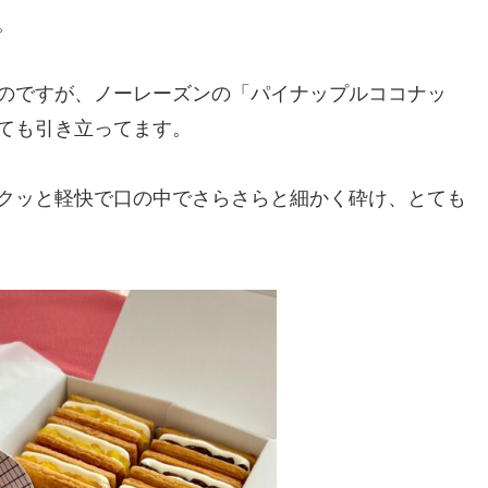
。
のですが、ノーレーズンの「パイナップルココナッ
ても引き立ってます。
クッと軽快で口の中でさらさらと細かく砕け、とても