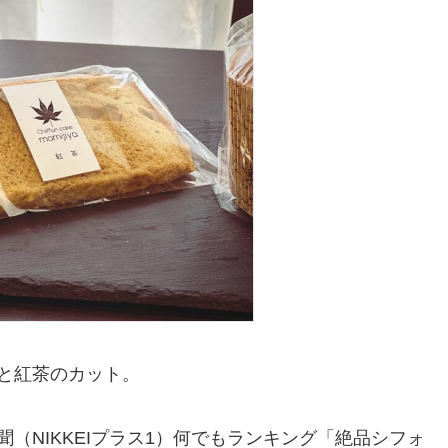
と紅茶のカット。
（NIKKEIプラス1）何でもランキング「絶品シフォ