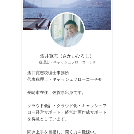
酒井寛志（さかいひろし）
税理士・キャッシュフローコーチ®
酒井寛志税理士事務所
代表税理士・キャッシュフローコーチ®
長崎市在住、佐賀県出身です。
クラウド会計・クラウド化・キャッシュフ
ロー経営サポート・経営計画作成サポート
を得意としています。
聞き上手を目指し、聞く力を鍛錬中。