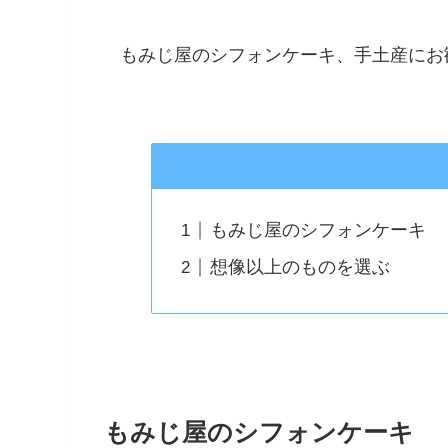
もみじ屋のシフォンケーキ、手土産にお
もみじ屋のシフォンケーキ
想像以上のものを選ぶ
もみじ屋のシフォンケーキ