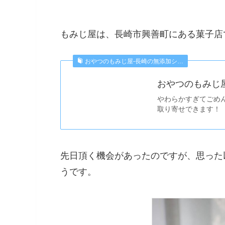
もみじ屋は、長崎市興善町にある菓子店
おやつのもみじ屋-長崎の無添加シ…
おやつのもみじ
やわらかすぎてごめ
取り寄せできます！
先日頂く機会があったのですが、思った
うです。