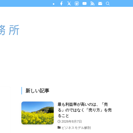
新しい記事
最も利益率が高いのは、「売
る」のではなく「売り方」を売
ること
2026年8月7日
ビジネスモデル解剖