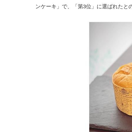
ンケーキ」で、「第3位」に選ばれたと