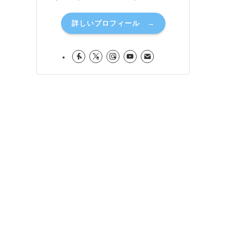
詳しいプロフィール →