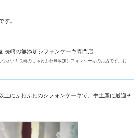
です。
屋-長崎の無添加シフォンケーキ専門店
んなさい！長崎のしゅわふわ無添加シフォンケーキのお店です。お
以上にふわふわのシフォンケーキで、手土産に最適そ