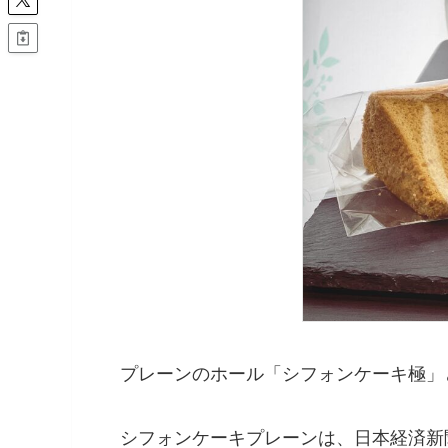
プレーンのホール「シフォンケーキ極」
シフォンケーキプレーンは、日本経済新聞