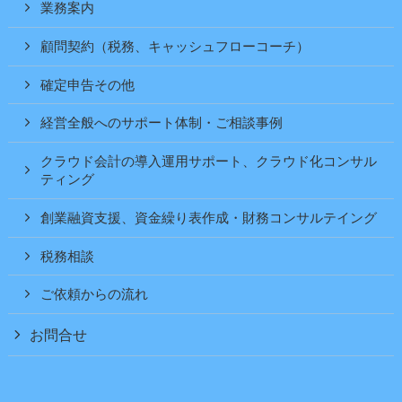
業務案内
顧問契約（税務、キャッシュフローコーチ）
確定申告その他
経営全般へのサポート体制・ご相談事例
クラウド会計の導入運用サポート、クラウド化コンサル
ティング
創業融資支援、資金繰り表作成・財務コンサルテイング
税務相談
ご依頼からの流れ
お問合せ