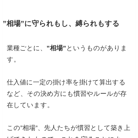
”相場”に守られもし、縛られもする
業種ごとに、
”相場”
というものがありま
す。
仕入値に一定の掛け率を掛けて算出する
など、その決め方にも慣習やルールが存
在しています。
この”相場”、先人たちが慣習として築き上