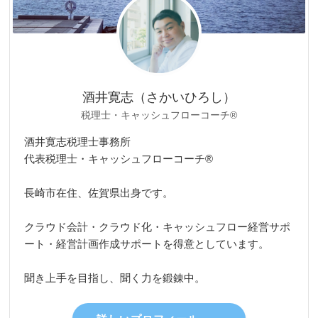
酒井寛志（さかいひろし）
税理士・キャッシュフローコーチ®
酒井寛志税理士事務所
代表税理士・キャッシュフローコーチ®
長崎市在住、佐賀県出身です。
クラウド会計・クラウド化・キャッシュフロー経営サポ
ート・経営計画作成サポートを得意としています。
聞き上手を目指し、聞く力を鍛錬中。