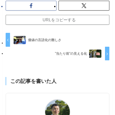
URLをコピーする
価値の言語化の難しさ
”当たり前”の見える化
この記事を書いた人