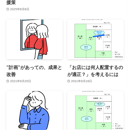
援策
2025年8月6日
”計画”があっての、成果と
「お店には何人配置するの
改善
が適正？」を考えるには
2021年9月20日
2021年9月19日