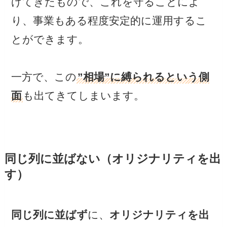
げてきたもので、これを守ることによ
り、事業もある程度安定的に運用するこ
とができます。
一方で、この
”相場”に縛られるという側
面
も出てきてしまいます。
同じ列に並ばない（オリジナリティを出
す）
同じ列に並ばず
に、
オリジナリティを出