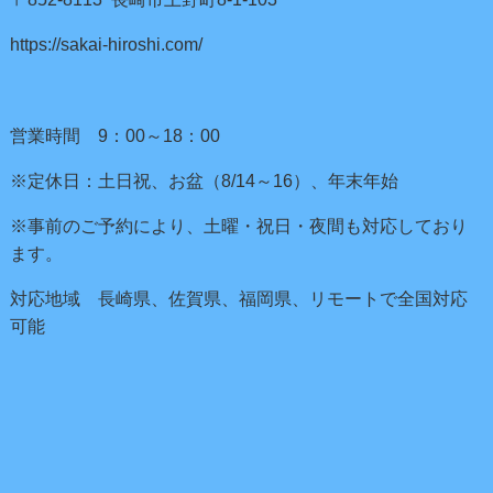
https://sakai-hiroshi.com/
営業時間 9：00～18：00
※定休日：土日祝、お盆（8/14～16）、年末年始
※事前のご予約により、土曜・祝日・夜間も対応しており
ます。
対応地域 長崎県、佐賀県、福岡県、リモートで全国対応
可能