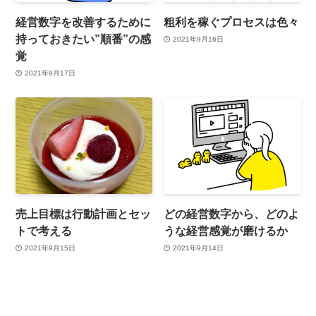
経営数字を改善するために
粗利を稼ぐプロセスは色々
持っておきたい”順番”の感
2021年9月16日
覚
2021年9月17日
売上目標は行動計画とセッ
どの経営数字から、どのよ
トで考える
うな経営感覚が磨けるか
2021年9月15日
2021年9月14日