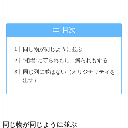
目次
同じ物が同じように並ぶ
”相場”に守られもし、縛られもする
同じ列に並ばない（オリジナリティを
出す）
同じ物が同じように並ぶ