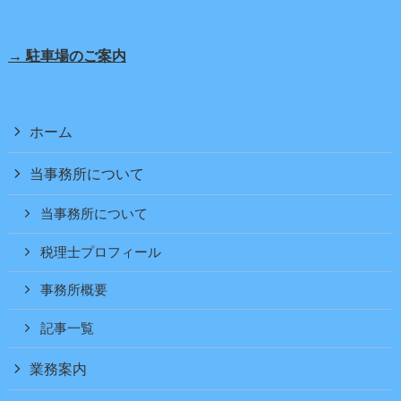
→ 駐車場のご案内
ホーム
当事務所について
当事務所について
税理士プロフィール
事務所概要
記事一覧
業務案内