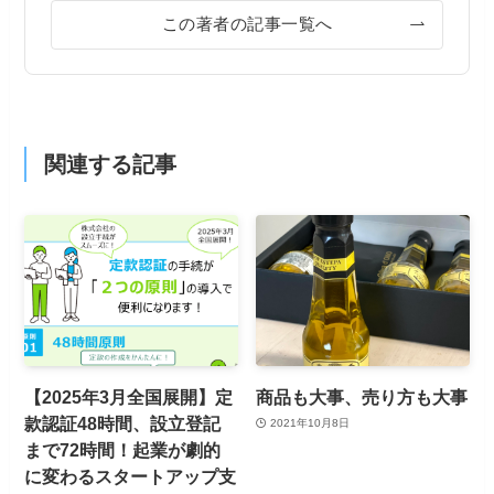
この著者の記事一覧へ
関連する記事
【2025年3月全国展開】定
商品も大事、売り方も大事
款認証48時間、設立登記
2021年10月8日
まで72時間！起業が劇的
に変わるスタートアップ支