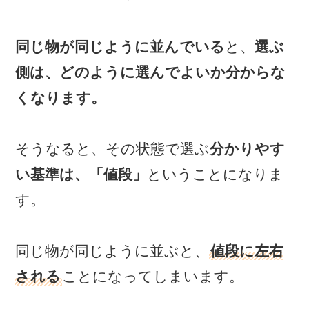
同じ物が同じように並んでいる
と、
選ぶ
側は、どのように選んでよいか分からな
くなります。
そうなると、その状態で選ぶ
分かりやす
い基準は、「値段」
ということになりま
す。
同じ物が同じように並ぶと、
値段に左右
される
ことになってしまいます。