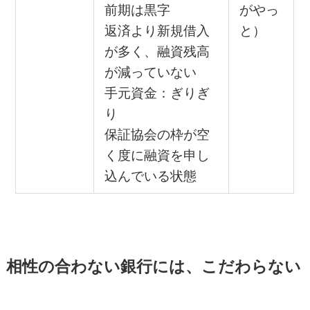
前期は黒字
がやっ
返済より新規借入
と）
が多く、融資残高
が減っていない
手元資金：ぎりぎ
り
保証協会の枠が空
く度に融資を申し
込んでいる状態
相性の合わない銀行には、こだわらない