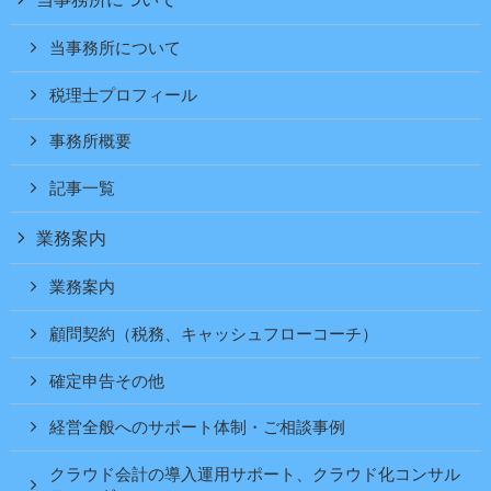
当事務所について
税理士プロフィール
事務所概要
記事一覧
業務案内
業務案内
顧問契約（税務、キャッシュフローコーチ）
確定申告その他
経営全般へのサポート体制・ご相談事例
クラウド会計の導入運用サポート、クラウド化コンサル