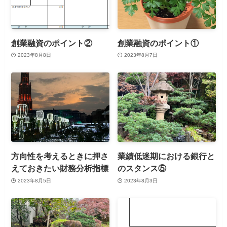
創業融資のポイント②
創業融資のポイント①
2023年8月8日
2023年8月7日
方向性を考えるときに押さ
業績低迷期における銀行と
えておきたい財務分析指標
のスタンス⑤
2023年8月5日
2023年8月3日