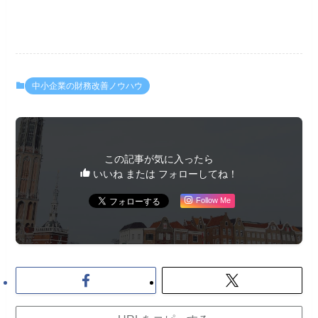
中小企業の財務改善ノウハウ
この記事が気に入ったら
いいね または フォローしてね！
Follow Me