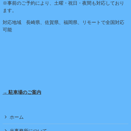
※事前のご予約により、土曜・祝日・夜間も対応しており
ます。
対応地域 長崎県、佐賀県、福岡県、リモートで全国対応
可能
→ 駐車場のご案内
ホーム
当事務所について