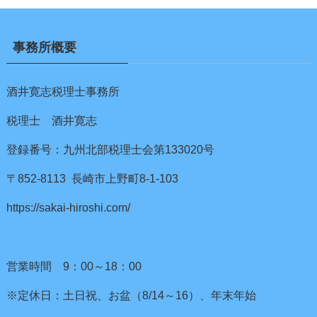
事務所概要
酒井寛志税理士事務所
税理士 酒井寛志
登録番号：九州北部税理士会第133020号
〒852-8113 長崎市上野町8-1-103
https://sakai-hiroshi.com/
営業時間 9：00～18：00
※定休日：土日祝、お盆（8/14～16）、年末年始