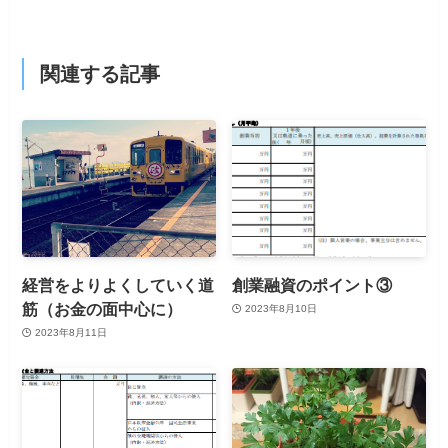
関連する記事
経営をよりよくしていく道
創業融資のポイント③
筋（お金の面中心に）
2023年8月10日
2023年8月11日