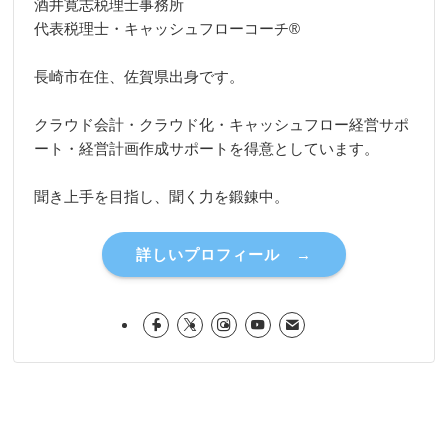
酒井寛志税理士事務所
代表税理士・キャッシュフローコーチ®
長崎市在住、佐賀県出身です。
クラウド会計・クラウド化・キャッシュフロー経営サポ
ート・経営計画作成サポートを得意としています。
聞き上手を目指し、聞く力を鍛錬中。
詳しいプロフィール →