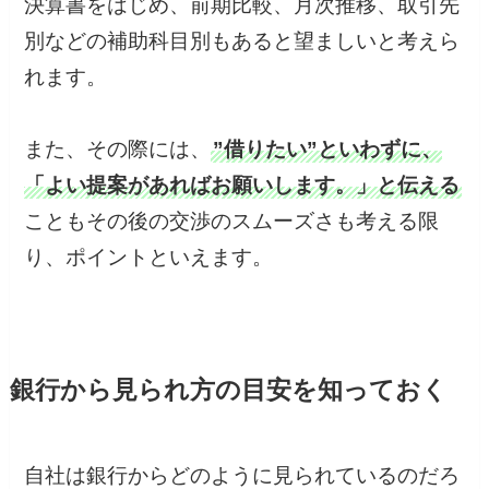
決算書をはじめ、前期比較、月次推移、取引先
別などの補助科目別もあると望ましいと考えら
れます。
また、その際には、
”借りたい”といわずに、
「よい提案があればお願いします。」と伝える
こともその後の交渉のスムーズさも考える限
り、ポイントといえます。
銀行から見られ方の目安を知っておく
自社は銀行からどのように見られているのだろ