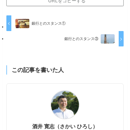
URLをコピーする
銀行とのスタンス①
銀行とのスタンス③
この記事を書いた人
酒井 寛志（さかい ひろし）