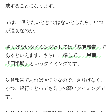
戒することになります。
では、”借りたいとき”ではないとしたら、いつ
が適切なのか。
さりげないタイミングとしては「決算報告」
で
あるといえます。さらに、
準じて、「半期」
「四半期」
というタイミングです。
決算報告であれば区切りなので、さりげなく、
かつ、銀行にとっても関心の高いタイミングで
す。