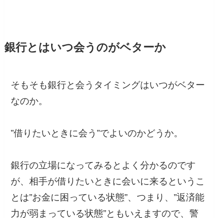
銀行とはいつ会うのがベターか
そもそも銀行と会うタイミングはいつがベター
なのか。
”借りたいときに会う”でよいのかどうか。
銀行の立場になってみるとよく分かるのです
が、相手が借りたいときに会いに来るというこ
とは”お金に困っている状態”、つまり、”返済能
力が弱まっている状態”ともいえますので、警