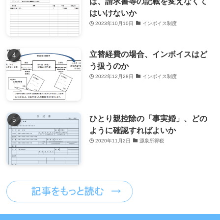
は、請求書等の記載を変えなくて
はいけないか
2023年10月10日
インボイス制度
立替経費の場合、インボイスはど
う扱うのか
2022年12月28日
インボイス制度
ひとり親控除の「事実婚」、どの
ように確認すればよいか
2020年11月2日
源泉所得税