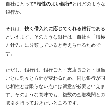
自社にとって
”相性のよい銀行”
とはどのような
銀行か。
それは、
快く借入れに応じてくれる銀行
である
といえます。そのような銀行は、自社を「積極
方針先」に分類していると考えられるためで
す。
ただし、銀行は、銀行ごと・支店長ごと・担当
ごとに刻々と方針が変わるため、同じ銀行が同
じ相性とは限らない点には留意が必要といえま
す。そのような意味でも、複数の金融機関との
取引を持っておきたいところです。