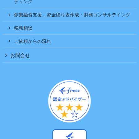
ティング
創業融資支援、資金繰り表作成・財務コンサルテイング
税務相談
ご依頼からの流れ
お問合せ