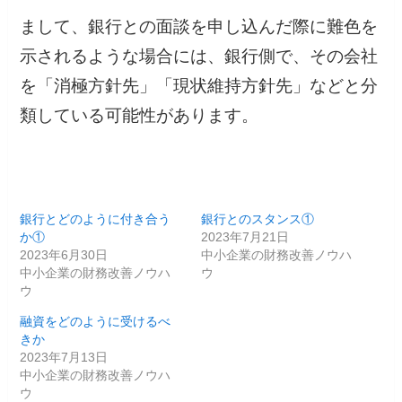
まして、銀行との面談を申し込んだ際に難色を
示されるような場合には、銀行側で、その会社
を「消極方針先」「現状維持方針先」などと分
類している可能性があります。
銀行とどのように付き合う
銀行とのスタンス①
か①
2023年7月21日
2023年6月30日
中小企業の財務改善ノウハ
中小企業の財務改善ノウハ
ウ
ウ
融資をどのように受けるべ
きか
2023年7月13日
中小企業の財務改善ノウハ
ウ