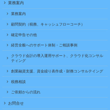
業務案内
業務案内
顧問契約（税務、キャッシュフローコーチ）
確定申告その他
経営全般へのサポート体制・ご相談事例
クラウド会計の導入運用サポート、クラウド化コンサル
ティング
創業融資支援、資金繰り表作成・財務コンサルテイング
税務相談
ご依頼からの流れ
お問合せ