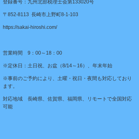
登録番号：九州北部税理士会第133020号
〒852-8113 長崎市上野町8-1-103
https://sakai-hiroshi.com/
営業時間 9：00～18：00
※定休日：土日祝、お盆（8/14～16）、年末年始
※事前のご予約により、土曜・祝日・夜間も対応しており
ます。
対応地域 長崎県、佐賀県、福岡県、リモートで全国対応
可能