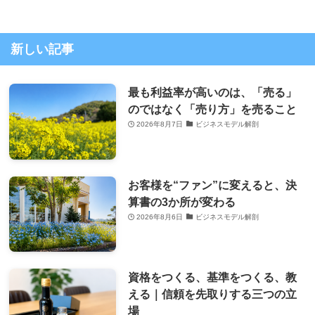
新しい記事
最も利益率が高いのは、「売る」
のではなく「売り方」を売ること
2026年8月7日
ビジネスモデル解剖
お客様を“ファン”に変えると、決
算書の3か所が変わる
2026年8月6日
ビジネスモデル解剖
資格をつくる、基準をつくる、教
える｜信頼を先取りする三つの立
場