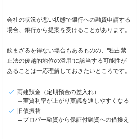
会社の状況が悪い状態で銀行への融資申請する
場合、銀行から提案を受けることがあります。
飲まざるを得ない場合もあるものの、”独占禁
止法の優越的地位の濫用”に該当する可能性が
あることは一応理解しておきたいところです。
両建預金（定期預金の差入れ）
→実質利率が上がり稟議を通しやすくなる
旧債振替
→プロパー融資から保証付融資への借換え