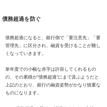
債務超過を防ぐ
債務超過になると、銀行側で「要注意先」「要
管理先」に区分され、融資を受けることが難し
くなっていきます。
単年度での小幅な赤字は許容してくれるもの
の、その累積が”債務超過”にまで及ぶようだと
上記のとおり、銀行の融資姿勢がかなり慎重な
ものになります。