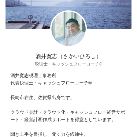
酒井寛志（さかいひろし）
税理士・キャッシュフローコーチ®
酒井寛志税理士事務所
代表税理士・キャッシュフローコーチ®
長崎市在住、佐賀県出身です。
クラウド会計・クラウド化・キャッシュフロー経営サポ
ート・経営計画作成サポートを得意としています。
聞き上手を目指し、聞く力を鍛錬中。