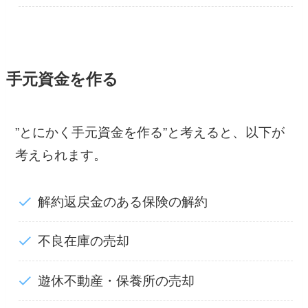
手元資金を作る
”とにかく手元資金を作る”と考えると、以下が
考えられます。
解約返戻金のある保険の解約
不良在庫の売却
遊休不動産・保養所の売却