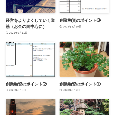
経営をよりよくしていく道
創業融資のポイント③
筋（お金の面中心に）
2023年8月10日
2023年8月11日
創業融資のポイント②
創業融資のポイント①
2023年8月8日
2023年8月7日