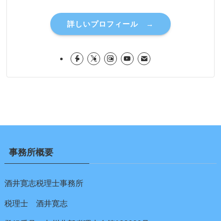
詳しいプロフィール →
事務所概要
酒井寛志税理士事務所
税理士 酒井寛志