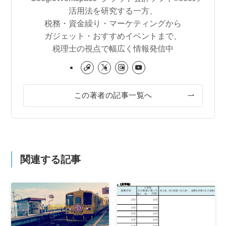
活用法を研究する一方、
税務・資金繰り・マーケティングから
ガジェット・おすすめイベントまで、
税理士の視点で幅広く情報発信中
この著者の記事一覧へ
関連する記事