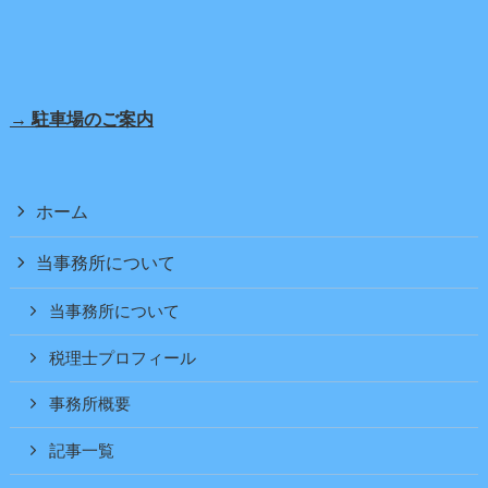
→ 駐車場のご案内
ホーム
当事務所について
当事務所について
税理士プロフィール
事務所概要
記事一覧