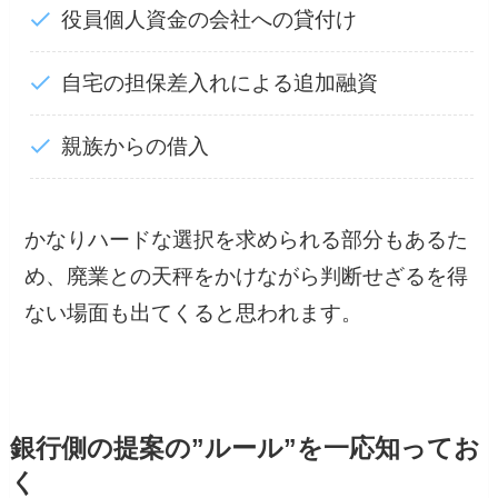
役員個人資金の会社への貸付け
自宅の担保差入れによる追加融資
親族からの借入
かなりハードな選択を求められる部分もあるた
め、廃業との天秤をかけながら判断せざるを得
ない場面も出てくると思われます。
銀行側の提案の”ルール”を一応知ってお
く