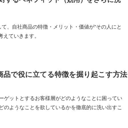
して、自社商品の特徴・メリット・価値が”その人にと
考えていきます。
商品で役に立てる特徴を掘り起こす方法
ーゲットとするお客様層がどのようなことに困ってい
どのようなことを欲しているかを徹底的に洗い出すこ