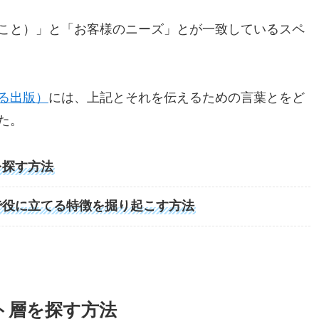
こと）」と「お客様のニーズ」とが一致しているスペ
る出版）
には、上記とそれを伝えるための言葉とをど
た。
を探す方法
で役に立てる特徴を掘り起こす方法
ト層を探す方法