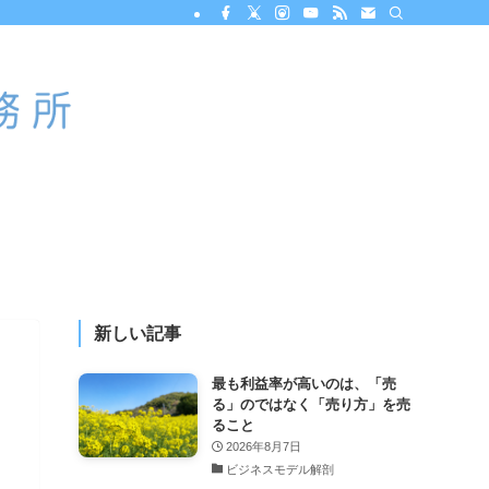
新しい記事
最も利益率が高いのは、「売
る」のではなく「売り方」を売
ること
2026年8月7日
ビジネスモデル解剖