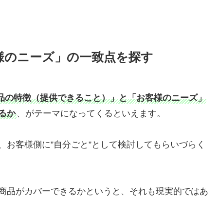
様のニーズ」の一致点を探す
品の特徴（提供できること）」と「お客様のニーズ」
るか
、がテーマになってくるといえます。
、お客様側に”自分ごと”として検討してもらいづらく
商品がカバーできるかというと、それも現実的ではあ