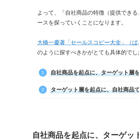
よって、「自社商品の特徴（提供できる
ースを探っていくことになります。
大橋一慶著「セールスコピー大全」（ぱ
のように探すべきかがとても具体的でし
自社商品を起点に、ターゲット層
ターゲット層を起点に、自社商品
自社商品を起点に、ターゲッ