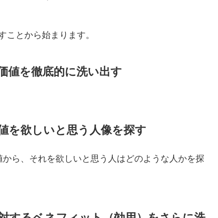
すことから始まります。
価値を徹底的に洗い出す
値を欲しいと思う人像を探す
値から、それを欲しいと思う人はどのような人かを探
対するベネフィット（効用）をさらに洗