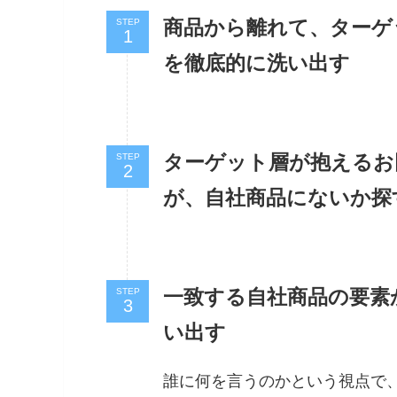
商品から離れて、ターゲ
STEP
を徹底的に洗い出す
ターゲット層が抱えるお
STEP
が、自社商品にないか探
一致する自社商品の要素
STEP
い出す
誰に何を言うのかという視点で、