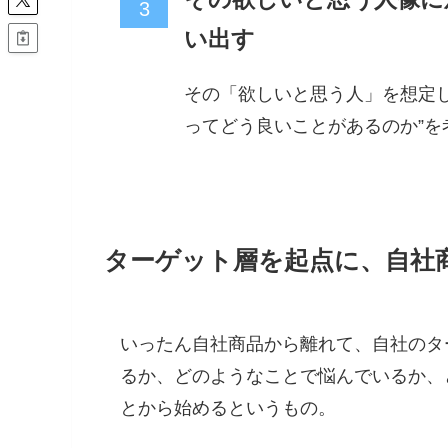
い出す
その「欲しいと思う人」を想定
ってどう良いことがあるのか”を
ターゲット層を起点に、自社
いったん自社商品から離れて、自社のタ
るか、どのようなことで悩んでいるか、
とから始めるというもの。