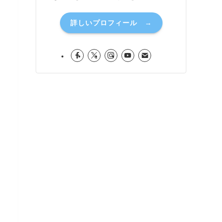
詳しいプロフィール →