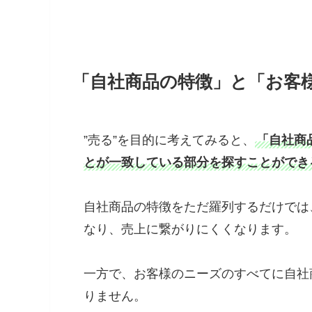
「自社商品の特徴」と「お客
”売る”を目的に考えてみると、
「自社商
とが一致している部分を探すことができ
自社商品の特徴をただ羅列するだけでは
なり、売上に繋がりにくくなります。
一方で、お客様のニーズのすべてに自社
りません。