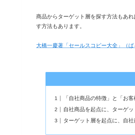
商品からターゲット層を探す方法もあれ
す方法もあります。
大橋一慶著「セールスコピー大全」（ぱ
「自社商品の特徴」と「お客
自社商品を起点に、ターゲッ
ターゲット層を起点に、自社