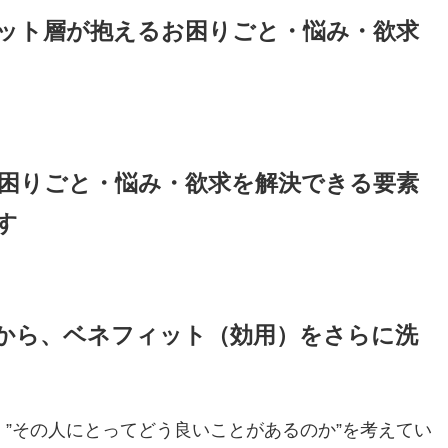
ット層が抱えるお困りごと・悩み・欲求
困りごと・悩み・欲求を解決できる要素
す
から、ベネフィット（効用）をさらに洗
”その人にとってどう良いことがあるのか”を考えてい