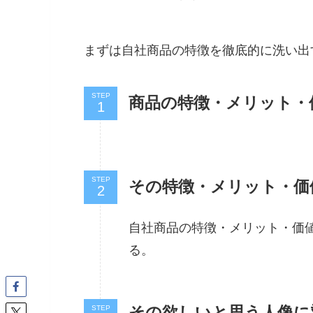
まずは自社商品の特徴を徹底的に洗い出
STEP
商品の特徴・メリット・
STEP
その特徴・メリット・価
自社商品の特徴・メリット・価
る。
その欲しいと思う人像に
STEP