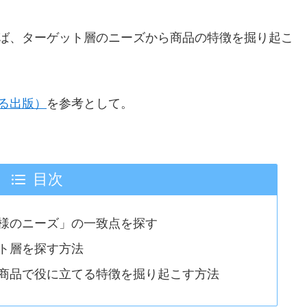
ば、ターゲット層のニーズから商品の特徴を掘り起こ
る出版）
を参考として。
目次
様のニーズ」の一致点を探す
ト層を探す方法
商品で役に立てる特徴を掘り起こす方法