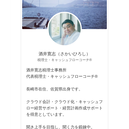
酒井寛志（さかいひろし）
税理士・キャッシュフローコーチ®
酒井寛志税理士事務所
代表税理士・キャッシュフローコーチ®
長崎市在住、佐賀県出身です。
クラウド会計・クラウド化・キャッシュフ
ロー経営サポート・経営計画作成サポート
を得意としています。
聞き上手を目指し、聞く力を鍛錬中。