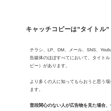
キャッチコピーは”タイトル”
チラシ、LP、DM、メール、SNS、Yo
告媒体のほぼすべてにおいて、タイトル
ピー）があります。
より多くの人に知ってもらおうと思う場
ます。
普段関心のない人が広告物を見た場合、