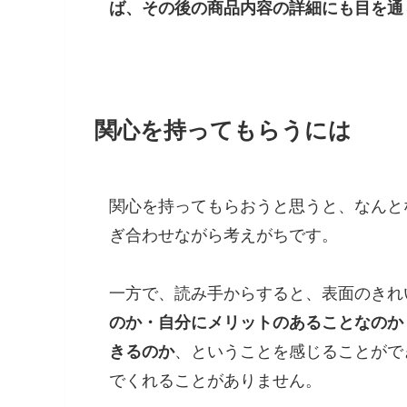
ば、その後の商品内容の詳細にも目を通
関心を持ってもらうには
関心を持ってもらおうと思うと、なんと
ぎ合わせながら考えがちです。
一方で、読み手からすると、表面のきれ
のか・自分にメリットのあることなのか
きるのか
、ということを感じることがで
でくれることがありません。