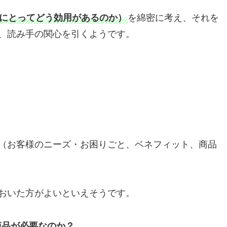
にとってどう効用があるのか）
を綿密に考え、それを
、読み手の関心を引くようです。
（お客様のニーズ・お困りごと、ベネフィット、商品
おいた方がよいといえそうです。
商品が必要なのか？