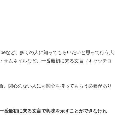
utubeなど、多くの人に知ってもらいたいと思って行う広
・サムネイルなど、一番最初に来る文言（キャッチコ
合、関心のない人にも関心を持ってもらう必要があり
一番最初に来る文言で興味を示すことができなけれ