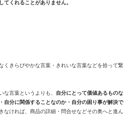
してくれることがありません。
なくきらびやかな言葉・きれいな言葉などを拾って繋
いな言葉というよりも、
自分にとって価値あるものな
・自分に関係することなのか・自分の困り事が解決で
きなければ、商品の詳細・問合せなどその奥へと進ん