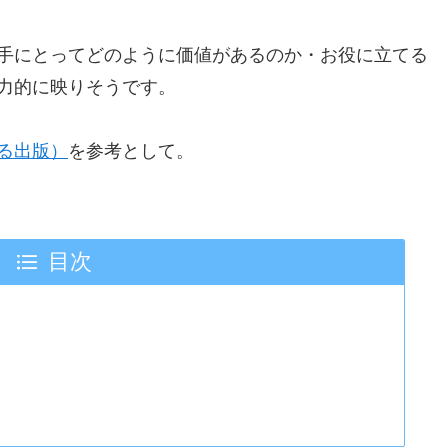
手にとってどのように価値があるのか・お役に立てる
力的に映りそうです。
る出版）
を参考として。
目次