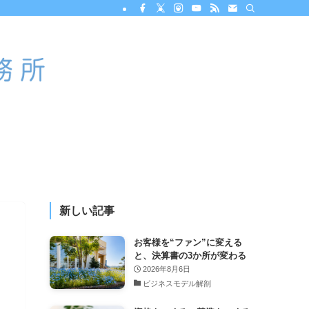
新しい記事
お客様を“ファン”に変える
と、決算書の3か所が変わる
2026年8月6日
ビジネスモデル解剖