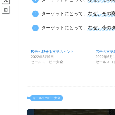
ターゲットにとって、
なぜ、その
ターゲットにとって、
なぜ、今の
広告へ載せる文章のヒント
広告の文章
2022年6月9日
2022年6月
セールスコピー大全
セールスコ
セールスコピー大全