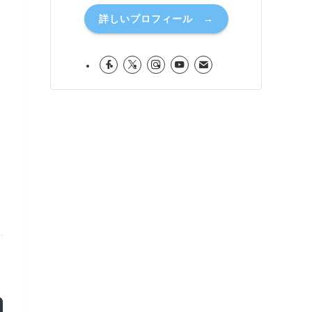
詳しいプロフィール →