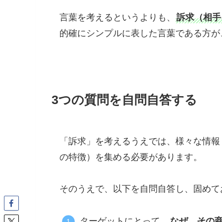
言葉を考えるというよりも、
訴求（相手
的確にシンプルに表した言葉である方が
3つの質問を自問自答する
「訴求」を考えるうえでは、様々な情報
の特徴）を集める必要があります。
そのうえで、以下を自問自答し、固めて
ターゲットにとって、
なぜ、その