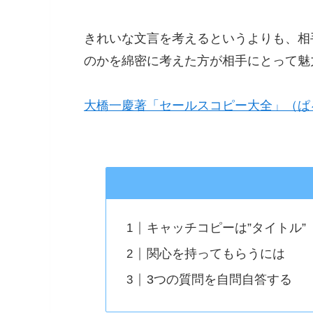
きれいな文言を考えるというよりも、相
のかを綿密に考えた方が相手にとって魅
大橋一慶著「セールスコピー大全」（ぱ
キャッチコピーは”タイトル”
関心を持ってもらうには
3つの質問を自問自答する