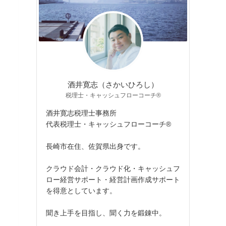
酒井寛志（さかいひろし）
税理士・キャッシュフローコーチ®
酒井寛志税理士事務所
代表税理士・キャッシュフローコーチ®
長崎市在住、佐賀県出身です。
クラウド会計・クラウド化・キャッシュフ
ロー経営サポート・経営計画作成サポート
を得意としています。
聞き上手を目指し、聞く力を鍛錬中。