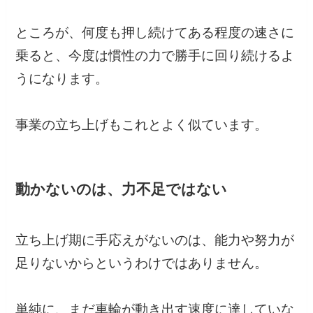
ところが、何度も押し続けてある程度の速さに
乗ると、今度は慣性の力で勝手に回り続けるよ
うになります。
事業の立ち上げもこれとよく似ています。
動かないのは、力不足ではない
立ち上げ期に手応えがないのは、能力や努力が
足りないからというわけではありません。
単純に、まだ車輪が動き出す速度に達していな