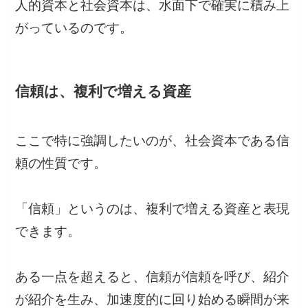
人的資本と社会資本は、水面下で確実に積み上
がっているのです。
信頼は、複利で増える資産
ここで特に強調したいのが、社会資本である信
頼の性質です。
「信頼」というのは、複利で増える資産と表現
できます。
ある一点を超えると、信頼が信頼を呼び、紹介
が紹介を生み、加速度的に回り始める瞬間が来