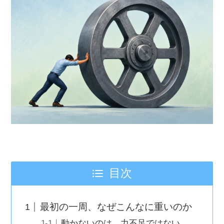
目次
最初の一周、なぜこんなに重いのか
動かないのは、力不足ではない