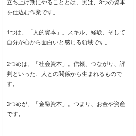
立ち上げ期にやることとは、実は、3つの資本
を仕込む作業です。
1つは、「人的資本」。スキル、経験、そして
自分が心から面白いと感じる領域です。
2つめは、「社会資本」。信頼、つながり、評
判といった、人との関係から生まれるもので
す。
3つめが、「金融資本」。つまり、お金や資産
です。