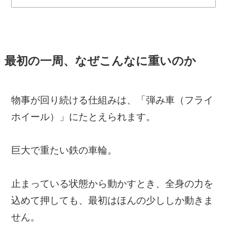
最初の一周、なぜこんなに重いのか
物事が回り続ける仕組みは、「弾み車（フライ
ホイール）」にたとえられます。
巨大で重たい鉄の車輪。
止まっている状態から動かすとき、全身の力を
込めて押しても、最初はほんの少ししか動きま
せん。