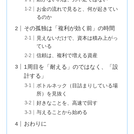
お金の流れで見ると、何が起きてい
るのか
その孤独は「複利が効く前」の時間
見えないだけで、資本は積み上がっ
ている
信頼は、複利で増える資産
1周目を「耐える」のではなく、「設
計する」
ボトルネック（目詰まりしている場
所）を見抜く
好きなことを、高速で回す
与えることから始める
おわりに