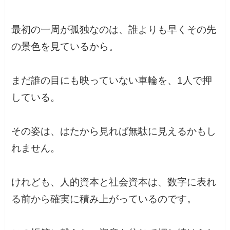
最初の一周が孤独なのは、誰よりも早くその先
の景色を見ているから。
まだ誰の目にも映っていない車輪を、1人で押
している。
その姿は、はたから見れば無駄に見えるかもし
れません。
けれども、人的資本と社会資本は、数字に表れ
る前から確実に積み上がっているのです。