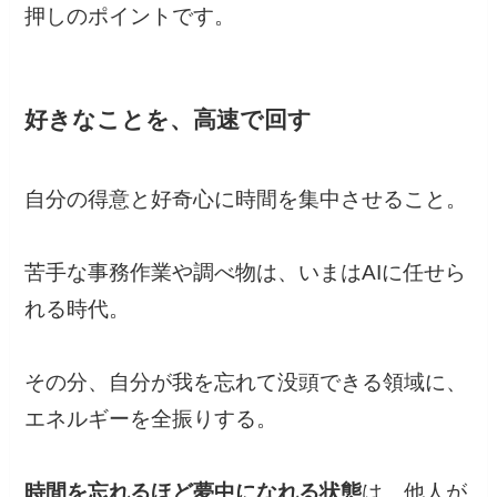
押しのポイントです。
好きなことを、高速で回す
自分の得意と好奇心に時間を集中させること。
苦手な事務作業や調べ物は、いまはAIに任せら
れる時代。
その分、自分が我を忘れて没頭できる領域に、
エネルギーを全振りする。
時間を忘れるほど夢中になれる状態
は、他人が