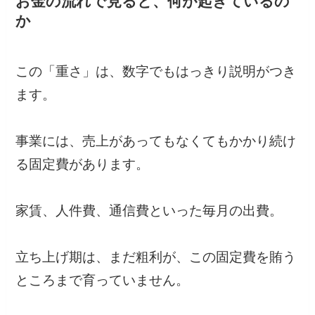
お金の流れで見ると、何が起きているの
か
この「重さ」は、数字でもはっきり説明がつき
ます。
事業には、売上があってもなくてもかかり続け
る固定費があります。
家賃、人件費、通信費といった毎月の出費。
立ち上げ期は、まだ粗利が、この固定費を賄う
ところまで育っていません。