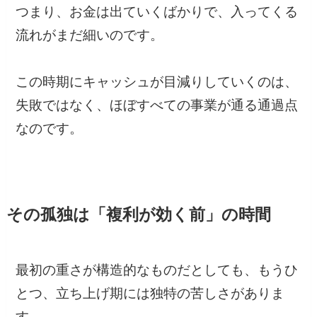
つまり、お金は出ていくばかりで、入ってくる
流れがまだ細いのです。
この時期にキャッシュが目減りしていくのは、
失敗ではなく、ほぼすべての事業が通る通過点
なのです。
その孤独は「複利が効く前」の時間
最初の重さが構造的なものだとしても、もうひ
とつ、立ち上げ期には独特の苦しさがありま
す。