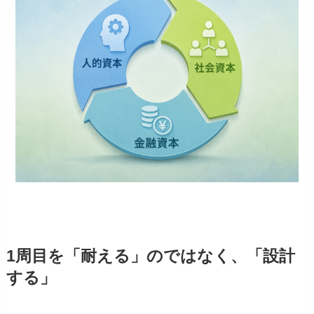
1周目を「耐える」のではなく、「設計
する」