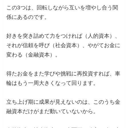
この3つは、回転しながら互いを増やし合う関
係にあるのです。
好きを突き詰めて力をつければ（人的資本）、
それが信頼を呼び（社会資本）、やがてお金に
変わる（金融資本）。
得たお金をまた学びや挑戦に再投資すれば、車
輪はもう一周大きくなって回ります。
立ち上げ期に成果が見えないのは、このうち金
融資本だけがまだ動いていないから。