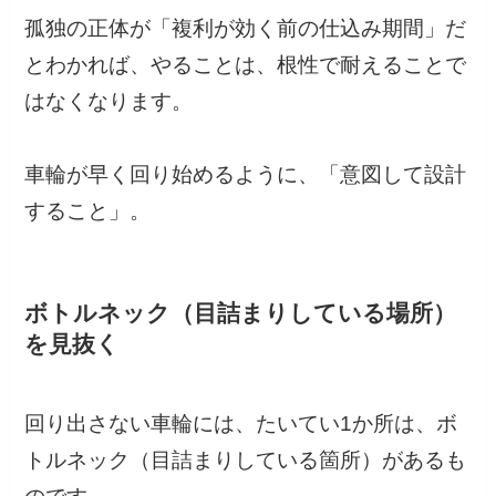
孤独の正体が「複利が効く前の仕込み期間」だ
とわかれば、やることは、根性で耐えることで
はなくなります。
車輪が早く回り始めるように、「意図して設計
すること」。
ボトルネック（目詰まりしている場所）
を見抜く
回り出さない車輪には、たいてい1か所は、ボ
トルネック（目詰まりしている箇所）があるも