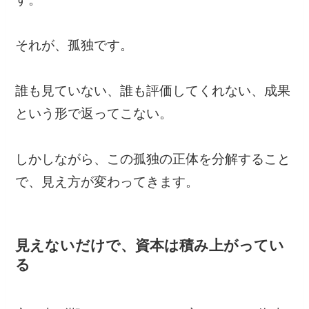
それが、孤独です。
誰も見ていない、誰も評価してくれない、成果
という形で返ってこない。
しかしながら、この孤独の正体を分解すること
で、見え方が変わってきます。
見えないだけで、資本は積み上がってい
る