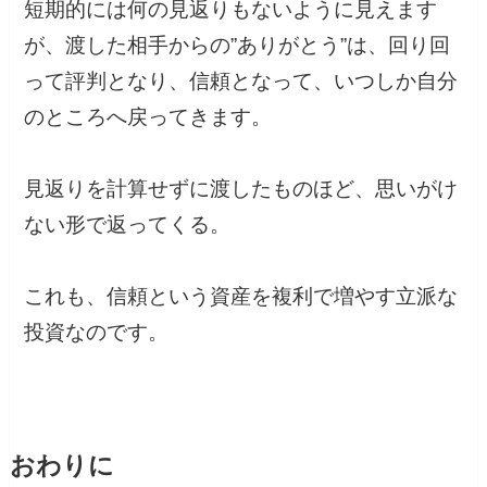
短期的には何の見返りもないように見えます
が、渡した相手からの”ありがとう”は、回り回
って評判となり、信頼となって、いつしか自分
のところへ戻ってきます。
見返りを計算せずに渡したものほど、思いがけ
ない形で返ってくる。
これも、信頼という資産を複利で増やす立派な
投資なのです。
おわりに