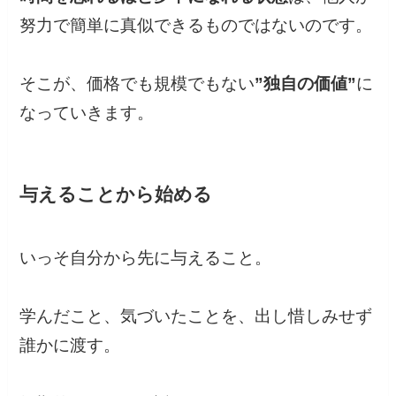
努力で簡単に真似できるものではないのです。
そこが、価格でも規模でもない
”独自の価値”
に
なっていきます。
与えることから始める
いっそ自分から先に与えること。
学んだこと、気づいたことを、出し惜しみせず
誰かに渡す。