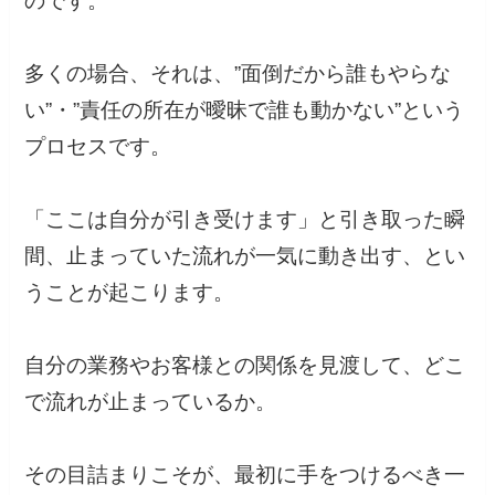
のです。
多くの場合、それは、”面倒だから誰もやらな
い”・”責任の所在が曖昧で誰も動かない”という
プロセスです。
「ここは自分が引き受けます」と引き取った瞬
間、止まっていた流れが一気に動き出す、とい
うことが起こります。
自分の業務やお客様との関係を見渡して、どこ
で流れが止まっているか。
その目詰まりこそが、最初に手をつけるべき一