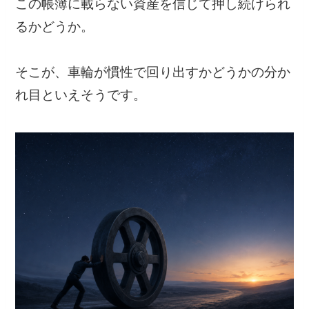
この帳簿に載らない資産を信じて押し続けられ
るかどうか。
そこが、車輪が慣性で回り出すかどうかの分か
れ目といえそうです。