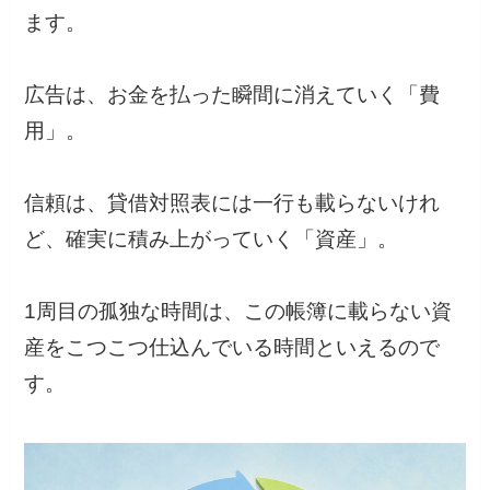
ます。
広告は、お金を払った瞬間に消えていく「費
用」。
信頼は、貸借対照表には一行も載らないけれ
ど、確実に積み上がっていく「資産」。
1周目の孤独な時間は、この帳簿に載らない資
産をこつこつ仕込んでいる時間といえるので
す。