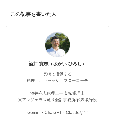
この記事を書いた人
酒井 寛志（さかい ひろし）
長崎で活動する
税理士、キャッシュフローコーチ
酒井寛志税理士事務所/税理士
㈱アンジェラス通り会計事務所/代表取締役
Gemini・ChatGPT・Claudeなど