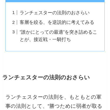
ランチェスターの法則のおさらい
客層を絞る、を逆説的に考えてみる
”誰かにとっての最適”を突き詰めるこ
とが、接近戦・一騎打ち
ランチェスターの法則のおさらい
ランチェスターの法則を、もともとの軍
事の法則として、”勝つために弱者が取る