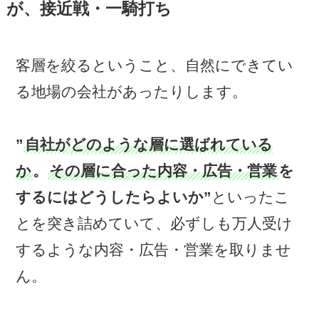
が、接近戦・一騎打ち
客層を絞るということ、自然にできてい
る地場の会社があったりします。
”
自社がどのような層に選ばれている
か
。
その層に合った内容・広告・営業
を
するにはどうしたらよいか”
といったこ
とを突き詰めていて、必ずしも万人受け
するような内容・広告・営業を取りませ
ん。