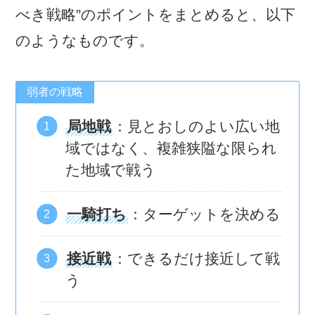
べき戦略”のポイントをまとめると、以下
のようなものです。
弱者の戦略
局地戦
：見とおしのよい広い地
域ではなく、複雑狭隘な限られ
た地域で戦う
一騎打ち
：ターゲットを決める
接近戦
：できるだけ接近して戦
う