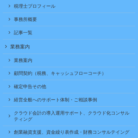
税理士プロフィール
事務所概要
記事一覧
業務案内
業務案内
顧問契約（税務、キャッシュフローコーチ）
確定申告その他
経営全般へのサポート体制・ご相談事例
クラウド会計の導入運用サポート、クラウド化コンサル
ティング
創業融資支援、資金繰り表作成・財務コンサルテイング