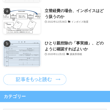
立替経費の場合、インボイスはど
う扱うのか
2022年12月28日
インボイス制度
ひとり親控除の「事実婚」、どの
ように確認すればよいか
2020年11月2日
源泉所得税
カテゴリー