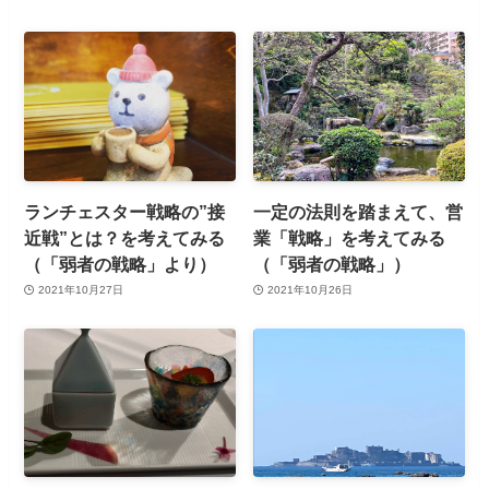
ランチェスター戦略の”接
一定の法則を踏まえて、営
近戦”とは？を考えてみる
業「戦略」を考えてみる
（「弱者の戦略」より）
（「弱者の戦略」）
2021年10月27日
2021年10月26日