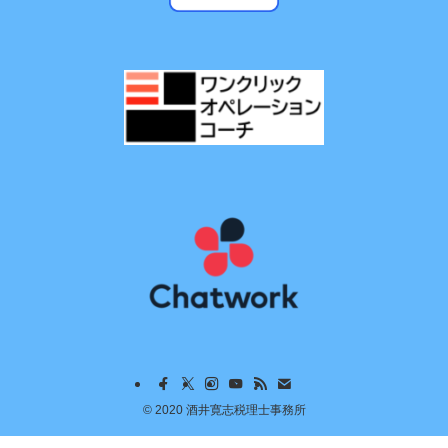
©
2020 酒井寛志税理士事務所