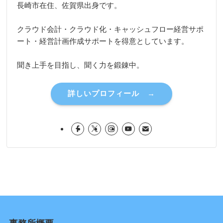
長崎市在住、佐賀県出身です。
クラウド会計・クラウド化・キャッシュフロー経営サポ
ート・経営計画作成サポートを得意としています。
聞き上手を目指し、聞く力を鍛錬中。
詳しいプロフィール →