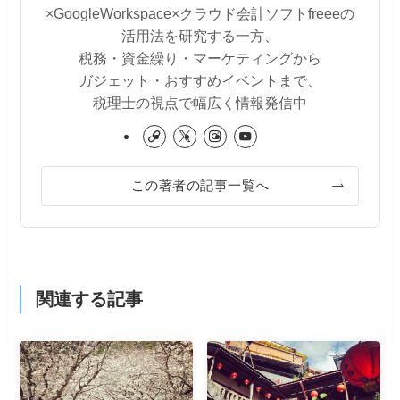
×GoogleWorkspace×クラウド会計ソフトfreeeの
活用法を研究する一方、
税務・資金繰り・マーケティングから
ガジェット・おすすめイベントまで、
税理士の視点で幅広く情報発信中
この著者の記事一覧へ
関連する記事