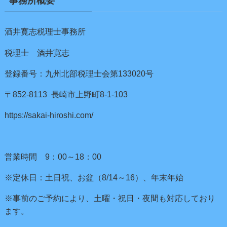
事務所概要
酒井寛志税理士事務所
税理士 酒井寛志
登録番号：九州北部税理士会第133020号
〒852-8113 長崎市上野町8-1-103
https://sakai-hiroshi.com/
営業時間 9：00～18：00
※定休日：土日祝、お盆（8/14～16）、年末年始
※事前のご予約により、土曜・祝日・夜間も対応しており
ます。