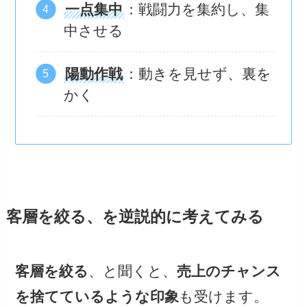
一点集中
：戦闘力を集約し、集
中させる
陽動作戦
：動きを見せず、裏を
かく
客層を絞る、を逆説的に考えてみる
客層を絞る
、と聞くと、
売上のチャンス
を捨てているような印象
も受けます。