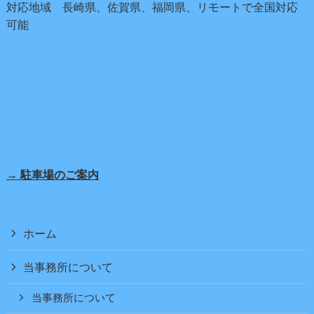
対応地域 長崎県、佐賀県、福岡県、リモートで全国対応
可能
→ 駐車場のご案内
ホーム
当事務所について
当事務所について