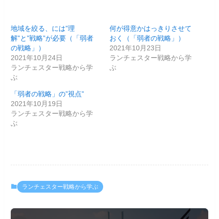
地域を絞る、には”理
何が得意かはっきりさせて
解”と”戦略”が必要（「弱者
おく（「弱者の戦略」）
の戦略」）
2021年10月23日
2021年10月24日
ランチェスター戦略から学
ランチェスター戦略から学
ぶ
ぶ
「弱者の戦略」の”視点”
2021年10月19日
ランチェスター戦略から学
ぶ
ランチェスター戦略から学ぶ