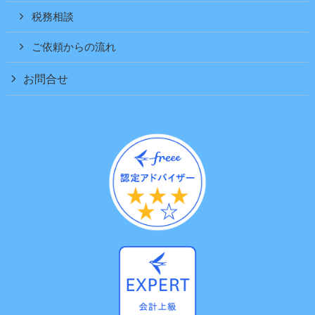
税務相談
ご依頼からの流れ
お問合せ