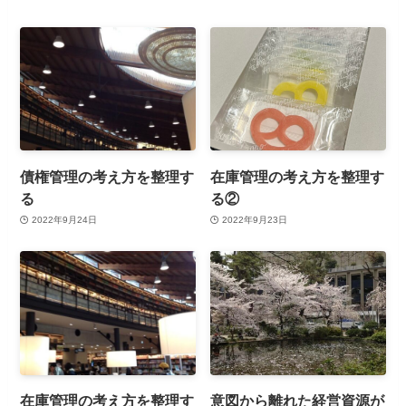
債権管理の考え方を整理す
在庫管理の考え方を整理す
る
る②
2022年9月24日
2022年9月23日
在庫管理の考え方を整理す
意図から離れた経営資源が