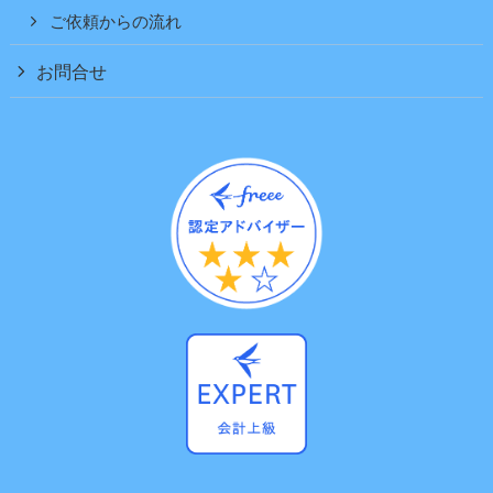
ご依頼からの流れ
お問合せ