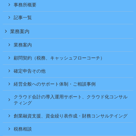
事務所概要
記事一覧
業務案内
業務案内
顧問契約（税務、キャッシュフローコーチ）
確定申告その他
経営全般へのサポート体制・ご相談事例
クラウド会計の導入運用サポート、クラウド化コンサル
ティング
創業融資支援、資金繰り表作成・財務コンサルテイング
税務相談