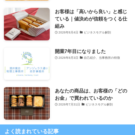
お客様は「高いから良い」と感じ
ている｜値決めが信頼をつくる仕
組み
2026年8月4日
ビジネスモデル解剖
開業7年目になりました
2026年8月3日
自己紹介、当事務所の特徴
あなたの商品は、お客様の「どの
お金」で買われているのか
2026年7月31日
ビジネスモデル解剖
よく読まれている記事