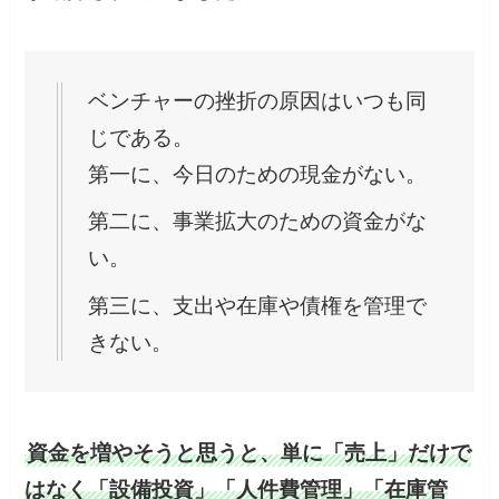
ベンチャーの挫折の原因はいつも同
じである。
第一に、今日のための現金がない。
第二に、事業拡大のための資金がな
い。
第三に、支出や在庫や債権を管理で
きない。
資金を増やそうと思うと、単に「売上」だけで
はなく「設備投資」「人件費管理」「在庫管