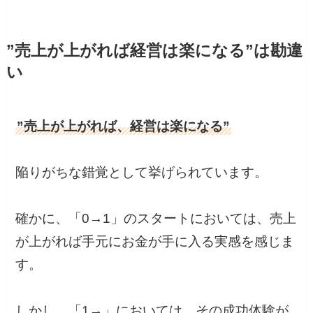
”売上が上がれば経営は楽になる”は勘違
い
”売上が上がれば、経営は楽になる”
陥りがちな錯覚として挙げられています。
確かに、「0→1」のスタートにおいては、売上
が上がれば手元にお金が手に入る実感を感じま
す。
しかし、「1→」においては、その成功体験が