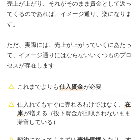
売上が上がり、それがそのまま資金として返っ
てくるのであれば、イメージ通り、楽になりま
す。
ただ、実際には、売上が上がっていくにあたっ
て、イメージ通りにはならないいくつものプロ
セスが存在します。
これまでよりも
仕入資金
が必要
仕入れてもすぐに売れるわけではなく、
在
庫
が増える（投下資金が回収されないまま
滞留している）
契約になってもまずは
売掛債権
となり、す