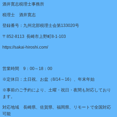
酒井寛志税理士事務所
税理士 酒井寛志
登録番号：九州北部税理士会第133020号
〒852-8113 長崎市上野町8-1-103
https://sakai-hiroshi.com/
営業時間 9：00～18：00
※定休日：土日祝、お盆（8/14～16）、年末年始
※事前のご予約により、土曜・祝日・夜間も対応しており
ます。
対応地域 長崎県、佐賀県、福岡県、リモートで全国対応
可能