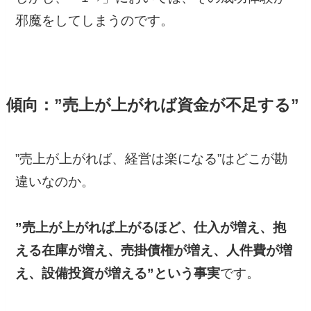
邪魔をしてしまうのです。
傾向：”売上が上がれば資金が不足する”
”売上が上がれば、経営は楽になる”はどこが勘
違いなのか。
”売上が上がれば上がるほど、仕入が増え、抱
える在庫が増え、売掛債権が増え、人件費が増
え、設備投資が増える”という事実
です。