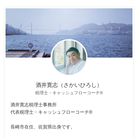
ゴ
リ
ー
酒井寛志（さかいひろし）
税理士・キャッシュフローコーチ®
酒井寛志税理士事務所
代表税理士・キャッシュフローコーチ®
長崎市在住、佐賀県出身です。