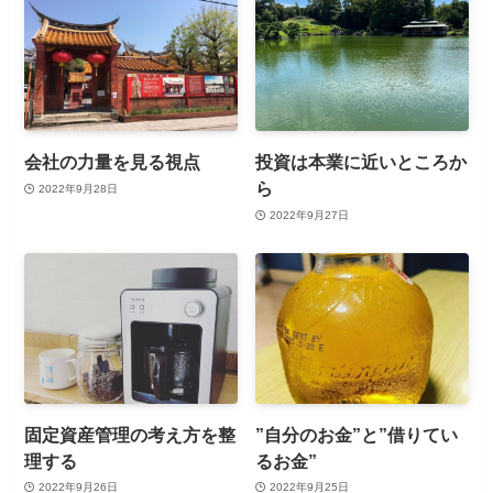
会社の力量を見る視点
投資は本業に近いところか
ら
2022年9月28日
2022年9月27日
固定資産管理の考え方を整
”自分のお金”と”借りてい
理する
るお金”
2022年9月26日
2022年9月25日