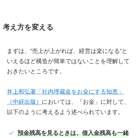
考え方を変える
まずは、”売上が上がれば、経営は楽になる”と
いえるほど構造が簡単ではないことを理解して
おきたいところです。
井上和弘著「社内埋蔵金をお金にする知恵」
（中経出版）
においては、「お金」に対して、
以下のように考えるよう述べられています。
預金残高を見るときは、借入金残高も一緒