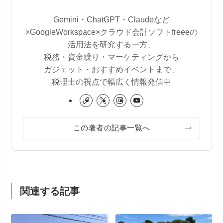
Gemini・ChatGPT・Claudeなど
×GoogleWorkspace×クラウド会計ソフトfreeeの
活用法を研究する一方、
税務・資金繰り・マーケティングから
ガジェット・おすすめイベントまで、
税理士の視点で幅広く情報発信中
この著者の記事一覧へ
関連する記事