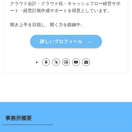
クラウド会計・クラウド化・キャッシュフロー経営サポ
ート・経営計画作成サポートを得意としています。
聞き上手を目指し、聞く力を鍛錬中。
詳しいプロフィール →
事務所概要