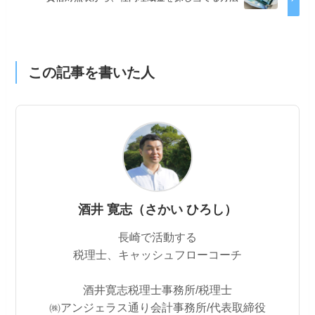
この記事を書いた人
酒井 寛志（さかい ひろし）
長崎で活動する
税理士、キャッシュフローコーチ
酒井寛志税理士事務所/税理士
㈱アンジェラス通り会計事務所/代表取締役