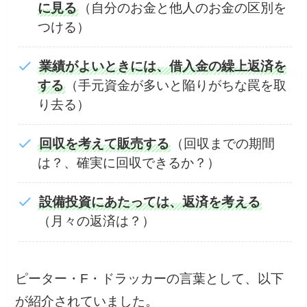
に見る
（自分のお金と他人のお金の区別を
つける）
業績がよいときには、借入金の繰上返済を
する
（手元資金が多いと陥りがちな罠を取
り去る）
回収を考えて販売する
（回収までの期間
は？、確実に回収できるか？）
設備投資にあたっては、返済を考える
（月々の返済は？）
ピーター・F・ドラッカーの言葉として、以下
が紹介されていました。