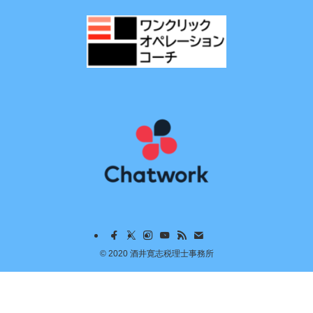
©
2020 酒井寛志税理士事務所