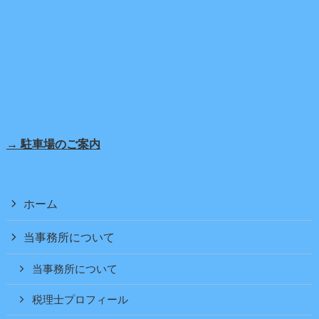
→ 駐車場のご案内
ホーム
当事務所について
当事務所について
税理士プロフィール