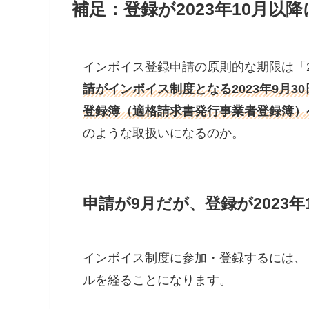
補足：登録が2023年10月以
インボイス登録申請の原則的な期限は「2
請がインボイス制度となる2023年9月
登録簿（適格請求書発行事業者登録簿）
のような取扱いになるのか。
申請が9月だが、登録が2023
インボイス制度に参加・登録するには、
ルを経ることになります。