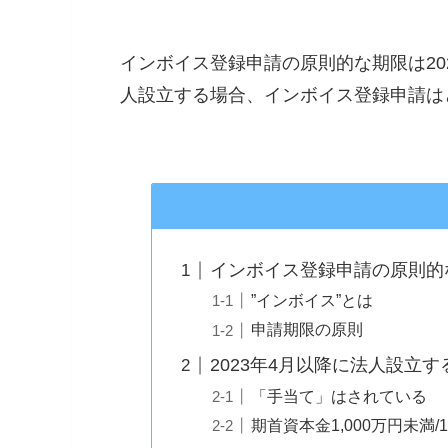
インボイス登録申請の原則的な期限は202
人設立する場合、インボイス登録申請は
インボイス登録申請の原則的
”インボイス”とは
申請期限の原則
2023年4月以降に法人設立
「手当て」はされている
期首資本金1,000万円未満/