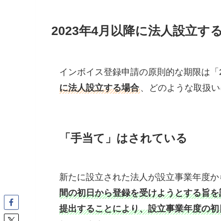
2023年4月以降に法人設立す
インボイス登録申請の原則的な期限は「2
に法人設立する場合
、どのような取扱い
「手当て」はされている
新たに設立された法人が設立事業年度か
間の初日から登録を受けようとする旨を
提出することにより、設立事業年度の初