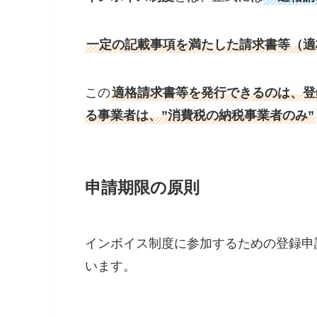
一定の記載事項を満たした請求書等（適
この
適格請求書等を発行できるのは、登
る事業者は、”消費税の納税事業者のみ”
申請期限の原則
インボイス制度に参加するための登録申
います。