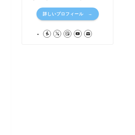
詳しいプロフィール →