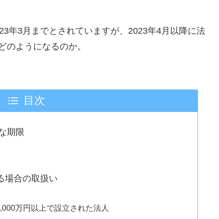
3年3月までとされていますが、2023年4月以降に法
どのようになるのか。
目次
な期限
する場合の取扱い
1,000万円以上で設立された法人