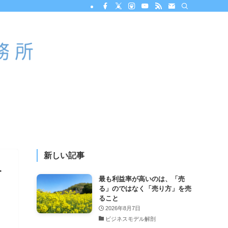
新しい記事
す
最も利益率が高いのは、「売
る」のではなく「売り方」を売
ること
2026年8月7日
ビジネスモデル解剖