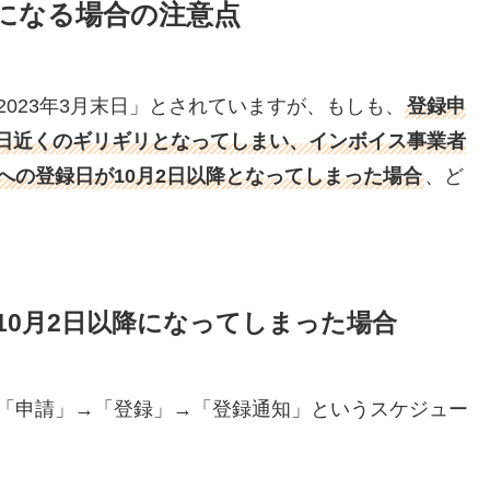
降になる場合の注意点
023年3月末日」とされていますが、もしも、
登録申
30日近くのギリギリとなってしまい、インボイス事業者
への登録日が10月2日以降となってしまった場合
、ど
年10月2日以降になってしまった場合
「申請」→「登録」→「登録通知」というスケジュー