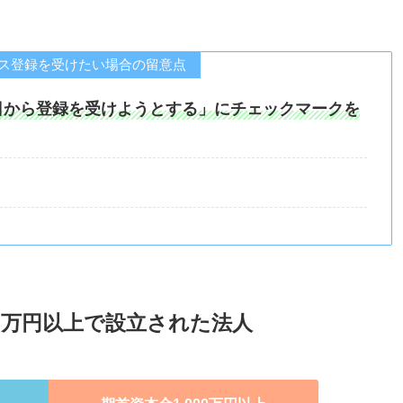
イス登録を受けたい場合の留意点
日から登録を受けようとする」にチェックマークを
000万円以上で設立された法人