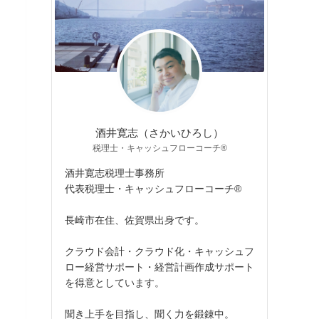
酒井寛志（さかいひろし）
税理士・キャッシュフローコーチ®
酒井寛志税理士事務所
代表税理士・キャッシュフローコーチ®
長崎市在住、佐賀県出身です。
クラウド会計・クラウド化・キャッシュフ
ロー経営サポート・経営計画作成サポート
を得意としています。
聞き上手を目指し、聞く力を鍛錬中。