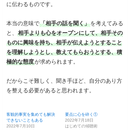
に伝わるものです。
本当の意味で
「相手の話を聞く」
を考えてみる
と、
相手よりも心をオープンにして、相手その
ものに興味を持ち、相手が伝えようとすること
を理解しようとし、教えてもらおうとする、積
極的な態度
が求められます。
だからこそ難しく、聞き手ほど、自分のあり方
を整える必要があると思われます。
客観的事実を集めても解決
要点に心を砕く①
できないこともある
2022年7月18日
2022年7月10日
はじめての傾聴術