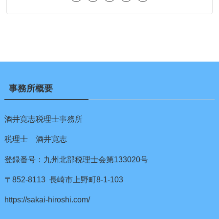
事務所概要
酒井寛志税理士事務所
税理士 酒井寛志
登録番号：九州北部税理士会第133020号
〒852-8113 長崎市上野町8-1-103
https://sakai-hiroshi.com/