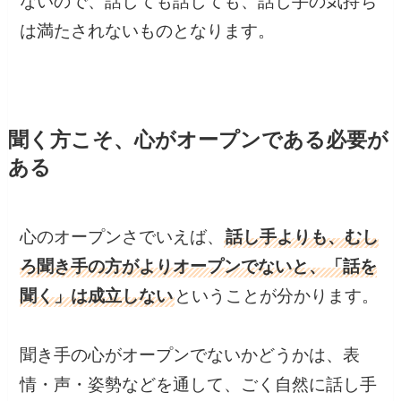
ないので、話しても話しても、話し手の気持ち
は満たされないものとなります。
聞く方こそ、心がオープンである必要が
ある
心のオープンさでいえば、
話し手よりも、むし
ろ聞き手の方がよりオープンでないと、「話を
聞く」は成立しない
ということが分かります。
聞き手の心がオープンでないかどうかは、表
情・声・姿勢などを通して、ごく自然に話し手