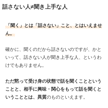
話さない人≠聞き上手な人
「聞く」とは「話さない」こと、とはいえませ
ん。
確かに、聞くのだから話さないのですが、かと
いって、話さない人が聞き上手な人、というわ
けでもありません。
ただ黙って受け身の状態で話を聞くことという
ことと、相手に興味・関心をもって話を聞くと
いうこととは、異質
のものといえます。