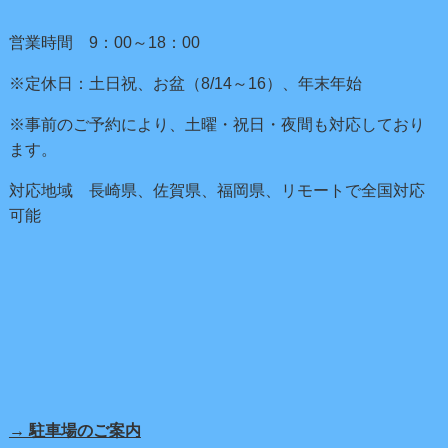
営業時間 9：00～18：00
※定休日：土日祝、お盆（8/14～16）、年末年始
※事前のご予約により、土曜・祝日・夜間も対応しており
ます。
対応地域 長崎県、佐賀県、福岡県、リモートで全国対応
可能
→ 駐車場のご案内