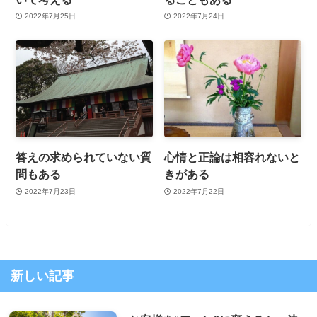
2022年7月25日
2022年7月24日
答えの求められていない質
心情と正論は相容れないと
問もある
きがある
2022年7月23日
2022年7月22日
新しい記事