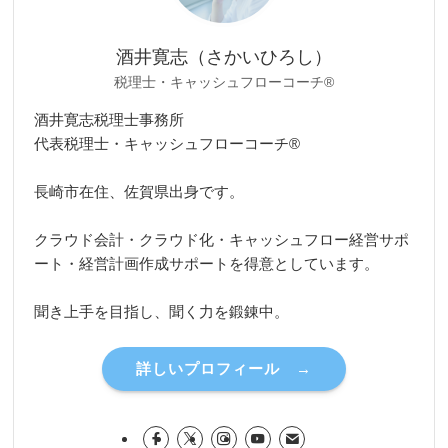
酒井寛志（さかいひろし）
税理士・キャッシュフローコーチ®
酒井寛志税理士事務所
代表税理士・キャッシュフローコーチ®
長崎市在住、佐賀県出身です。
クラウド会計・クラウド化・キャッシュフロー経営サポ
ート・経営計画作成サポートを得意としています。
聞き上手を目指し、聞く力を鍛錬中。
詳しいプロフィール →