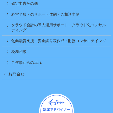
確定申告その他
経営全般へのサポート体制・ご相談事例
クラウド会計の導入運用サポート、クラウド化コンサル
ティング
創業融資支援、資金繰り表作成・財務コンサルテイング
税務相談
ご依頼からの流れ
お問合せ