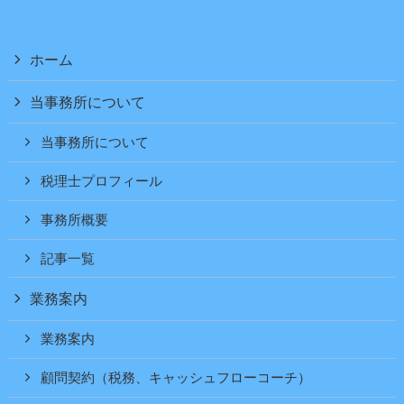
ホーム
当事務所について
当事務所について
税理士プロフィール
事務所概要
記事一覧
業務案内
業務案内
顧問契約（税務、キャッシュフローコーチ）