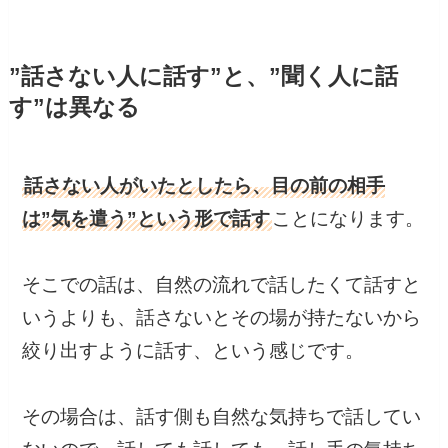
”話さない人に話す”と、”聞く人に話
す”は異なる
話さない人がいたとしたら、目の前の相手
は”気を遣う”という形で話す
ことになります。
そこでの話は、自然の流れで話したくて話すと
いうよりも、話さないとその場が持たないから
絞り出すように話す、という感じです。
その場合は、話す側も自然な気持ちで話してい