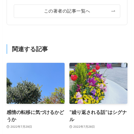
この著者の記事一覧へ
関連する記事
感情の転移に気づけるかど
”繰り返される話”はシグナ
うか
ル
2022年7月29日
2022年7月28日