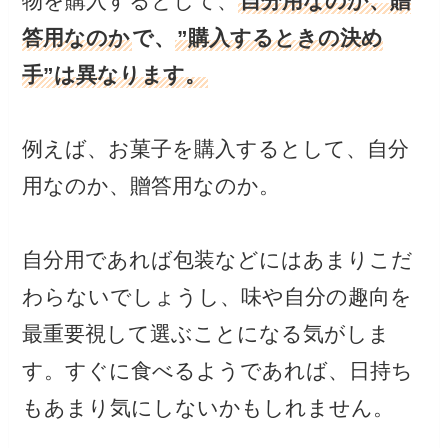
物を購入するとして、
自分用なのか、贈
答用なのか
で、
”購入するときの決め
手”は異なります。
例えば、お菓子を購入するとして、自分
用なのか、贈答用なのか。
自分用であれば包装などにはあまりこだ
わらないでしょうし、味や自分の趣向を
最重要視して選ぶことになる気がしま
す。すぐに食べるようであれば、日持ち
もあまり気にしないかもしれません。