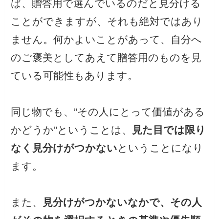
ば、贈答用で選んでいるのだと見分ける
ことができますが、それも絶対ではあり
ません。何かよいことがあって、自分へ
のご褒美としてあえて贈答用のものを見
ている可能性もあります。
同じ物でも、”その人にとって価値がある
かどうか”ということは、
見た目では限り
なく見分けがつかない
ということになり
ます。
また、
見分けがつかないなかで、その人