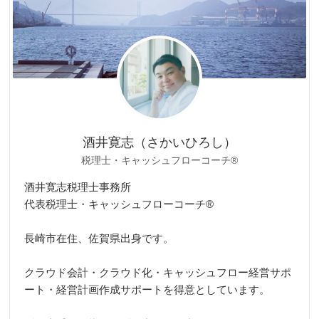
酒井寛志（さかいひろし）
税理士・キャッシュフローコーチ®
酒井寛志税理士事務所
代表税理士・キャッシュフローコーチ®
長崎市在住、佐賀県出身です。
クラウド会計・クラウド化・キャッシュフロー経営サポ
ート・経営計画作成サポートを得意としています。