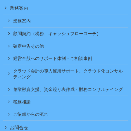
業務案内
業務案内
顧問契約（税務、キャッシュフローコーチ）
確定申告その他
経営全般へのサポート体制・ご相談事例
クラウド会計の導入運用サポート、クラウド化コンサル
ティング
創業融資支援、資金繰り表作成・財務コンサルテイング
税務相談
ご依頼からの流れ
お問合せ