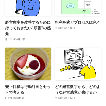
経営数字を改善するために
粗利を稼ぐプロセスは色々
持っておきたい”順番”の感
2021年9月16日
覚
2021年9月17日
売上目標は行動計画とセッ
どの経営数字から、どのよ
トで考える
うな経営感覚が磨けるか
2021年9月15日
2021年9月14日