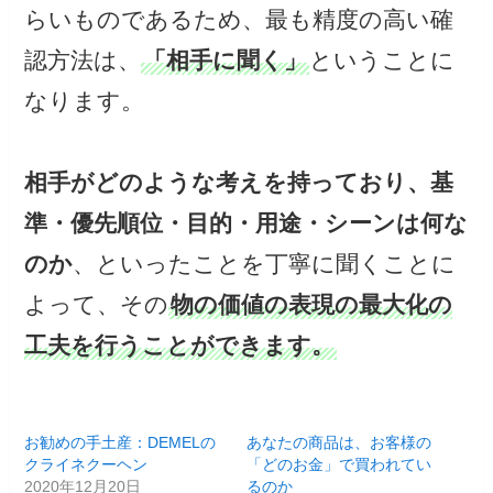
らいものであるため、最も精度の高い確
認方法は、
「相手に聞く」
ということに
なります。
相手がどのような考えを持っており、基
準・優先順位・目的・用途・シーンは何な
のか
、といったことを丁寧に聞くことに
よって、その
物の価値の表現の最大化の
工夫を行うことができます。
お勧めの手土産：DEMELの
あなたの商品は、お客様の
クライネクーヘン
「どのお金」で買われてい
2020年12月20日
るのか