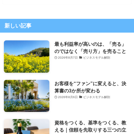
新しい記事
最も利益率が高いのは、「売る」
のではなく「売り方」を売ること
2026年8月7日
ビジネスモデル解剖
お客様を“ファン”に変えると、決
算書の3か所が変わる
2026年8月6日
ビジネスモデル解剖
資格をつくる、基準をつくる、教
える｜信頼を先取りする三つの立