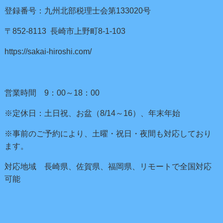
登録番号：九州北部税理士会第133020号
〒852-8113 長崎市上野町8-1-103
https://sakai-hiroshi.com/
営業時間 9：00～18：00
※定休日：土日祝、お盆（8/14～16）、年末年始
※事前のご予約により、土曜・祝日・夜間も対応しており
ます。
対応地域 長崎県、佐賀県、福岡県、リモートで全国対応
可能