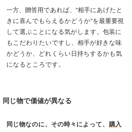
一方、贈答用であれば、”相手にあげたと
きに喜んでもらえるかどうか”を最重要視
して選ぶことになる気がします。包装に
もこだわりたいですし、相手が好きな味
かどうか、どれくらい日持ちするかも気
になるところです。
同じ物で価値が異なる
同じ物なのに、その時々によって、
購入