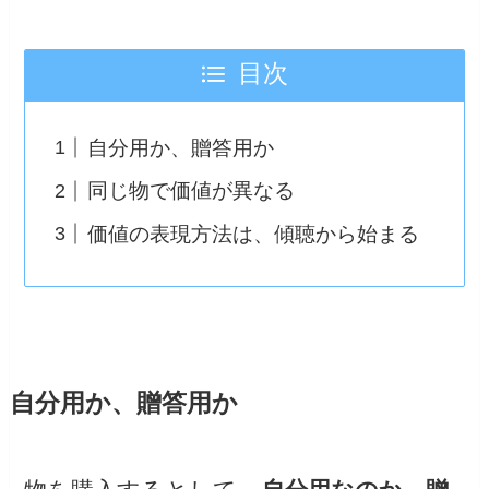
目次
自分用か、贈答用か
同じ物で価値が異なる
価値の表現方法は、傾聴から始まる
自分用か、贈答用か