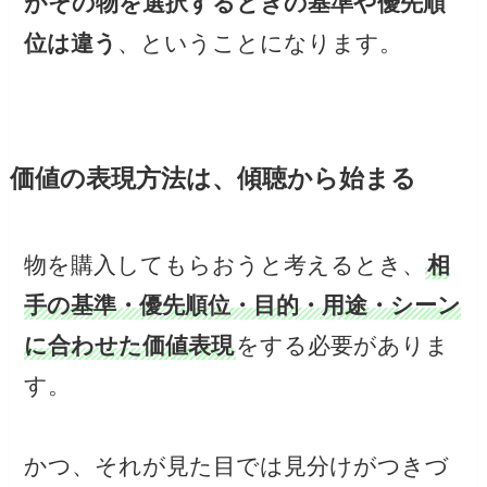
がその物を選択するときの基準や優先順
位は違う
、ということになります。
価値の表現方法は、傾聴から始まる
物を購入してもらおうと考えるとき、
相
手の基準・優先順位・目的・用途・シーン
に合わせた価値表現
をする必要がありま
す。
かつ、それが見た目では見分けがつきづ