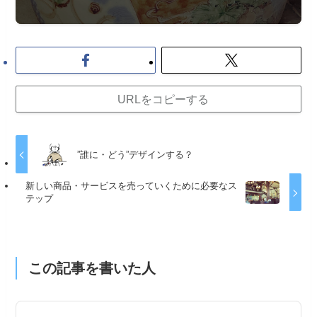
URLをコピーする
”誰に・どう”デザインする？
新しい商品・サービスを売っていくために必要なス
テップ
この記事を書いた人