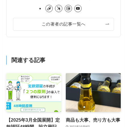
この著者の記事一覧へ
関連する記事
【2025年3月全国展開】定
商品も大事、売り方も大事
款認証48時間、設立登記
2021年10月8日