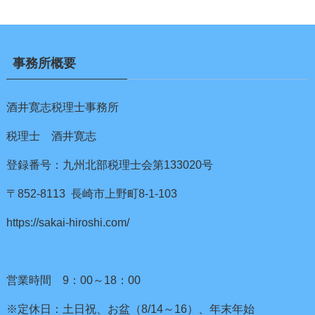
事務所概要
酒井寛志税理士事務所
税理士 酒井寛志
登録番号：九州北部税理士会第133020号
〒852-8113 長崎市上野町8-1-103
https://sakai-hiroshi.com/
営業時間 9：00～18：00
※定休日：土日祝、お盆（8/14～16）、年末年始