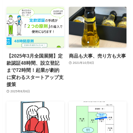
【2025年3月全国展開】定
商品も大事、売り方も大事
款認証48時間、設立登記
2021年10月8日
まで72時間！起業が劇的
に変わるスタートアップ支
援策
2025年8月6日