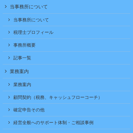
当事務所について
当事務所について
税理士プロフィール
事務所概要
記事一覧
業務案内
業務案内
顧問契約（税務、キャッシュフローコーチ）
確定申告その他
経営全般へのサポート体制・ご相談事例