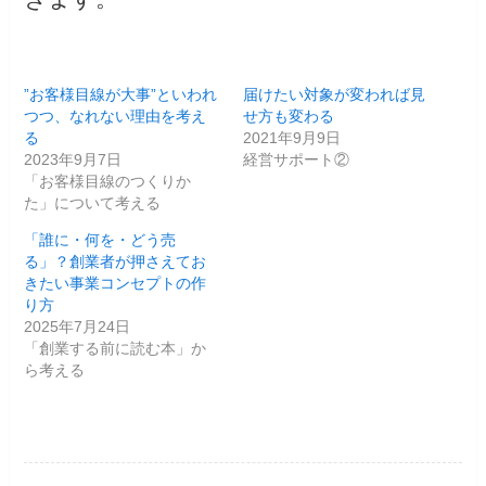
”お客様目線が大事”といわれ
届けたい対象が変われば見
つつ、なれない理由を考え
せ方も変わる
る
2021年9月9日
2023年9月7日
経営サポート②
「お客様目線のつくりか
た」について考える
「誰に・何を・どう売
る」？創業者が押さえてお
きたい事業コンセプトの作
り方
2025年7月24日
「創業する前に読む本」か
ら考える