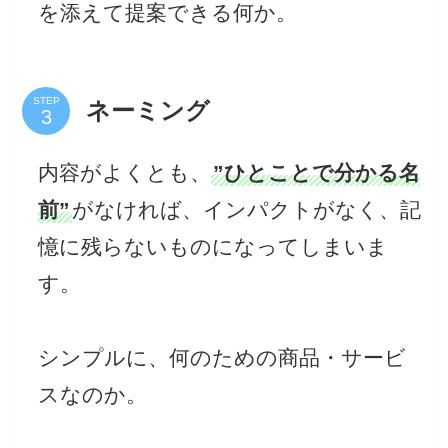
を添えて提案できる何か。
STEP
ネーミング
内容がよくとも、
”ひとことで分かる名
前”
がなければ、インパクトがなく、記
憶に残らないものになってしまいま
す。
シンプルに、何のための商品・サービ
スなのか。