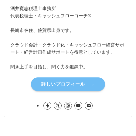
酒井寛志税理士事務所
代表税理士・キャッシュフローコーチ®
長崎市在住、佐賀県出身です。
クラウド会計・クラウド化・キャッシュフロー経営サポ
ート・経営計画作成サポートを得意としています。
聞き上手を目指し、聞く力を鍛錬中。
詳しいプロフィール →