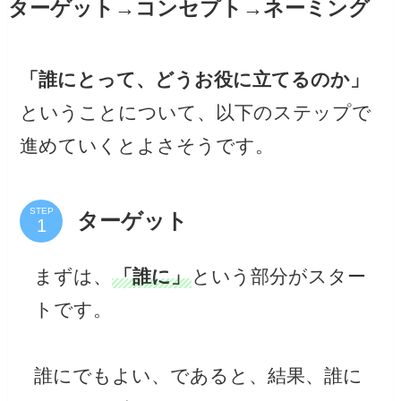
ターゲット→コンセプト→ネーミング
「誰にとって、どうお役に立てるのか」
ということについて、以下のステップで
進めていくとよさそうです。
STEP
ターゲット
まずは、
「誰に」
という部分がスター
トです。
誰にでもよい、であると、結果、誰に