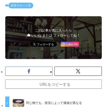
経営サポート②
この記事が気に入ったら
いいね または フォローしてね！
Follow Me
URLをコピーする
同じ物でも、状況によって価値が異なる