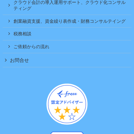
クラウド会計の導入運用サポート、クラウド化コンサル
ティング
創業融資支援、資金繰り表作成・財務コンサルテイング
税務相談
ご依頼からの流れ
お問合せ