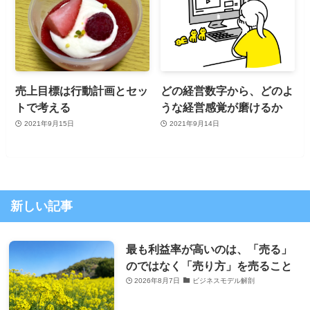
売上目標は行動計画とセッ
どの経営数字から、どのよ
トで考える
うな経営感覚が磨けるか
2021年9月15日
2021年9月14日
新しい記事
最も利益率が高いのは、「売る」
のではなく「売り方」を売ること
2026年8月7日
ビジネスモデル解剖