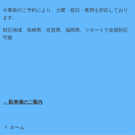
※事前のご予約により、土曜・祝日・夜間も対応しており
ます。
対応地域 長崎県、佐賀県、福岡県、リモートで全国対応
可能
→ 駐車場のご案内
ホーム