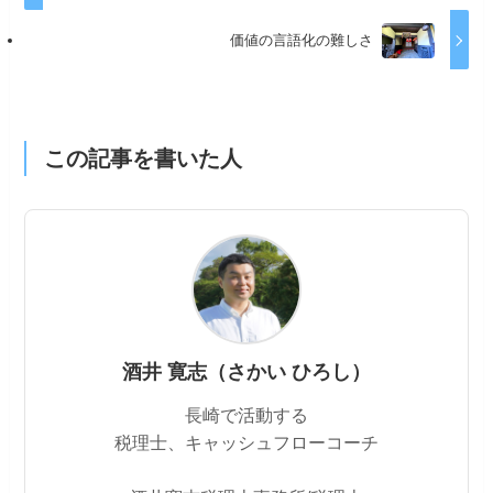
価値の言語化の難しさ
この記事を書いた人
酒井 寛志（さかい ひろし）
長崎で活動する
税理士、キャッシュフローコーチ