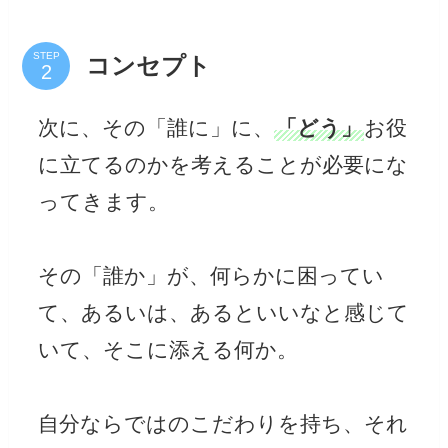
STEP
コンセプト
次に、その「誰に」に、
「どう」
お役
に立てるのかを考えることが必要にな
ってきます。
その「誰か」が、何らかに困ってい
て、あるいは、あるといいなと感じて
いて、そこに添える何か。
自分ならではのこだわりを持ち、それ