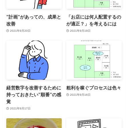
”計画”があっての、成果と
「お店には何人配置するの
改善
が適正？」を考えるには
2021年9月20日
2021年9月19日
経営数字を改善するために
粗利を稼ぐプロセスは色々
持っておきたい”順番”の感
2021年9月16日
覚
2021年9月17日