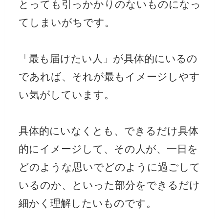
とっても引っかかりのないものになっ
てしまいがちです。
「最も届けたい人」が具体的にいるの
であれば、それが最もイメージしやす
い気がしています。
具体的にいなくとも、できるだけ具体
的にイメージして、その人が、一日を
どのような思いでどのように過ごして
いるのか、といった部分をできるだけ
細かく理解したいものです。