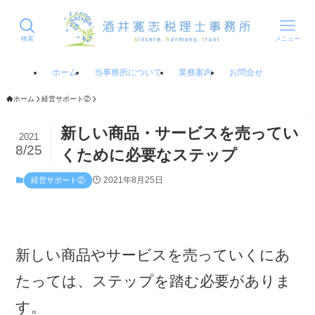
検索
メニュー
ホーム
当事務所について
業務案内
お問合せ
ホーム
経営サポート②
新しい商品・サービスを売ってい
2021
8/25
くために必要なステップ
2021年8月25日
経営サポート②
新しい商品やサービスを売っていくにあ
たっては、ステップを踏む必要がありま
す。