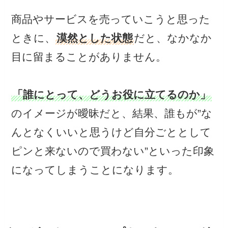
商品やサービスを売っていこうと思った
ときに、
漠然とした状態
だと、なかなか
目に留まることがありません。
「誰にとって、どうお役に立てるのか」
のイメージが曖昧だと、結果、誰もが”な
んとなくいいと思うけど自分ごととして
ピンと来ないので買わない”といった印象
になってしまうことになります。