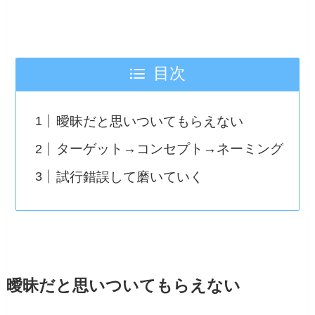
目次
曖昧だと思いついてもらえない
ターゲット→コンセプト→ネーミング
試行錯誤して磨いていく
曖昧だと思いついてもらえない