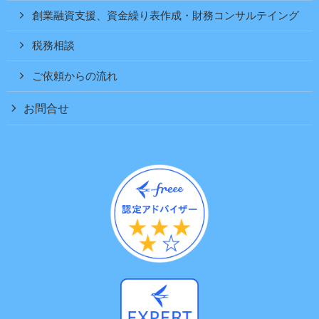
創業融資支援、資金繰り表作成・財務コンサルテイング
税務相談
ご依頼からの流れ
お問合せ