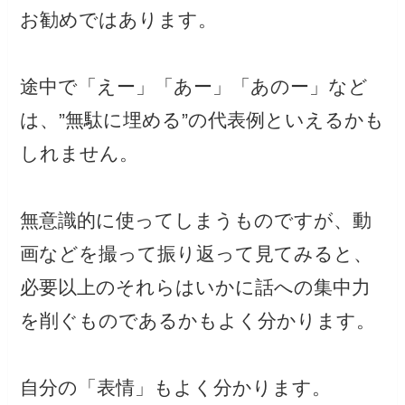
お勧めではあります。
途中で「えー」「あー」「あのー」など
は、”無駄に埋める”の代表例といえるかも
しれません。
無意識的に使ってしまうものですが、動
画などを撮って振り返って見てみると、
必要以上のそれらはいかに話への集中力
を削ぐものであるかもよく分かります。
自分の「表情」もよく分かります。