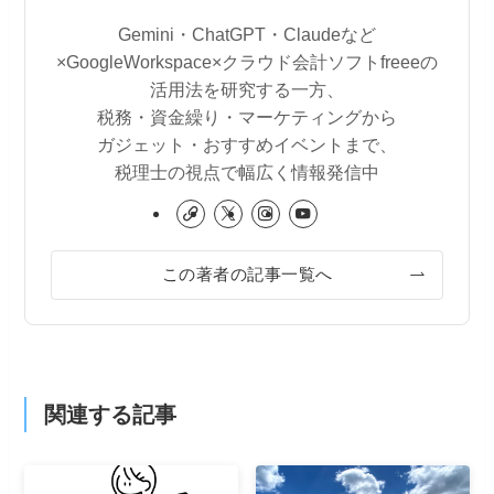
Gemini・ChatGPT・Claudeなど
×GoogleWorkspace×クラウド会計ソフトfreeeの
活用法を研究する一方、
税務・資金繰り・マーケティングから
ガジェット・おすすめイベントまで、
税理士の視点で幅広く情報発信中
この著者の記事一覧へ
関連する記事