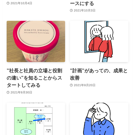
ースにする
2021年10月4日
2021年10月3日
”社長と社員の立場と役割
”計画”があっての、成果と
の違い”を知ることからス
改善
タートしてみる
2021年9月20日
2021年9月30日