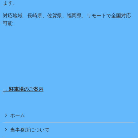
ます。
対応地域 長崎県、佐賀県、福岡県、リモートで全国対応
可能
→ 駐車場のご案内
ホーム
当事務所について