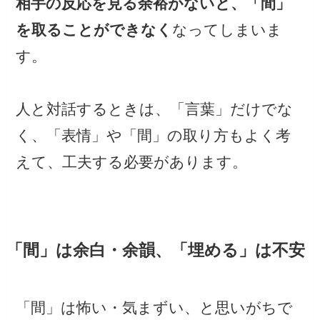
相手の反応を見る余裕がないと、「間」
を取ることができなく
なってしまいま
す。
人と対話するときは、「言葉」だけでな
く、「表情」や「間」の取り方もよく考
えて、工夫する必要があります。
「間」は余白・余韻、「埋める」は不安
「間」は怖い・気まずい、と思いがちで