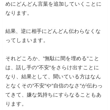
めにどんどん言葉を追加していくことに
なります。
結果、逆に相手にどんどん伝わらなくな
ってしまいます。
それどころか、”無駄に間を埋める”こと
は、話し手の”不安”をさらけ出すことに
なり、結果として、聞いている方はなん
となくその”不安”や”自信のなさ”が伝わっ
てきて、嫌な気持ちにすらなることもあ
ります。