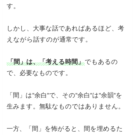
す。
しかし、大事な話であればあるほど、考
えながら話すのが通常です。
「間」は、「考える時間」
でもあるの
で、必要なものです。
「間」は”余白”で、その”余白”は”余韻”を
生みます。無駄なものではありません。
一方、「間」を怖がると、間を埋めるた