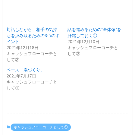
対話しながら、相手の気持
話を進めるための”全体像”を
ちを汲み取るための3つのポ
肝銘しておく①
イント
2021年12月10日
2021年12月18日
キャッシュフローコーチと
キャッシュフローコーチと
して②
して②
ベース「場づくり」
2021年7月17日
キャッシュフローコーチと
して①
キャッシュフローコーチとして①