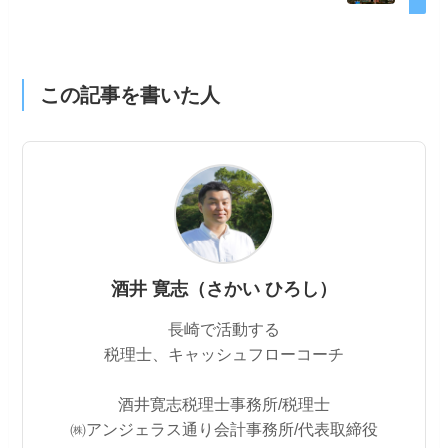
この記事を書いた人
酒井 寛志（さかい ひろし）
長崎で活動する
税理士、キャッシュフローコーチ
酒井寛志税理士事務所/税理士
㈱アンジェラス通り会計事務所/代表取締役