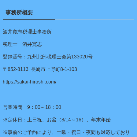
事務所概要
酒井寛志税理士事務所
税理士 酒井寛志
登録番号：九州北部税理士会第133020号
〒852-8113 長崎市上野町8-1-103
https://sakai-hiroshi.com/
営業時間 9：00～18：00
※定休日：土日祝、お盆（8/14～16）、年末年始
※事前のご予約により、土曜・祝日・夜間も対応しており