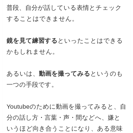
普段、自分が話している表情とチェック
することはできません。
鏡を見て練習する
といったことはできる
かもしれません。
あるいは、
動画を撮ってみる
というのも
一つの手段です。
Youtubeのために動画を撮ってみると、自
分の話し方・言葉・声・間などへ、嫌と
いうほど向き合うことになり、ある意味