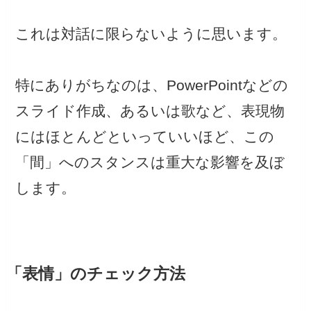
これは対話に限らないように思います。
特にありがちなのは、PowerPointなどの
スライド作成、あるいは歌など、表現物
にはほとんどといっていいほど、この
「間」へのスタンスは重大な影響を及ぼ
します。
「表情」のチェック方法