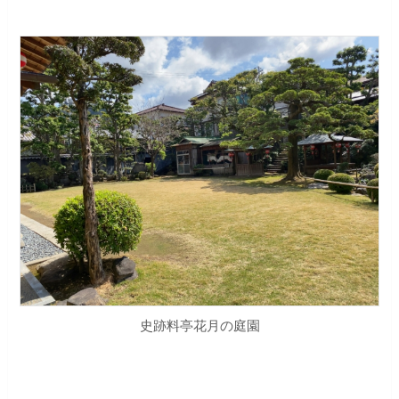
史跡料亭花月の庭園