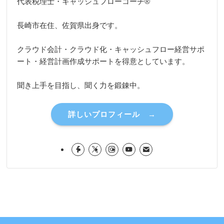
代表税理士・キャッシュフローコーチ®
長崎市在住、佐賀県出身です。
クラウド会計・クラウド化・キャッシュフロー経営サポ
ート・経営計画作成サポートを得意としています。
聞き上手を目指し、聞く力を鍛錬中。
詳しいプロフィール →