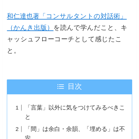
和仁達也著「コンサルタントの対話術」
（かんき出版）
を読んで学んだこと、キ
ャッシュフローコーチとして感じたこ
と。
目次
「言葉」以外に気をつけてみるべきこ
と
「間」は余白・余韻、「埋める」は不
安