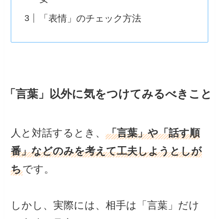
「表情」のチェック方法
「言葉」以外に気をつけてみるべきこと
人と対話するとき、
「言葉」や「話す順
番」などのみを考えて工夫しようとしが
ち
です。
しかし、実際には、相手は「言葉」だけ