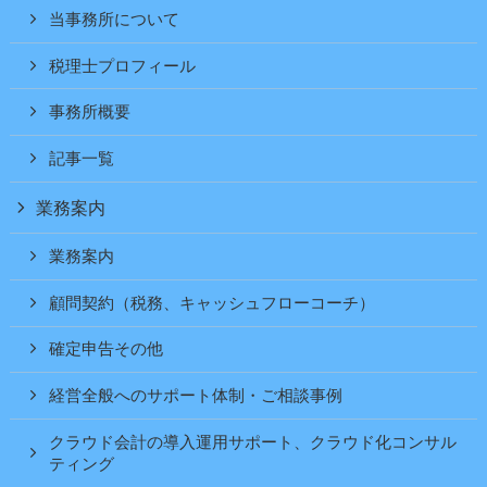
当事務所について
税理士プロフィール
事務所概要
記事一覧
業務案内
業務案内
顧問契約（税務、キャッシュフローコーチ）
確定申告その他
経営全般へのサポート体制・ご相談事例
クラウド会計の導入運用サポート、クラウド化コンサル
ティング