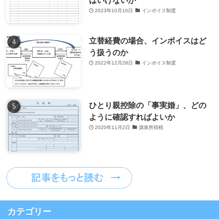
はいけないか
2023年10月10日
インボイス制度
立替経費の場合、インボイスはど
う扱うのか
2022年12月28日
インボイス制度
ひとり親控除の「事実婚」、どの
ように確認すればよいか
2020年11月2日
源泉所得税
カテゴリー