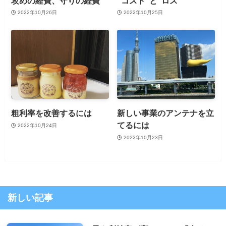
攻めの経費、守りの経費
”コスト”と”ロス”
2022年10月26日
2022年10月25日
粗利率を改善するには
新しい事業のアンテナを立
てるには
2022年10月24日
2022年10月23日
新しい記事