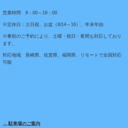
営業時間 9：00～18：00
※定休日：土日祝、お盆（8/14～16）、年末年始
※事前のご予約により、土曜・祝日・夜間も対応しており
ます。
対応地域 長崎県、佐賀県、福岡県、リモートで全国対応
可能
→ 駐車場のご案内