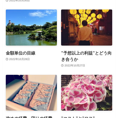
2022年10月30日
金額単位の目線
”予想以上の利益”とどう向
き合うか
2022年10月28日
2022年10月27日