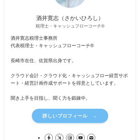
酒井寛志（さかいひろし）
税理士・キャッシュフローコーチ®
酒井寛志税理士事務所
代表税理士・キャッシュフローコーチ®
長崎市在住、佐賀県出身です。
クラウド会計・クラウド化・キャッシュフロー経営サポ
ート・経営計画作成サポートを得意としています。
聞き上手を目指し、聞く力を鍛錬中。
詳しいプロフィール →