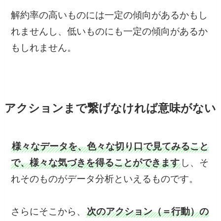
解約率の高いものには一定の傾向があるかもし
れませんし、低いものにも一定の傾向があるか
もしれません。
アクションまで繋げなければ意味がない
様々なデータを、色々な切り口で見てみること
で、様々な気づきを得ることができます
し、そ
れそのものがデータ分析といえるものです。
さらにそこから、
次のアクション（＝行動）の