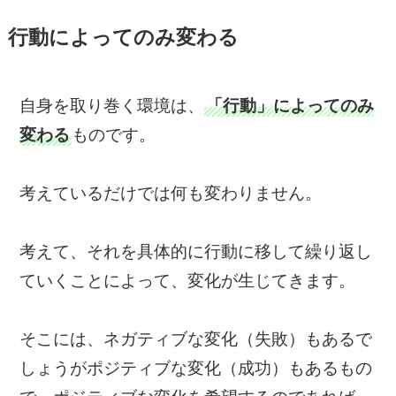
行動によってのみ変わる
自身を取り巻く環境は、
「行動」によってのみ
変わる
ものです。
考えているだけでは何も変わりません。
考えて、それを具体的に行動に移して繰り返し
ていくことによって、変化が生じてきます。
そこには、ネガティブな変化（失敗）もあるで
しょうがポジティブな変化（成功）もあるもの