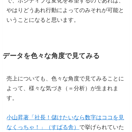
で、ポジティブな変化を希望するのであれば、
やはりどうあれ行動によってのみそれが可能と
いうことになると思います。
データを色々な角度で見てみる
売上についても、色々な角度で見てみることに
よって、様々な気づき（＝分析）が生まれま
す。
小山昇著「社長！儲けたいなら数字はココを見
なくっちゃ！」（すばる舎）
で挙げられていた