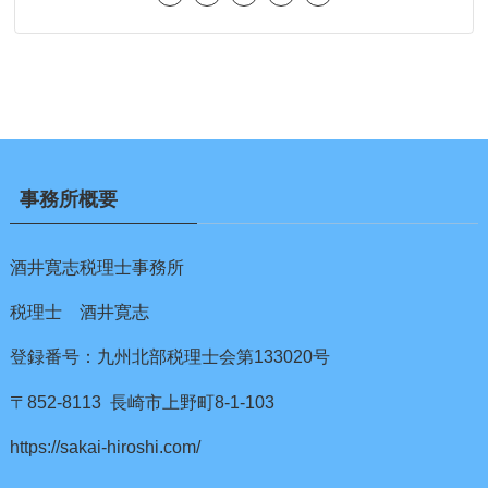
事務所概要
酒井寛志税理士事務所
税理士 酒井寛志
登録番号：九州北部税理士会第133020号
〒852-8113 長崎市上野町8-1-103
https://sakai-hiroshi.com/