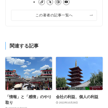
この著者の記事一覧へ
関連する記事
「情報」と「感情」のやり
会社の利益、個人の利益
取り
2022年10月29日