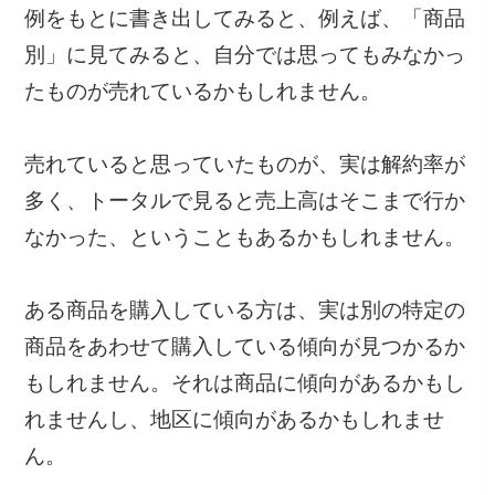
例をもとに書き出してみると、例えば、「商品
別」に見てみると、自分では思ってもみなかっ
たものが売れているかもしれません。
売れていると思っていたものが、実は解約率が
多く、トータルで見ると売上高はそこまで行か
なかった、ということもあるかもしれません。
ある商品を購入している方は、実は別の特定の
商品をあわせて購入している傾向が見つかるか
もしれません。それは商品に傾向があるかもし
れませんし、地区に傾向があるかもしれませ
ん。