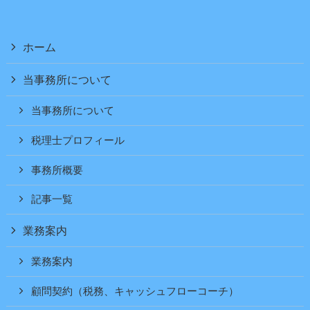
ホーム
当事務所について
当事務所について
税理士プロフィール
事務所概要
記事一覧
業務案内
業務案内
顧問契約（税務、キャッシュフローコーチ）