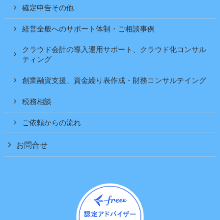
確定申告その他
経営全般へのサポート体制・ご相談事例
クラウド会計の導入運用サポート、クラウド化コンサル
ティング
創業融資支援、資金繰り表作成・財務コンサルテイング
税務相談
ご依頼からの流れ
お問合せ