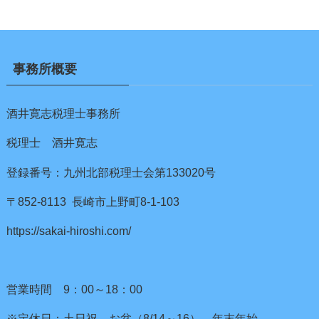
事務所概要
酒井寛志税理士事務所
税理士 酒井寛志
登録番号：九州北部税理士会第133020号
〒852-8113 長崎市上野町8-1-103
https://sakai-hiroshi.com/
営業時間 9：00～18：00
※定休日：土日祝、お盆（8/14～16）、年末年始