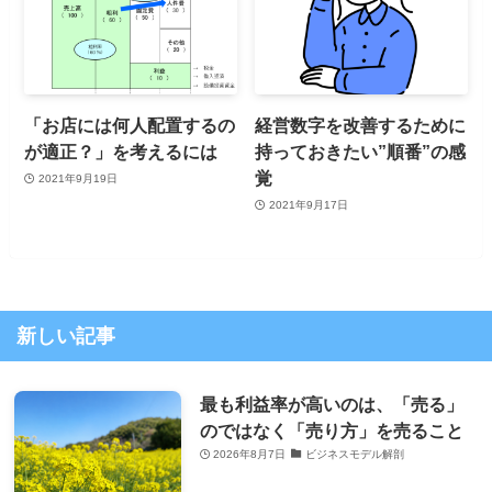
「お店には何人配置するの
経営数字を改善するために
が適正？」を考えるには
持っておきたい”順番”の感
覚
2021年9月19日
2021年9月17日
新しい記事
最も利益率が高いのは、「売る」
のではなく「売り方」を売ること
2026年8月7日
ビジネスモデル解剖