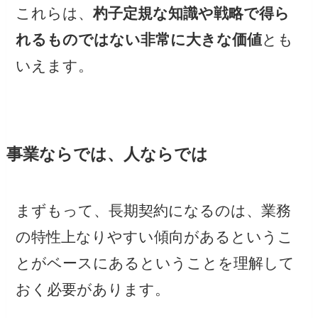
これらは、
杓子定規な知識や戦略で得ら
れるものではない非常に大きな価値
とも
いえます。
事業ならでは、人ならでは
まずもって、長期契約になるのは、業務
の特性上なりやすい傾向があるというこ
とがベースにあるということを理解して
おく必要があります。