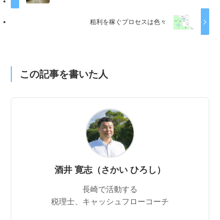
粗利を稼ぐプロセスは色々
この記事を書いた人
酒井 寛志（さかい ひろし）
長崎で活動する
税理士、キャッシュフローコーチ