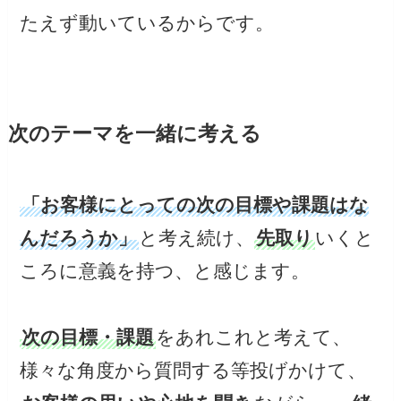
たえず動いているからです。
次のテーマを一緒に考える
「お客様にとっての次の目標や課題はな
んだろうか」
と考え続け、
先取り
いくと
ころに意義を持つ、と感じます。
次の目標・課題
をあれこれと考えて、
様々な角度から質問する等投げかけて、