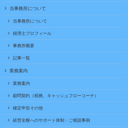
当事務所について
当事務所について
税理士プロフィール
事務所概要
記事一覧
業務案内
業務案内
顧問契約（税務、キャッシュフローコーチ）
確定申告その他
経営全般へのサポート体制・ご相談事例