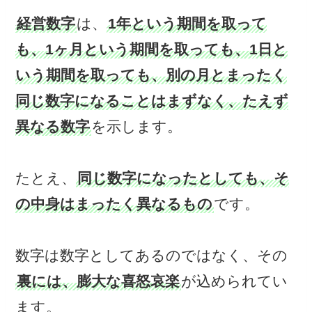
経営数字
は、
1年という期間を取って
も、1ヶ月という期間を取っても、1日と
いう期間を取っても、別の月とまったく
同じ数字になることはまずなく、たえず
異なる数字
を示します。
たとえ、
同じ数字になったとしても、そ
の中身はまったく異なるもの
です。
数字は数字としてあるのではなく、その
裏には、膨大な喜怒哀楽
が込められてい
ます。