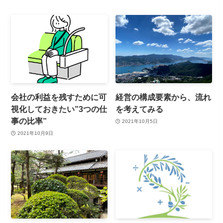
会社の利益を残すために可
経営の構成要素から、流れ
視化しておきたい”3つの仕
を考えてみる
事の比率”
2021年10月5日
2021年10月9日