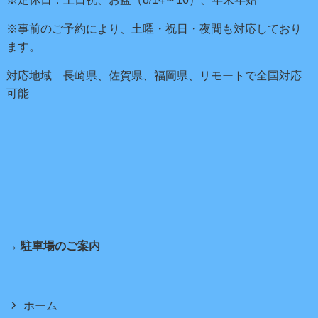
※事前のご予約により、土曜・祝日・夜間も対応しており
ます。
対応地域 長崎県、佐賀県、福岡県、リモートで全国対応
可能
→ 駐車場のご案内
ホーム