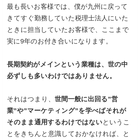
最も長いお客様では、僕が九州に戻って
きてすぐ勤務していた税理士法人にいた
ときに担当していたお客様で、ここまで
実に9年のお付き合いになります。
長期契約がメインという業種は、世の中
必ずしも多いわけではありません。
それはつまり、
世間一般に出回る”営
業”や”マーケティング”を学べばそれが
そのまま通用するわけではない
というこ
とをきちんと意識しておかなければ、と