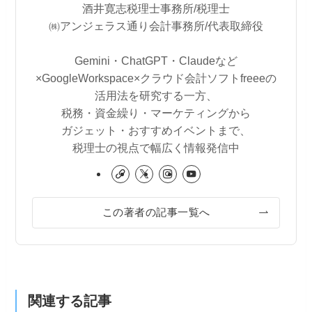
酒井寛志税理士事務所/税理士
㈱アンジェラス通り会計事務所/代表取締役
Gemini・ChatGPT・Claudeなど
×GoogleWorkspace×クラウド会計ソフトfreeeの
活用法を研究する一方、
税務・資金繰り・マーケティングから
ガジェット・おすすめイベントまで、
税理士の視点で幅広く情報発信中
この著者の記事一覧へ
関連する記事