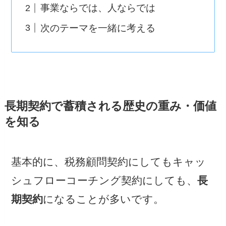
事業ならでは、人ならでは
次のテーマを一緒に考える
長期契約で蓄積される歴史の重み・価値
を知る
基本的に、税務顧問契約にしてもキャッ
シュフローコーチング契約にしても、
長
期契約
になることが多いです。