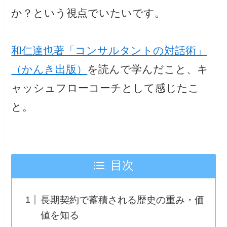
か？という視点でいたいです。
和仁達也著「コンサルタントの対話術」
（かんき出版）
を読んで学んだこと、キ
ャッシュフローコーチとして感じたこ
と。
目次
長期契約で蓄積される歴史の重み・価
値を知る