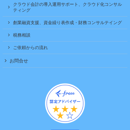
クラウド会計の導入運用サポート、クラウド化コンサル
ティング
創業融資支援、資金繰り表作成・財務コンサルテイング
税務相談
ご依頼からの流れ
お問合せ