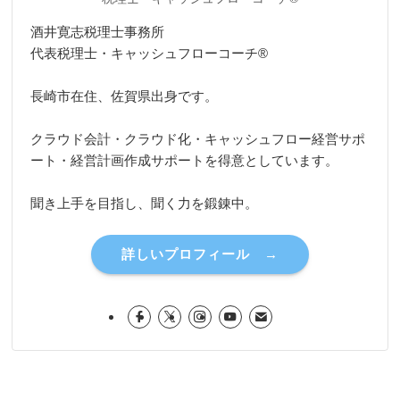
酒井寛志税理士事務所
代表税理士・キャッシュフローコーチ®
長崎市在住、佐賀県出身です。
クラウド会計・クラウド化・キャッシュフロー経営サポ
ート・経営計画作成サポートを得意としています。
聞き上手を目指し、聞く力を鍛錬中。
詳しいプロフィール →