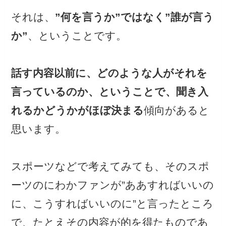
それは、
”何を言うか”ではなく”誰が言う
か”
、ということです。
話す内容以前に、どのような人がそれを
言っているのか、ということで、聞き入
れるかどうかがほぼ決まる
傾向があると
思います。
スポーツなどで考えてみても、そのスポ
ーツのにわかファンが”ああすればいいの
に、こうすればいいのに”と言ったところ
で、たとえその内容が的を得たものであ