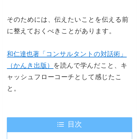
そのためには、伝えたいことを伝える前
に整えておくべきことがあります。
和仁達也著「コンサルタントの対話術」
（かんき出版）
を読んで学んだこと、キ
ャッシュフローコーチとして感じたこ
と。
目次