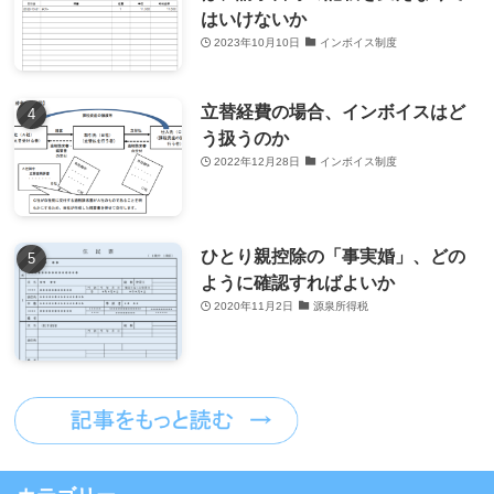
はいけないか
2023年10月10日
インボイス制度
立替経費の場合、インボイスはど
う扱うのか
2022年12月28日
インボイス制度
ひとり親控除の「事実婚」、どの
ように確認すればよいか
2020年11月2日
源泉所得税