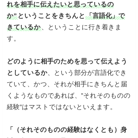
れを相手に伝えたいと思っているの
か”
ということをきちんと
「言語化」で
きているか
、ということに行き着きま
す。
どのように相手のためを思って伝えよう
としているか
、という部分が言語化でき
ていて、かつ、それが相手にきちんと届
くようなものであれば、”それそのものの
経験”はマストではないといえます。
「（それそのものの経験はなくとも）身