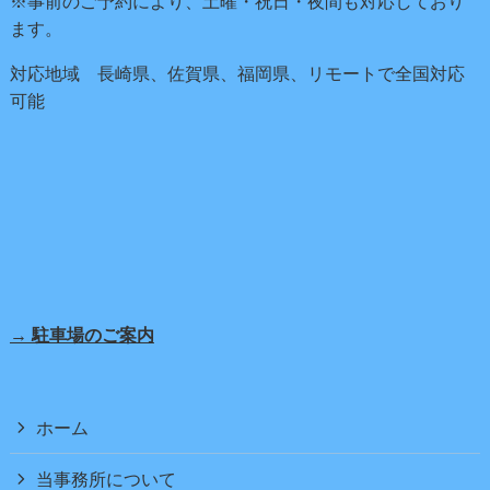
※事前のご予約により、土曜・祝日・夜間も対応しており
ます。
対応地域 長崎県、佐賀県、福岡県、リモートで全国対応
可能
→ 駐車場のご案内
ホーム
当事務所について