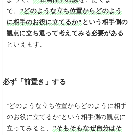
で、
”どのような立ち位置からどのよう
に相手のお役に立てるか”
という相手側の
観点に立ち返って考えてみる必要がある
といえます。
必ず「前置き」する
”どのような立ち位置からどのように相手
のお役に立てるか”という相手側の観点に
立ってみると、
”そもそもなぜ自分はそ