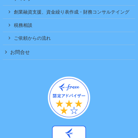
創業融資支援、資金繰り表作成・財務コンサルテイング
税務相談
ご依頼からの流れ
お問合せ