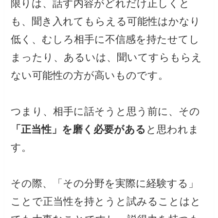
限りは、話す内容がどれだけ正しくと
も、聞き入れてもらえる可能性はかなり
低く、むしろ相手に不信感を持たせてし
まったり、あるいは、聞いてすらもらえ
ない可能性の方が高いものです。
つまり、相手に話そうと思う前に、その
「正当性」を磨く必要がある
と思われま
す。
その際、「その分野を実際に経験する」
ことで正当性を持とうと試みることはと