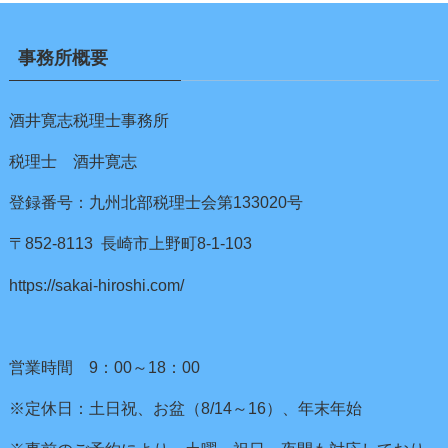
事務所概要
酒井寛志税理士事務所
税理士 酒井寛志
登録番号：九州北部税理士会第133020号
〒852-8113 長崎市上野町8-1-103
https://sakai-hiroshi.com/
営業時間 9：00～18：00
※定休日：土日祝、お盆（8/14～16）、年末年始