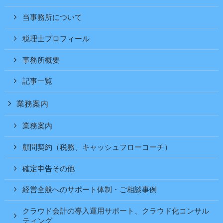
当事務所について
税理士プロフィール
事務所概要
記事一覧
業務案内
業務案内
顧問契約（税務、キャッシュフローコーチ）
確定申告その他
経営全般へのサポート体制・ご相談事例
クラウド会計の導入運用サポート、クラウド化コンサル
ティング