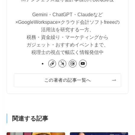
Gemini・ChatGPT・Claudeなど
×GoogleWorkspace×クラウド会計ソフトfreeeの
活用法を研究する一方、
税務・資金繰り・マーケティングから
ガジェット・おすすめイベントまで、
税理士の視点で幅広く情報発信中
この著者の記事一覧へ
関連する記事