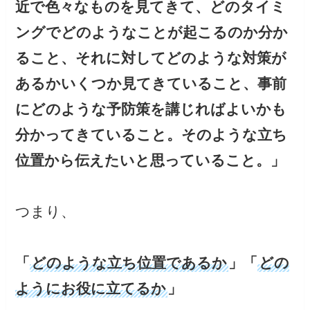
近で色々なものを見てきて、どのタイミ
ングでどのようなことが起こるのか分か
ること、それに対してどのような対策が
あるかいくつか見てきていること、事前
にどのような予防策を講じればよいかも
分かってきていること。そのような立ち
位置から伝えたいと思っていること。」
つまり、
「
どのような立ち位置であるか
」「
どの
ようにお役に立てるか
」