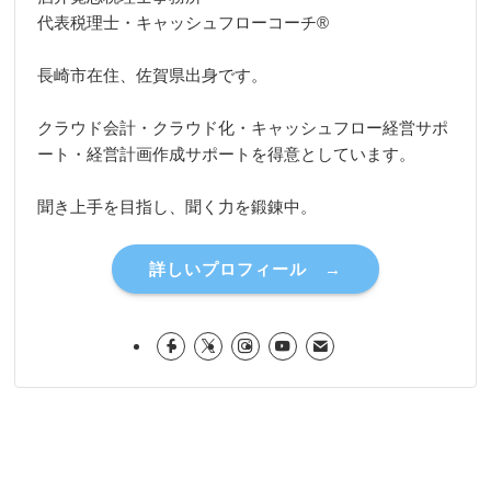
代表税理士・キャッシュフローコーチ®
長崎市在住、佐賀県出身です。
クラウド会計・クラウド化・キャッシュフロー経営サポ
ート・経営計画作成サポートを得意としています。
聞き上手を目指し、聞く力を鍛錬中。
詳しいプロフィール →