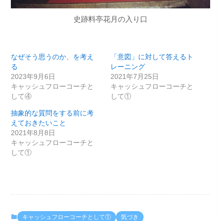
史跡料亭花月の入り口
なぜそう思うのか、を考え
「意図」に対して答えるト
る
レーニング
2023年9月6日
2021年7月25日
キャッシュフローコーチと
キャッシュフローコーチと
して④
して①
抽象的な質問をする前に考
えておきたいこと
2021年8月8日
キャッシュフローコーチと
して①
キャッシュフローコーチとして①
気づき