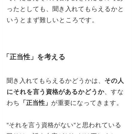
ったとしても、聞き入れてもらえるかと
いうとまず難しいところです。
「正当性」を考える
聞き入れてもらえるかどうかは、
その人
にそれを言う資格があるかどうか
、すな
わち
「正当性」
が重要になってきます。
”それを言う資格がない”と思われている