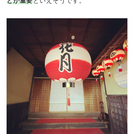
とが重要
といえそうです。