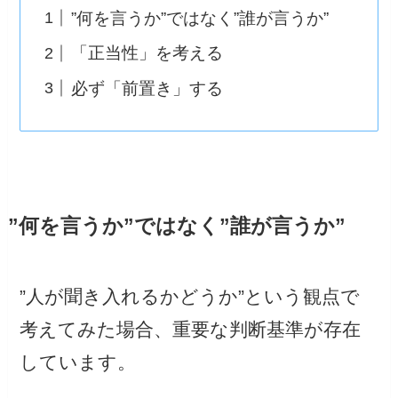
”何を言うか”ではなく”誰が言うか”
「正当性」を考える
必ず「前置き」する
”何を言うか”ではなく”誰が言うか”
”人が聞き入れるかどうか”という観点で
考えてみた場合、重要な判断基準が存在
しています。