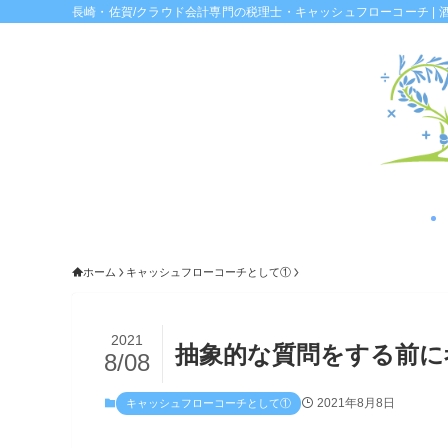
長崎・佐賀/クラウド会計専門の税理士・キャッシュフローコーチ | 
ホーム
キャッシュフローコーチとして①
2021
抽象的な質問をする前に
8/08
2021年8月8日
キャッシュフローコーチとして①