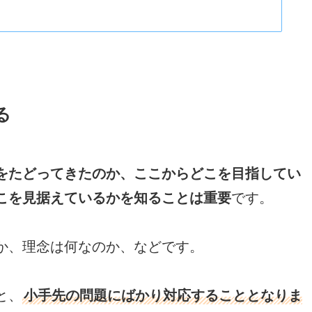
る
をたどってきたのか、ここからどこを目指してい
こを見据えているかを知ることは重要
です。
か、理念は何なのか、などです。
と、
小手先の問題にばかり対応することとなりま