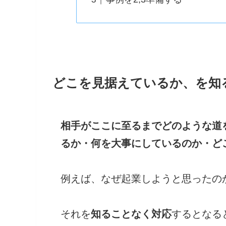
どこを見据えているか、を知
相手がここに至るまでどのような道
るか・何を大事にしているのか・ど
例えば、なぜ起業しようと思ったの
それを
知ることなく対応
するとなる