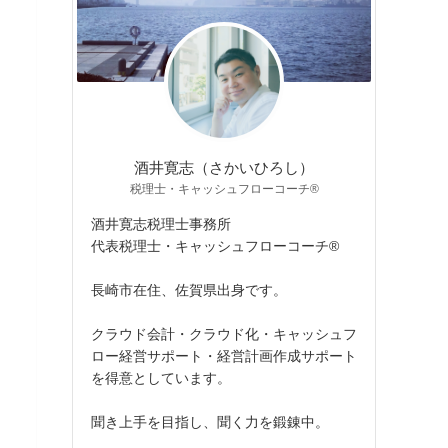
酒井寛志（さかいひろし）
税理士・キャッシュフローコーチ®
酒井寛志税理士事務所
代表税理士・キャッシュフローコーチ®
長崎市在住、佐賀県出身です。
クラウド会計・クラウド化・キャッシュフ
ロー経営サポート・経営計画作成サポート
を得意としています。
聞き上手を目指し、聞く力を鍛錬中。