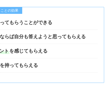
ることの効果
ってもらうことができる
ならば自分も答えようと思ってもらえる
ント
を感じてもらえる
を持ってもらえる