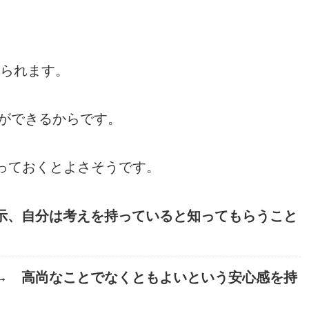
えられます。
ができるからです。
っておくとよさそうです。
、自分は考えを持っていると知ってもらうこと
 高尚なことでなくともよいという安心感を持