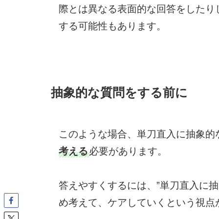
際とは異なる表面的な回答をしたり
する可能性もあります。
抽象的な質問をする前に
このような場合、単刀直入に抽象的
考える
必要があります。
答えやすくするには、”単刀直入に
め考えて、ケアしていくという視点