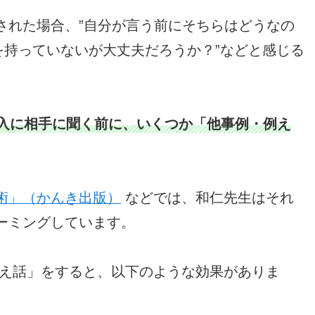
された場合、”自分が言う前にそちらはどうなの
を持っていないが大丈夫だろうか？”などと感じる
入に相手に聞く前に、いくつか「他事例・例え
術」（かんき出版）
などでは、和仁先生はそれ
ーミングしています。
例え話」をすると、以下のような効果がありま