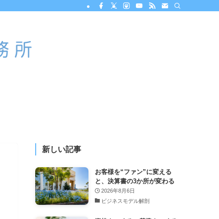
新しい記事
お客様を“ファン”に変える
と、決算書の3か所が変わる
2026年8月6日
ビジネスモデル解剖