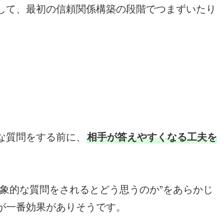
して、最初の信頼関係構築の段階でつまずいたり
な質問をする前に、
相手が答えやすくなる工夫を
抽象的な質問をされるとどう思うのか”をあらかじ
が一番効果がありそうです。