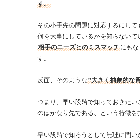
す。
その小手先の問題に対応するにして
何を大事にしているかを知らないで
相手のニーズとのミスマッチ
にもな
す。
反面、そのような
”大きく抽象的な
つまり、早い段階で知っておきたい
のはかなり先である、という特徴を
早い段階で知ろうとして無理に問い