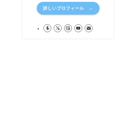
詳しいプロフィール →