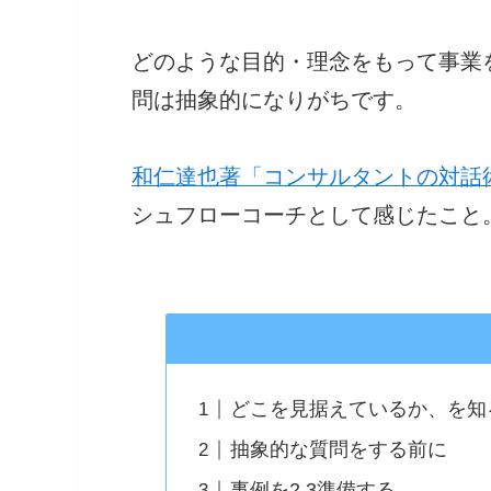
どのような目的・理念をもって事業
問は抽象的になりがちです。
和仁達也著「コンサルタントの対話
シュフローコーチとして感じたこと
どこを見据えているか、を知
抽象的な質問をする前に
事例を2,3準備する