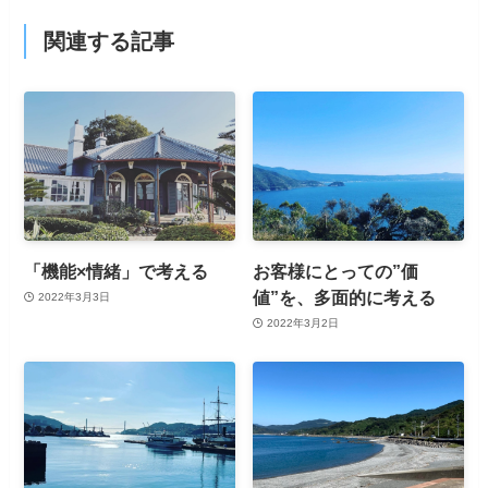
関連する記事
「機能×情緒」で考える
お客様にとっての”価
値”を、多面的に考える
2022年3月3日
2022年3月2日