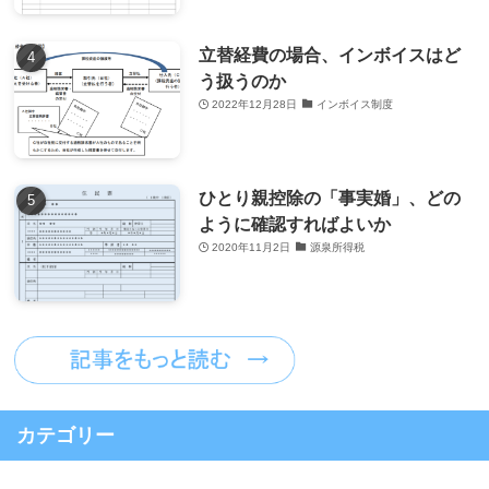
立替経費の場合、インボイスはど
う扱うのか
2022年12月28日
インボイス制度
ひとり親控除の「事実婚」、どの
ように確認すればよいか
2020年11月2日
源泉所得税
カテゴリー