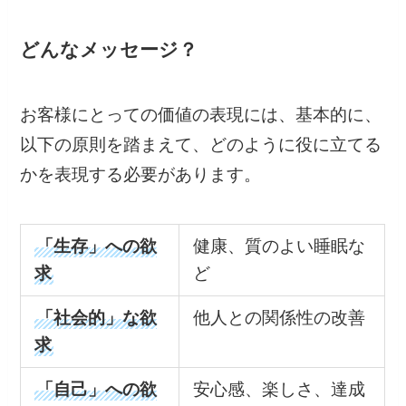
どんなメッセージ？
お客様にとっての価値の表現には、基本的に、
以下の原則を踏まえて、どのように役に立てる
かを表現する必要があります。
「生存」への欲
健康、質のよい睡眠な
求
ど
「社会的」な欲
他人との関係性の改善
求
「自己」への欲
安心感、楽しさ、達成