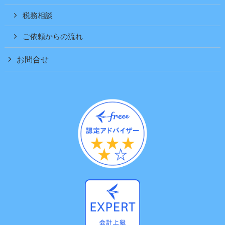
税務相談
ご依頼からの流れ
お問合せ