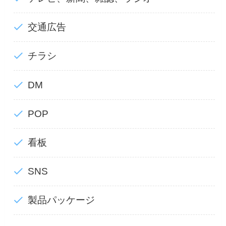
交通広告
チラシ
DM
POP
看板
SNS
製品パッケージ