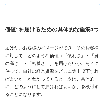
”価値”を届けるための具体的な施策4つ
届けたいお客様のイメージができ、そのお客様
に対して、どのような価値（「便利さ」・「質
の高さ」・「密着さ」）を届けたいか、それに
伴って、自社の経営資源をどこに集中投下すれ
ばよいか、がわかってくると、次は、具体的
に、どのようにして届ければよいか、を検討す
ることになります。