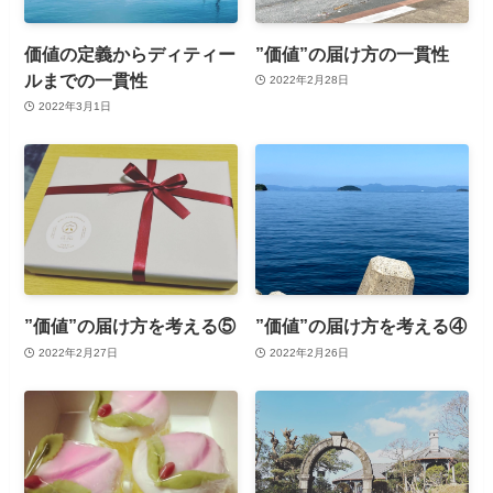
価値の定義からディティー
”価値”の届け方の一貫性
ルまでの一貫性
2022年2月28日
2022年3月1日
”価値”の届け方を考える⑤
”価値”の届け方を考える④
2022年2月27日
2022年2月26日