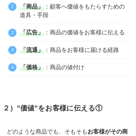
「商品」
：顧客へ価値をもたらすための
道具・手段
「広告」
：商品の価値をお客様に伝える
「流通」
：商品をお客様に届ける経路
「価格」
：商品の値付け
２）”価値”をお客様に伝える①
どのような商品でも、そもそも
お客様がその商