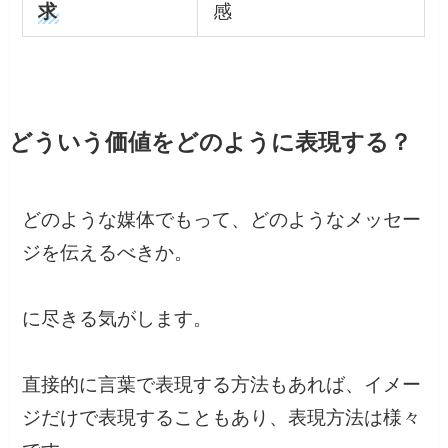
求
感
どういう価値をどのように表現する？
どのような媒体でもって、どのようなメッセー
ジを伝えるべきか。
に尽きる気がします。
直接的に言葉で表現する方法もあれば、イメー
ジだけで表現することもあり、表現方法は様々