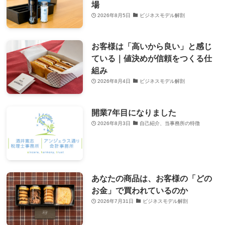
場
2026年8月5日
ビジネスモデル解剖
お客様は「高いから良い」と感じ
ている｜値決めが信頼をつくる仕
組み
2026年8月4日
ビジネスモデル解剖
開業7年目になりました
2026年8月3日
自己紹介、当事務所の特徴
あなたの商品は、お客様の「どの
お金」で買われているのか
2026年7月31日
ビジネスモデル解剖