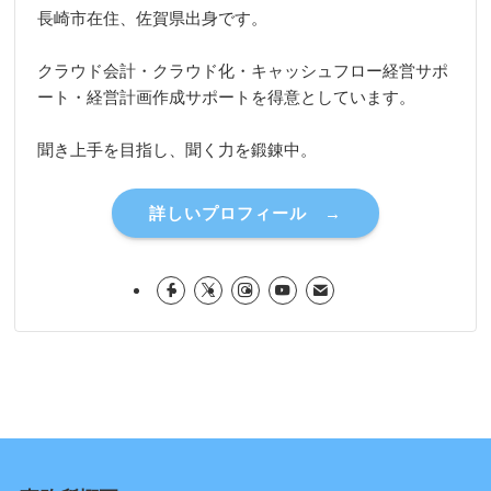
長崎市在住、佐賀県出身です。
クラウド会計・クラウド化・キャッシュフロー経営サポ
ート・経営計画作成サポートを得意としています。
聞き上手を目指し、聞く力を鍛錬中。
詳しいプロフィール →