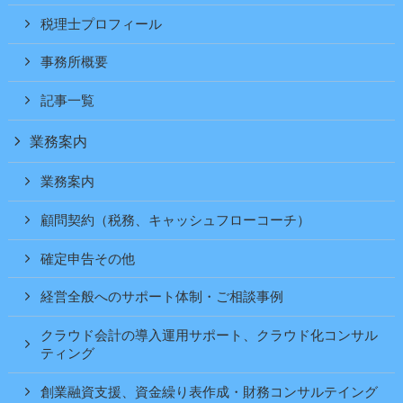
税理士プロフィール
事務所概要
記事一覧
業務案内
業務案内
顧問契約（税務、キャッシュフローコーチ）
確定申告その他
経営全般へのサポート体制・ご相談事例
クラウド会計の導入運用サポート、クラウド化コンサル
ティング
創業融資支援、資金繰り表作成・財務コンサルテイング