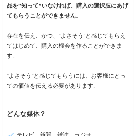
品を”知って”いなければ、購入の選択肢にあげ
てもらうことができません。
存在を伝え、かつ、”よさそう”と感じてもらえ
てはじめて、購入の機会を作ることができま
す。
”よさそう”と感じてもらうには、お客様にとっ
ての価値を伝える必要があります。
どんな媒体？
テレビ、新聞、雑誌、ラジオ