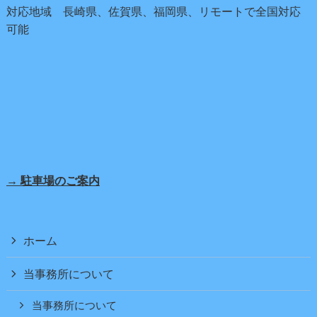
対応地域 長崎県、佐賀県、福岡県、リモートで全国対応
可能
→ 駐車場のご案内
ホーム
当事務所について
当事務所について