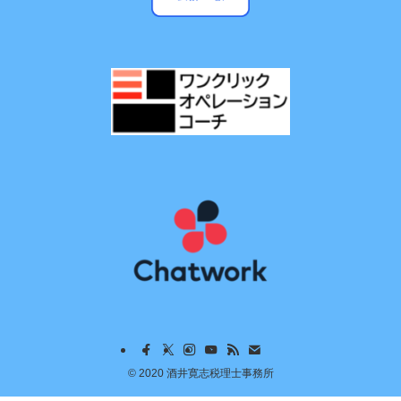
©
2020 酒井寛志税理士事務所