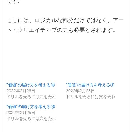
です。
ここには、ロジカルな部分だけではなく、アー
ト・クリエイティブの力も必要とされます。
”価値”の届け方を考える④
”価値”の届け方を考える①
2022年2月26日
2022年2月23日
ドリルを売るには穴を売れ
ドリルを売るには穴を売れ
”価値”の届け方を考える③
2022年2月25日
ドリルを売るには穴を売れ