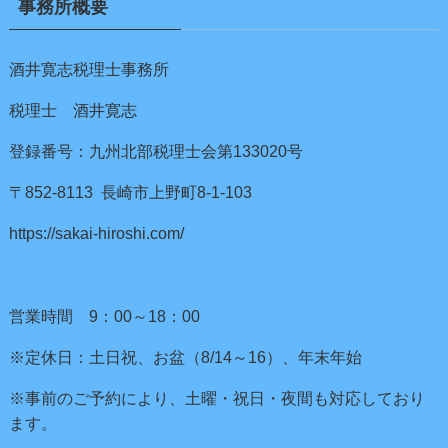
事務所概要
酒井寛志税理士事務所
税理士 酒井寛志
登録番号：九州北部税理士会第133020号
〒852-8113 長崎市上野町8-1-103
https://sakai-hiroshi.com/
営業時間 9：00～18：00
※定休日：土日祝、お盆（8/14～16）、年末年始
※事前のご予約により、土曜・祝日・夜間も対応しており
ます。