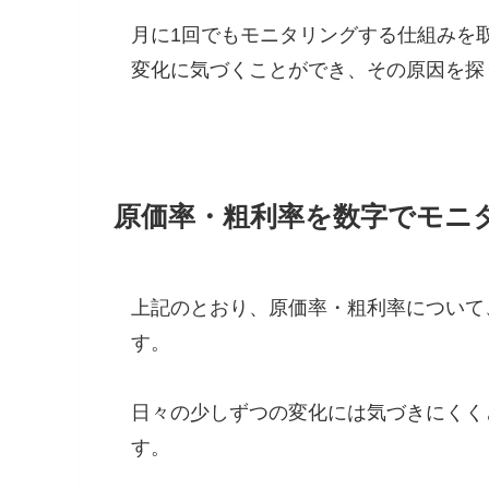
月に1回でもモニタリングする仕組みを
変化に気づくことができ、その原因を探
原価率・粗利率を数字でモニ
上記のとおり、原価率・粗利率について
す。
日々の少しずつの変化には気づきにくく
す。