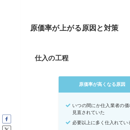
原価率が上がる原因と対策
仕入の工程
原価率が高くなる原因
いつの間にか仕入業者の価
見直されていた
必要以上に多く仕入れてい