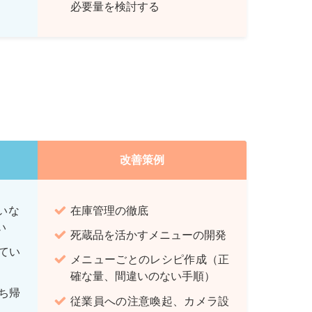
必要量を検討する
改善策例
いな
在庫管理の徹底
い
死蔵品を活かすメニューの開発
てい
メニューごとのレシピ作成（正
確な量、間違いのない手順）
ち帰
従業員への注意喚起、カメラ設