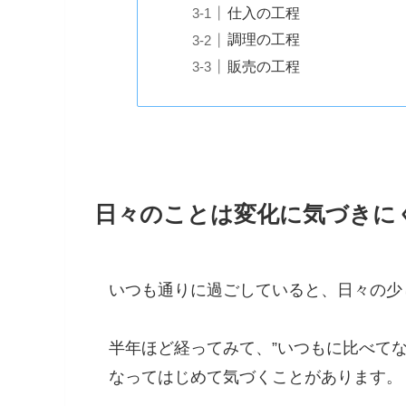
仕入の工程
調理の工程
販売の工程
日々のことは変化に気づきに
いつも通りに過ごしていると、日々の少
半年ほど経ってみて、”いつもに比べて
なってはじめて気づくことがあります。