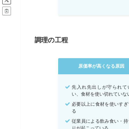
調理の工程
原価率が高くなる原因
先入れ先出しが守られて
い、食材を使い切れていな
必要以上に食材を使いすぎ
る
従業員による飲み食い・持
りが起こっている