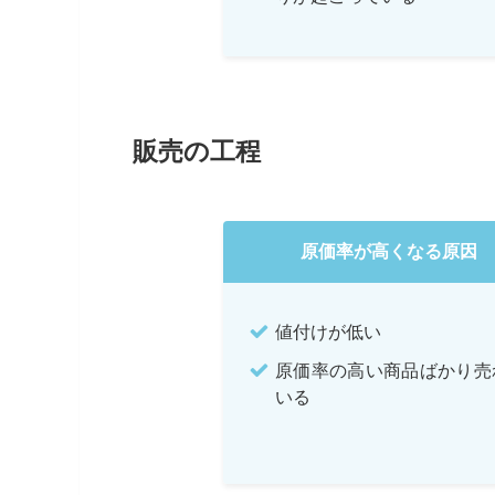
販売の工程
原価率が高くなる原因
値付けが低い
原価率の高い商品ばかり売
いる