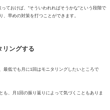
取っておけば、”そういわれればそうかな”という段階で
り、早めの対策を打つことができます。
タリングする
、最低でも月に1回はモニタリングしたいところで
とも、月1回の振り返りによって気づくこともありま