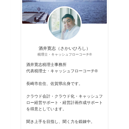
酒井寛志（さかいひろし）
税理士・キャッシュフローコーチ®
酒井寛志税理士事務所
代表税理士・キャッシュフローコーチ®
長崎市在住、佐賀県出身です。
クラウド会計・クラウド化・キャッシュフ
ロー経営サポート・経営計画作成サポート
を得意としています。
聞き上手を目指し、聞く力を鍛錬中。