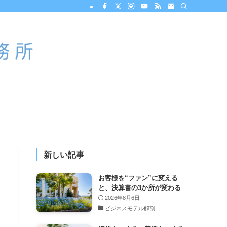
新しい記事
お客様を“ファン”に変える
と、決算書の3か所が変わる
2026年8月6日
ビジネスモデル解剖