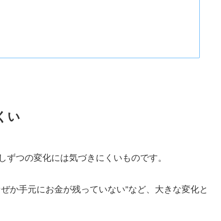
くい
しずつの変化には気づきにくいものです。
なぜか手元にお金が残っていない”など、大きな変化と