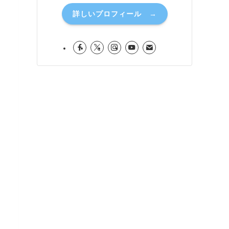
詳しいプロフィール →