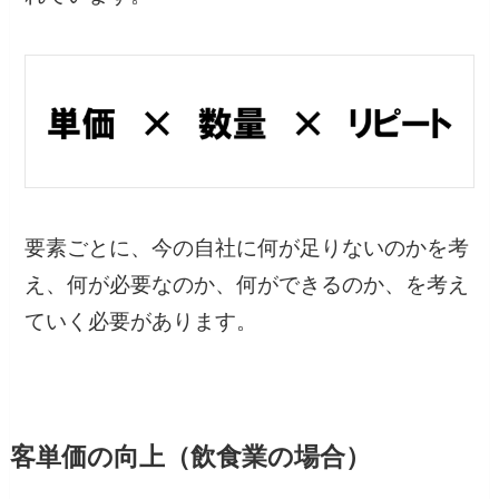
要素ごとに、今の自社に何が足りないのかを考
え、何が必要なのか、何ができるのか、を考え
ていく必要があります。
客単価の向上（飲食業の場合）