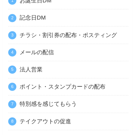
お誕生日DM
記念日DM
チラシ・割引券の配布・ポスティング
メールの配信
法人営業
ポイント・スタンプカードの配布
特別感を感じてもらう
テイクアウトの促進