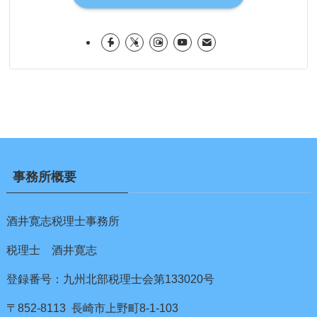
事務所概要
酒井寛志税理士事務所
税理士 酒井寛志
登録番号：九州北部税理士会第133020号
〒852-8113 長崎市上野町8-1-103