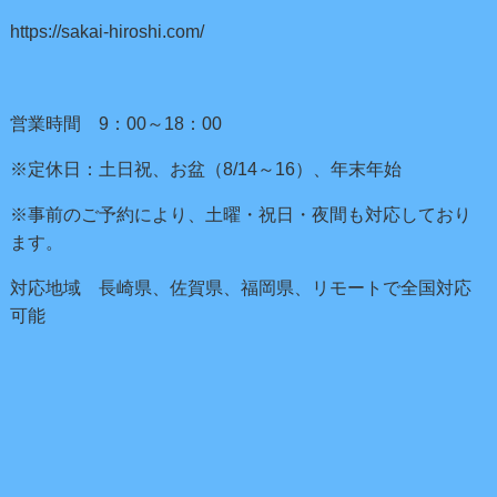
https://sakai-hiroshi.com/
営業時間 9：00～18：00
※定休日：土日祝、お盆（8/14～16）、年末年始
※事前のご予約により、土曜・祝日・夜間も対応しており
ます。
対応地域 長崎県、佐賀県、福岡県、リモートで全国対応
可能