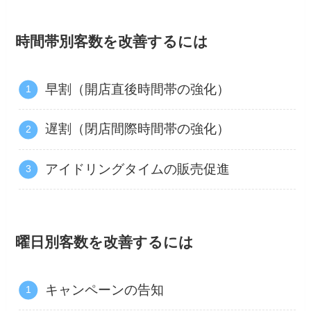
時間帯別客数を改善するには
早割（開店直後時間帯の強化）
遅割（閉店間際時間帯の強化）
アイドリングタイムの販売促進
曜日別客数を改善するには
キャンペーンの告知