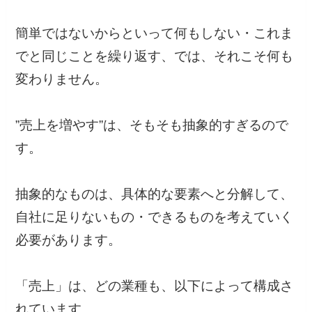
簡単ではないからといって何もしない・これま
でと同じことを繰り返す、では、それこそ何も
変わりません。
”売上を増やす”は、そもそも抽象的すぎるので
す。
抽象的なものは、具体的な要素へと分解して、
自社に足りないもの・できるものを考えていく
必要があります。
「売上」は、どの業種も、以下によって構成さ
れています。