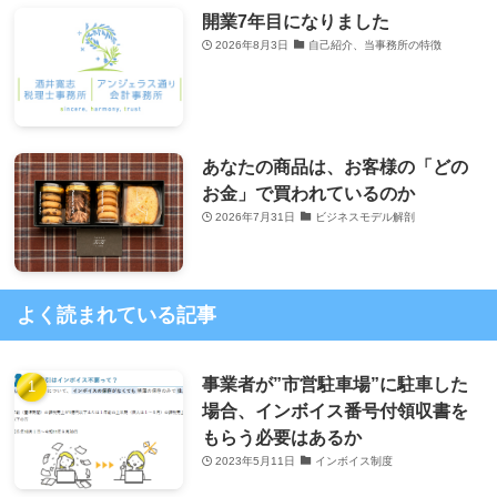
開業7年目になりました
2026年8月3日
自己紹介、当事務所の特徴
あなたの商品は、お客様の「どの
お金」で買われているのか
2026年7月31日
ビジネスモデル解剖
よく読まれている記事
事業者が”市営駐車場”に駐車した
場合、インボイス番号付領収書を
もらう必要はあるか
2023年5月11日
インボイス制度