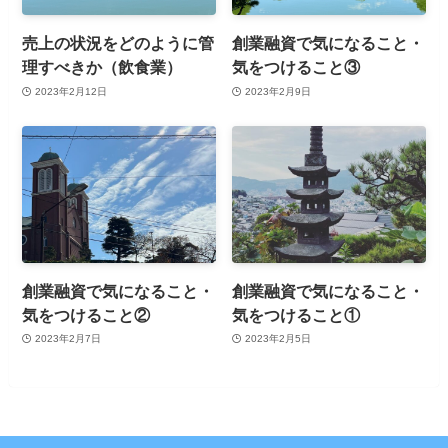
売上の状況をどのように管
創業融資で気になること・
理すべきか（飲食業）
気をつけること③
2023年2月12日
2023年2月9日
創業融資で気になること・
創業融資で気になること・
気をつけること②
気をつけること①
2023年2月7日
2023年2月5日