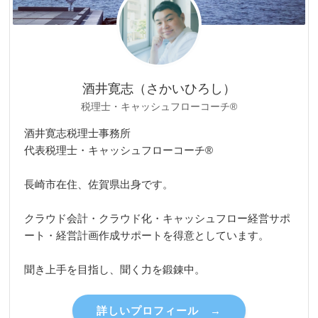
酒井寛志（さかいひろし）
税理士・キャッシュフローコーチ®
酒井寛志税理士事務所
代表税理士・キャッシュフローコーチ®
長崎市在住、佐賀県出身です。
クラウド会計・クラウド化・キャッシュフロー経営サポ
ート・経営計画作成サポートを得意としています。
聞き上手を目指し、聞く力を鍛錬中。
詳しいプロフィール →