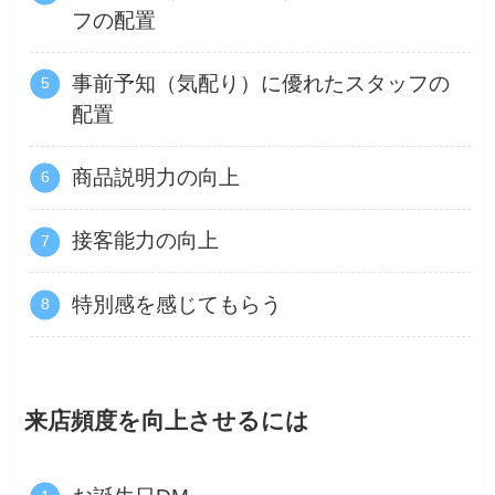
フの配置
事前予知（気配り）に優れたスタッフの
配置
商品説明力の向上
接客能力の向上
特別感を感じてもらう
来店頻度を向上させるには