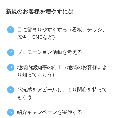
新規のお客様を増やすには
目に留まりやすくする（看板、チラシ、
広告、SNSなど）
プロモーション活動を考える
地域内認知率の向上（地域のお客様によ
り知ってもらう）
盛況感をアピールし、より関心を持って
もらう
紹介キャンペーンを実施する