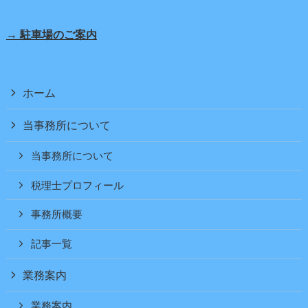
→ 駐車場のご案内
ホーム
当事務所について
当事務所について
税理士プロフィール
事務所概要
記事一覧
業務案内
業務案内