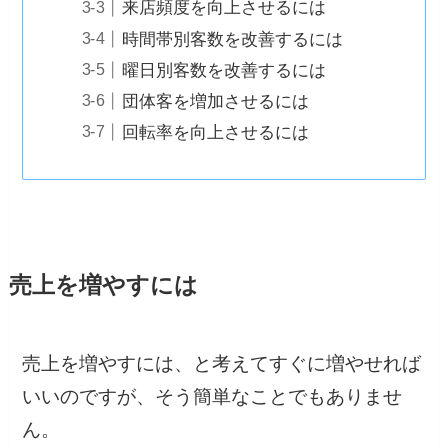
来店頻度を向上させるには
時間帯別客数を改善するには
曜日別客数を改善するには
団体客を増加させるには
回転率を向上させるには
売上を増やすには
売上を増やすには、と考えてすぐに増やせれば
いいのですが、そう簡単なことでもありませ
ん。