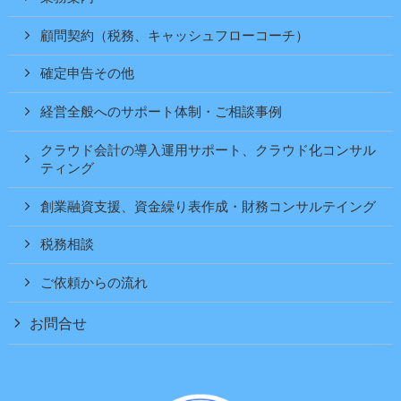
顧問契約（税務、キャッシュフローコーチ）
確定申告その他
経営全般へのサポート体制・ご相談事例
クラウド会計の導入運用サポート、クラウド化コンサル
ティング
創業融資支援、資金繰り表作成・財務コンサルテイング
税務相談
ご依頼からの流れ
お問合せ