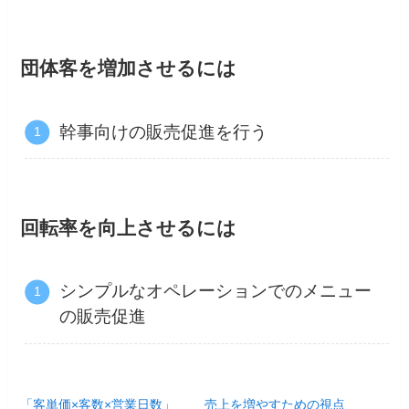
団体客を増加させるには
幹事向けの販売促進を行う
回転率を向上させるには
シンプルなオペレーションでのメニュー
の販売促進
「客単価×客数×営業日数」
売上を増やすための視点