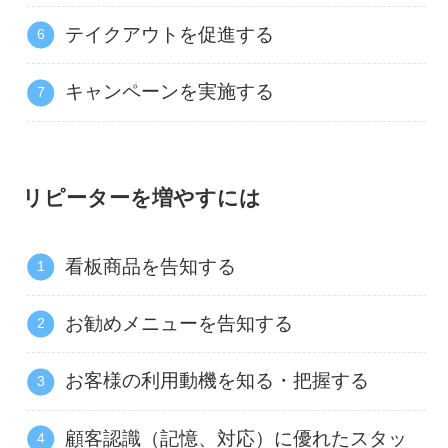
テイクアウトを促進する
キャンペーンを実施する
リピーターを増やすには
看板商品を告知する
お勧めメニューを告知する
お客様の利用動機を知る・把握する
顧客認識（記憶、対応）に優れたスタッ