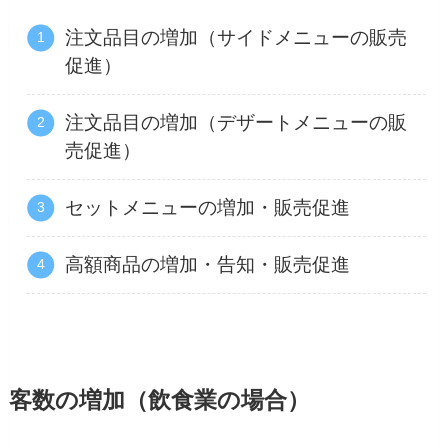
注文品目の増加（サイドメニューの販売
促進）
注文品目の増加（デザートメニューの販
売促進）
セットメニューの増加・販売促進
高額商品の増加・告知・販売促進
客数の増加（飲食業の場合）