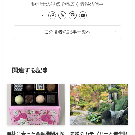
税理士の視点で幅広く情報発信中
この著者の記事一覧へ
関連する記事
自社に合った金融機関を探
節税のカテゴリーと優先順