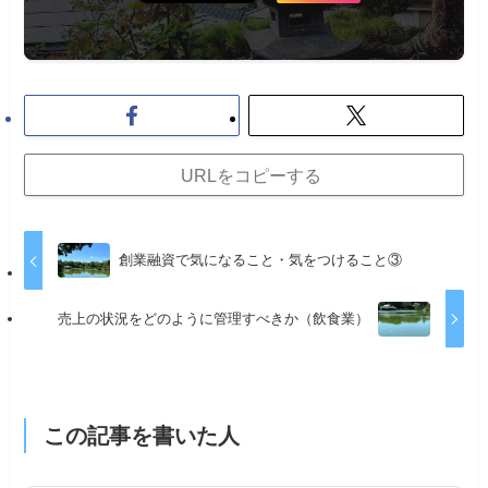
URLをコピーする
創業融資で気になること・気をつけること③
売上の状況をどのように管理すべきか（飲食業）
この記事を書いた人