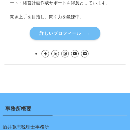
ート・経営計画作成サポートを得意としています。
聞き上手を目指し、聞く力を鍛錬中。
詳しいプロフィール →
事務所概要
酒井寛志税理士事務所