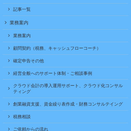
記事一覧
業務案内
業務案内
顧問契約（税務、キャッシュフローコーチ）
確定申告その他
経営全般へのサポート体制・ご相談事例
クラウド会計の導入運用サポート、クラウド化コンサル
ティング
創業融資支援、資金繰り表作成・財務コンサルテイング
税務相談
ご依頼からの流れ