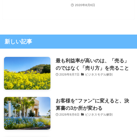
2020年8月6日
新しい記事
最も利益率が高いのは、「売る」
のではなく「売り方」を売ること
2026年8月7日
ビジネスモデル解剖
お客様を“ファン”に変えると、決
算書の3か所が変わる
2026年8月6日
ビジネスモデル解剖