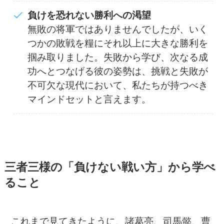
負けを恐れない勝利への渇望
無敗の将軍ではありませんでしたが、いく
つかの敗戦を糧にそれ以上に大きな勝利を
掴み取りました。失敗から学び、次なる成
功へとつなげる彼の姿勢は、挑戦と失敗が
不可欠な現代において、私たちが持つべき
マインドセットと言えます。
三者三様の「負けない戦い方」から学べ
ること
これまで見てきたように、諸葛亮、司馬懿、曹