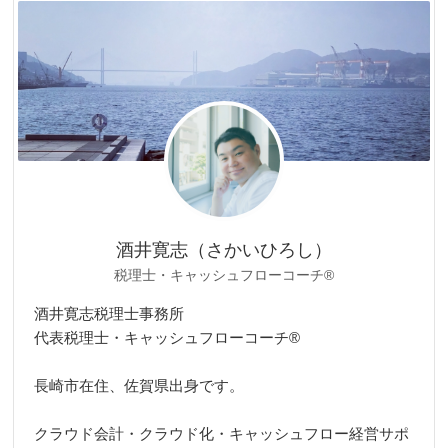
リ
ー
酒井寛志（さかいひろし）
税理士・キャッシュフローコーチ®
酒井寛志税理士事務所
代表税理士・キャッシュフローコーチ®
長崎市在住、佐賀県出身です。
クラウド会計・クラウド化・キャッシュフロー経営サポ