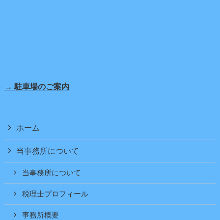
→ 駐車場のご案内
ホーム
当事務所について
当事務所について
税理士プロフィール
事務所概要