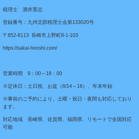
税理士 酒井寛志
登録番号：九州北部税理士会第133020号
〒852-8113 長崎市上野町8-1-103
https://sakai-hiroshi.com/
営業時間 9：00～18：00
※定休日：土日祝、お盆（8/14～16）、年末年始
※事前のご予約により、土曜・祝日・夜間も対応しており
ます。
対応地域 長崎県、佐賀県、福岡県、リモートで全国対応
可能