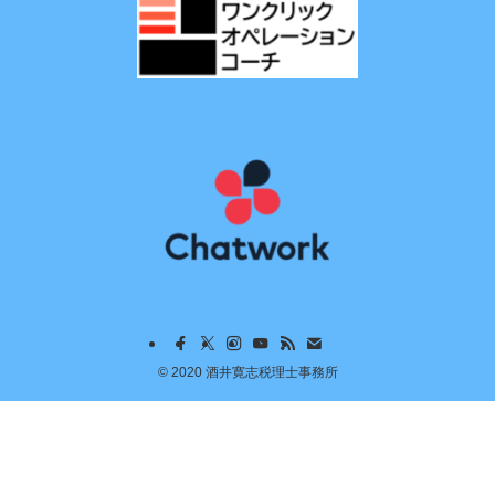
©
2020 酒井寛志税理士事務所