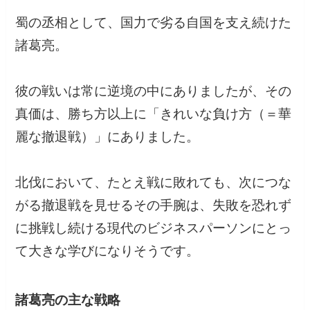
蜀の丞相として、国力で劣る自国を支え続けた
諸葛亮。
彼の戦いは常に逆境の中にありましたが、その
真価は、勝ち方以上に「きれいな負け方（＝華
麗な撤退戦）」にありました。
北伐において、たとえ戦に敗れても、次につな
がる撤退戦を見せるその手腕は、失敗を恐れず
に挑戦し続ける現代のビジネスパーソンにとっ
て大きな学びになりそうです。
諸葛亮の主な戦略