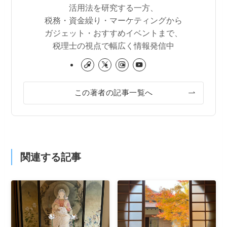
活用法を研究する一方、
税務・資金繰り・マーケティングから
ガジェット・おすすめイベントまで、
税理士の視点で幅広く情報発信中
この著者の記事一覧へ
関連する記事