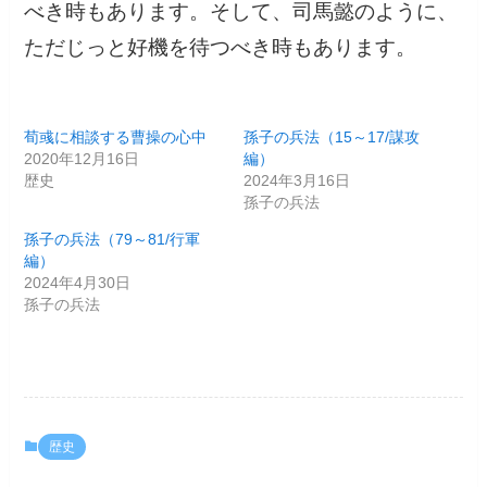
べき時もあります。そして、司馬懿のように、
ただじっと好機を待つべき時もあります。
荀彧に相談する曹操の心中
孫子の兵法（15～17/謀攻
2020年12月16日
編）
歴史
2024年3月16日
孫子の兵法
孫子の兵法（79～81/行軍
編）
2024年4月30日
孫子の兵法
歴史