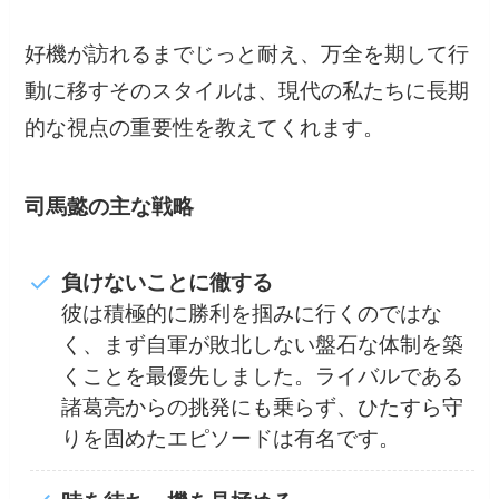
好機が訪れるまでじっと耐え、万全を期して行
動に移すそのスタイルは、現代の私たちに長期
的な視点の重要性を教えてくれます。
司馬懿の主な戦略
負けないことに徹する
彼は積極的に勝利を掴みに行くのではな
く、まず自軍が敗北しない盤石な体制を築
くことを最優先しました。ライバルである
諸葛亮からの挑発にも乗らず、ひたすら守
りを固めたエピソードは有名です。