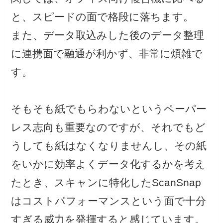
と、スピードの面で格段に落ちます。
また、データ取込みした後のデータ整理
に連携面で融通が利かず、非常に煩雑で
す。
そもそも紙でもらわないというペーパー
レス志向も重要なのですが、それでもど
うしても紙はなくなりませんし、その紙
をいかに効率よくデータ化するかを考え
たとき、スキャンに特化したScanSnap
はコストパフォーマンスという面で十分
すぎる威力を発揮すると感じています。