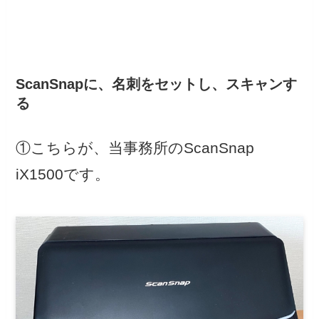
ScanSnapに、名刺をセットし、スキャンす
る
①こちらが、当事務所のScanSnap
iX1500です。