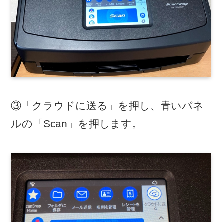
③「クラウドに送る」を押し、青いパネ
ルの「Scan」を押します。