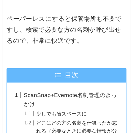
ペーパーレスにすると保管場所も不要で
すし、検索で必要な方の名刺が呼び出せ
るので、非常に快適です。
目次
ScanSnap+Evernote名刺管理のきっ
かけ
少しでも省スペースに
どこにどの方の名刺を仕舞ったか忘
れる（必要なときに必要な情報が分