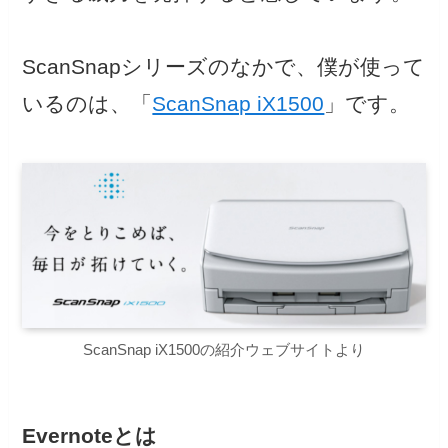
ScanSnapシリーズのなかで、僕が使って
いるのは、「
ScanSnap iX1500
」です。
ScanSnap iX1500の紹介ウェブサイトより
Evernoteとは