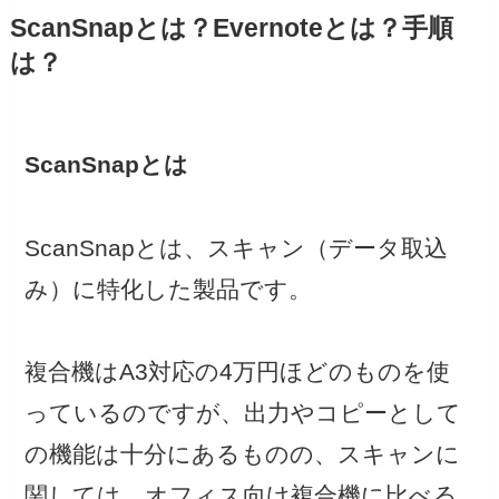
ScanSnapとは？Evernoteとは？手順
は？
ScanSnapとは
ScanSnapとは、スキャン（データ取込
み）に特化した製品です。
複合機はA3対応の4万円ほどのものを使
っているのですが、出力やコピーとして
の機能は十分にあるものの、スキャンに
関しては、オフィス向け複合機に比べる