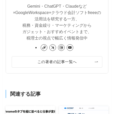
Gemini・ChatGPT・Claudeなど
×GoogleWorkspace×クラウド会計ソフトfreeeの
活用法を研究する一方、
税務・資金繰り・マーケティングから
ガジェット・おすすめイベントまで、
税理士の視点で幅広く情報発信中
この著者の記事一覧へ
関連する記事