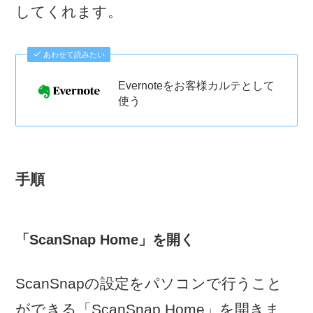
してくれます。
あわせて読みたい
Evernoteをお客様カルテとして
使う
手順
「ScanSnap Home」を開く
ScanSnapの設定をパソコンで行うこと
ができる「ScanSnap Home」を開きま