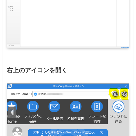
右上のアイコンを開く