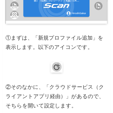
①まずは、「新規プロファイル追加」を
表示します。以下のアイコンです。
②そのなかに、「クラウドサービス（ク
ライアントアプリ経由）」があるので、
そちらを開いて設定します。