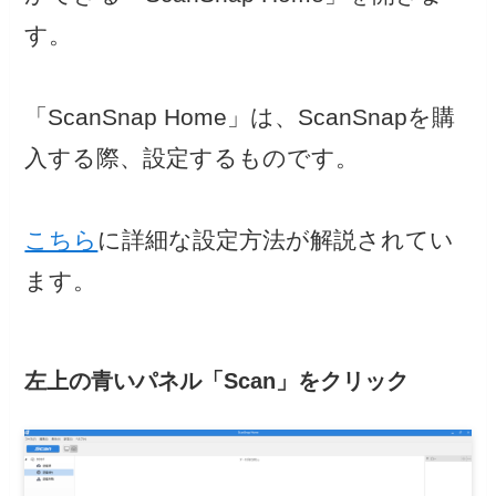
す。
「ScanSnap Home」は、ScanSnapを購
入する際、設定するものです。
こちら
に詳細な設定方法が解説されてい
ます。
左上の青いパネル「Scan」をクリック