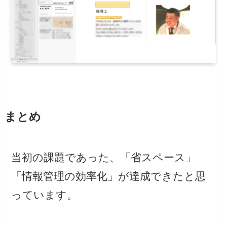
まとめ
当初の課題であった、「省スペース」
「情報管理の効率化」が達成できたと思
っています。