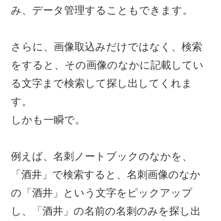
み、データ管理することもできます。
さらに、画像取込みだけではなく、検索
をすると、その画像のなかに記載してい
る文字まで検索して探し出してくれま
す。
しかも一瞬で。
例えば、名刺ノートブックのなかを、
「酒井」で検索すると、名刺画像のなか
の「酒井」という文字をピックアップ
し、「酒井」の名前の名刺のみを探し出