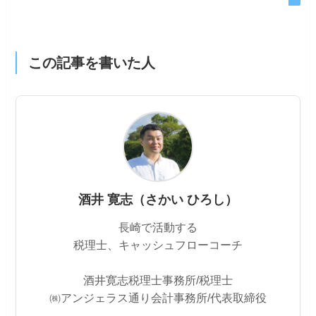
この記事を書いた人
酒井 寛志（さかい ひろし）
長崎で活動する
税理士、キャッシュフローコーチ
酒井寛志税理士事務所/税理士
㈱アンジェラス通り会計事務所/代表取締役