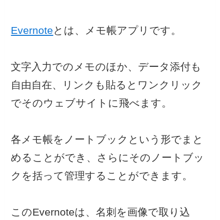
Evernote
とは、メモ帳アプリです。
文字入力でのメモのほか、データ添付も
自由自在、リンクも貼るとワンクリック
でそのウェブサイトに飛べます。
各メモ帳をノートブックという形でまと
めることができ、さらにそのノートブッ
クを括って管理することができます。
このEvernoteは、名刺を画像で取り込