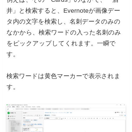
井」と検索すると、Evernoteが画像デー
タ内の文字を検索し、名刺データのみの
なかから、検索ワードの入った名刺のみ
をピックアップしてくれます。一瞬で
す。
検索ワードは黄色マーカーで表示されま
す。