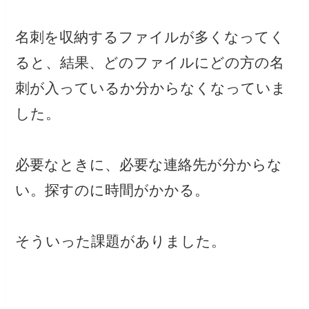
名刺を収納するファイルが多くなってく
ると、結果、どのファイルにどの方の名
刺が入っているか分からなくなっていま
した。
必要なときに、必要な連絡先が分からな
い。探すのに時間がかかる。
そういった課題がありました。