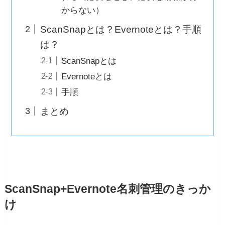
からない）
ScanSnapとは？Evernoteとは？手順
は？
ScanSnapとは
Evernoteとは
手順
まとめ
ScanSnap+Evernote名刺管理のきっか
け