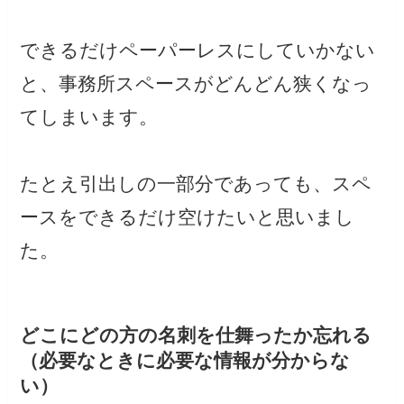
できるだけペーパーレスにしていかない
と、事務所スペースがどんどん狭くなっ
てしまいます。
たとえ引出しの一部分であっても、スペ
ースをできるだけ空けたいと思いまし
た。
どこにどの方の名刺を仕舞ったか忘れる
（必要なときに必要な情報が分からな
い）