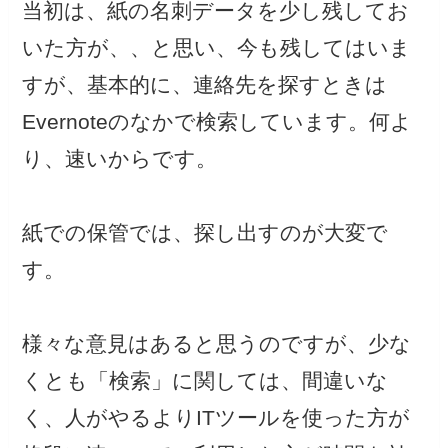
当初は、紙の名刺データを少し残してお
いた方が、、と思い、今も残してはいま
すが、基本的に、連絡先を探すときは
Evernoteのなかで検索しています。何よ
り、速いからです。
紙での保管では、探し出すのが大変で
す。
様々な意見はあると思うのですが、少な
くとも「検索」に関しては、間違いな
く、人がやるよりITツールを使った方が