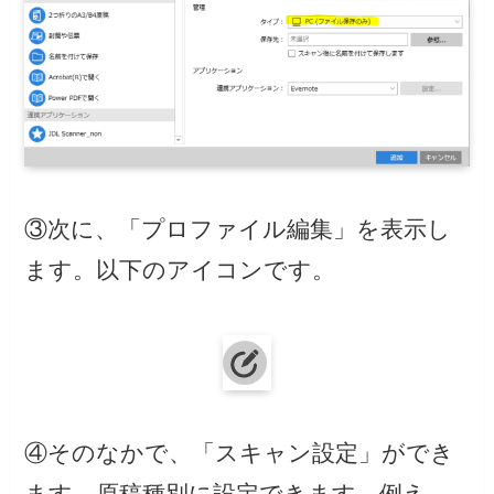
③次に、「プロファイル編集」を表示し
ます。以下のアイコンです。
④そのなかで、「スキャン設定」ができ
ます。原稿種別に設定できます。例え