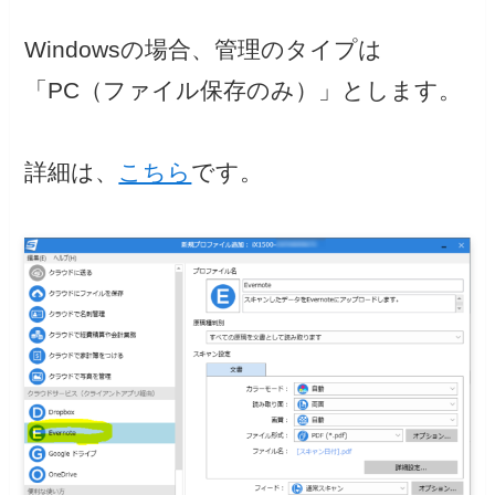
Windowsの場合、管理のタイプは
「PC（ファイル保存のみ）」とします。
詳細は、
こちら
です。