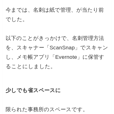
今までは、名刺は紙で管理、が当たり前
でした。
以下のことがきっかけで、名刺管理方法
を、スキャナー「ScanSnap」でスキャン
し、メモ帳アプリ「Evernote」に保管す
ることにしました。
少しでも省スペースに
限られた事務所のスペースです。