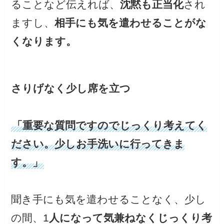
ることなど伝えれば、
沈黙も正当化
され
ますし、
相手にも気を遣わせることがな
くなります。
さりげなく少し席を立つ
「重要な質問ですのでじっくり考えてく
ださい。少しお手洗いに行ってきま
す。」
聞き手にも気を遣わせることなく、少し
の間、1
人になって気兼ねなくじっくり考