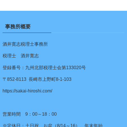
事務所概要
酒井寛志税理士事務所
税理士 酒井寛志
登録番号：九州北部税理士会第133020号
〒852-8113 長崎市上野町8-1-103
https://sakai-hiroshi.com/
営業時間 9：00～18：00
※定休日：土日祝、お盆（8/14～16）、年末年始