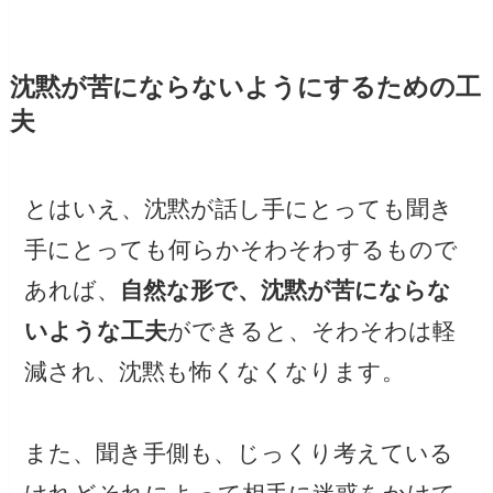
沈黙が苦にならないようにするための工
夫
とはいえ、沈黙が話し手にとっても聞き
手にとっても何らかそわそわするもので
あれば、
自然な形で、沈黙が苦にならな
いような工夫
ができると、そわそわは軽
減され、沈黙も怖くなくなります。
また、聞き手側も、じっくり考えている