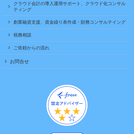
クラウド会計の導入運用サポート、クラウド化コンサル
ティング
創業融資支援、資金繰り表作成・財務コンサルテイング
税務相談
ご依頼からの流れ
お問合せ