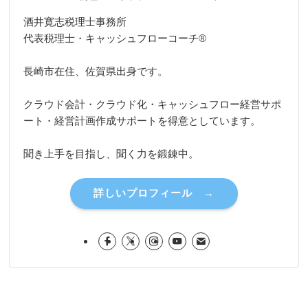
酒井寛志税理士事務所
代表税理士・キャッシュフローコーチ®
長崎市在住、佐賀県出身です。
クラウド会計・クラウド化・キャッシュフロー経営サポ
ート・経営計画作成サポートを得意としています。
聞き上手を目指し、聞く力を鍛錬中。
詳しいプロフィール →