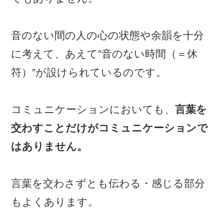
音のない間の人の心の状態や余韻を十分
に考えて、あえて”音のない時間（＝休
符）”が設けられているのです。
コミュニケーションにおいても、
言葉を
交わすことだけがコミュニケーションで
はありません。
言葉を交わさずとも伝わる・感じる部分
もよくあります。