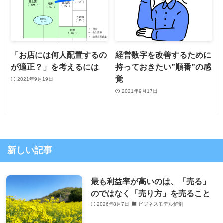
「お店には何人配置するの
経営数字を改善するために
が適正？」を考えるには
持っておきたい”順番”の感
覚
2021年9月19日
2021年9月17日
新しい記事
最も利益率が高いのは、「売る」
のではなく「売り方」を売ること
2026年8月7日
ビジネスモデル解剖