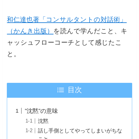
和仁達也著「コンサルタントの対話術」
（かんき出版）
を読んで学んだこと、キ
ャッシュフローコーチとして感じたこ
と。
目次
”沈黙”の意味
沈黙
話し手側としてやってしまいがちな