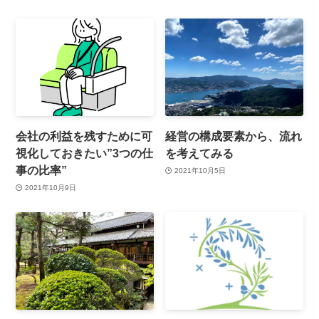
会社の利益を残すために可
経営の構成要素から、流れ
視化しておきたい”3つの仕
を考えてみる
事の比率”
2021年10月5日
2021年10月9日