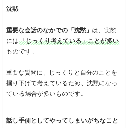
沈黙
重要な会話のなかでの「沈黙」
は、実際
には
「じっくり考えている」ことが多い
ものです。
重要な質問に、じっくりと自分のことを
掘り下げて考えているため、沈黙になっ
ている場合が多いものです。
話し手側としてやってしまいがちなこと