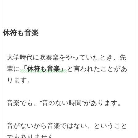
休符も音楽
大学時代に吹奏楽をやっていたとき、先
輩に
「休符も音楽」
と言われたことがあ
ります。
音楽でも、”音のない時間”があります。
音がないから音楽ではない、ということ
でもありません。