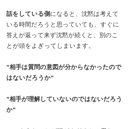
話をしている側
になると、沈黙は考えて
いる時間だろうと思っていても、すぐに
答えが返って来ず沈黙が続くと、別のこ
とが頭をよぎってしまいます。
”相手は質問の意図が分からなかったので
はないだろうか”
”相手が理解していないのではないだろう
か”