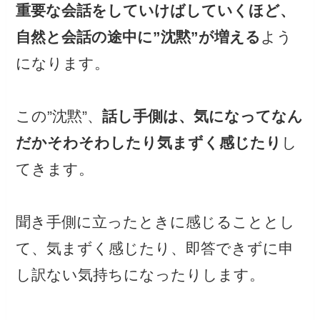
重要な会話をしていけばしていくほど、
自然と会話の途中に”沈黙”が増える
よう
になります。
この”沈黙”、
話し手側は、気になってなん
だかそわそわしたり気まずく感じたり
し
てきます。
聞き手側に立ったときに感じることとし
て、気まずく感じたり、即答できずに申
し訳ない気持ちになったりします。