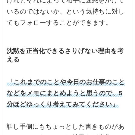
けれどそれによって相手に迷惑をかけて
いるのではないか、という気持ちに対し
てもフォローすることができます。
沈黙を正当化できるさりげない理由を考
える
「これまでのことや今日のお仕事のこと
などをメモにまとめようと思うので、5
分ほどゆっくり考えてみてください」
話し手側にもちょっとした書きものがあ