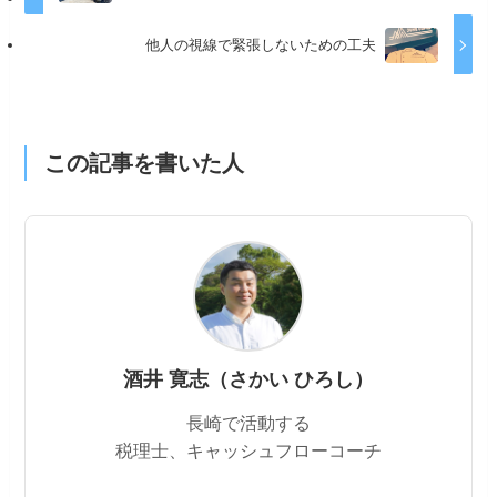
他人の視線で緊張しないための工夫
この記事を書いた人
酒井 寛志（さかい ひろし）
長崎で活動する
税理士、キャッシュフローコーチ