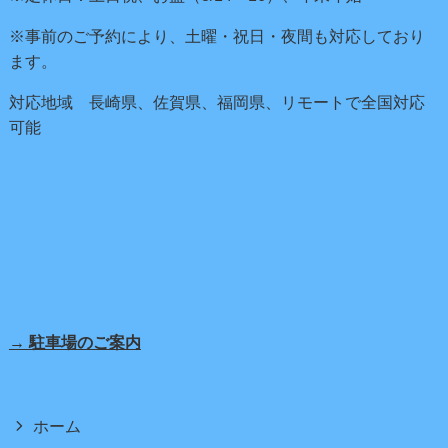
※事前のご予約により、土曜・祝日・夜間も対応しており
ます。
対応地域 長崎県、佐賀県、福岡県、リモートで全国対応
可能
→ 駐車場のご案内
ホーム