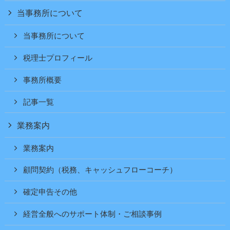
当事務所について
当事務所について
税理士プロフィール
事務所概要
記事一覧
業務案内
業務案内
顧問契約（税務、キャッシュフローコーチ）
確定申告その他
経営全般へのサポート体制・ご相談事例