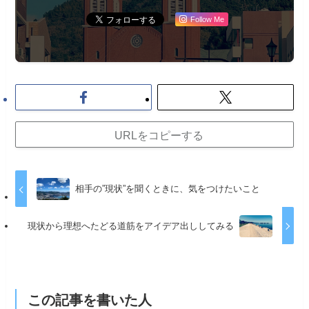
Follow Me
URLをコピーする
相手の”現状”を聞くときに、気をつけたいこと
現状から理想へたどる道筋をアイデア出ししてみる
この記事を書いた人