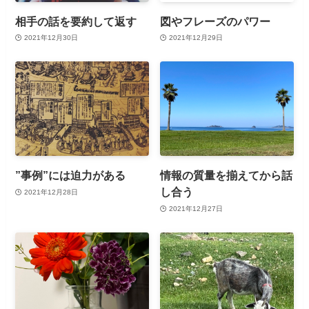
相手の話を要約して返す
図やフレーズのパワー
2021年12月30日
2021年12月29日
”事例”には迫力がある
情報の質量を揃えてから話
し合う
2021年12月28日
2021年12月27日