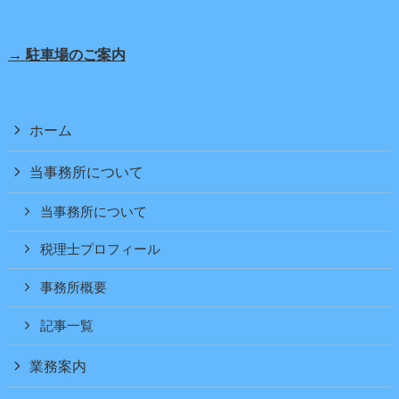
→ 駐車場のご案内
ホーム
当事務所について
当事務所について
税理士プロフィール
事務所概要
記事一覧
業務案内