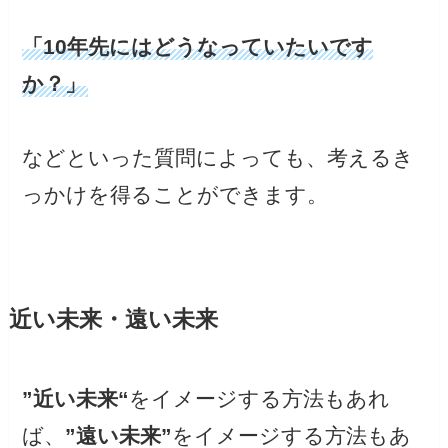
「10年先にはどうなっていたいです
か？」
などといった質問によっても、考えるき
っかけを得ることができます。
近い未来・遠い未来
”近い未来“
をイメージする方法もあれ
ば、
”遠い未来”
をイメージする方法もあ