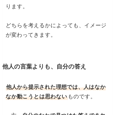
ります。
どちらを考えるかによっても、イメージ
が変わってきます。
他人の言葉よりも、自分の答え
他人から提示された理想では、人はなか
なか動こうとは思わない
ものです。