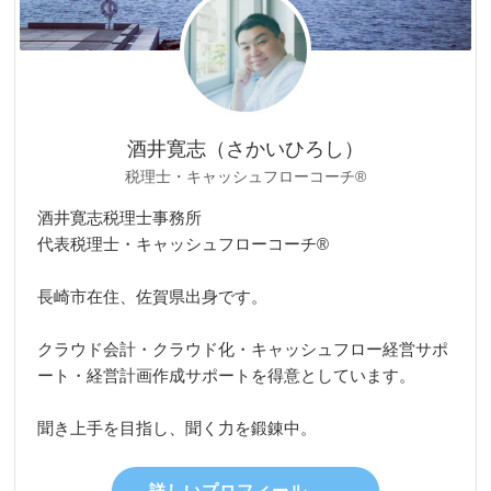
酒井寛志（さかいひろし）
税理士・キャッシュフローコーチ®
酒井寛志税理士事務所
代表税理士・キャッシュフローコーチ®
長崎市在住、佐賀県出身です。
クラウド会計・クラウド化・キャッシュフロー経営サポ
ート・経営計画作成サポートを得意としています。
聞き上手を目指し、聞く力を鍛錬中。
詳しいプロフィール →