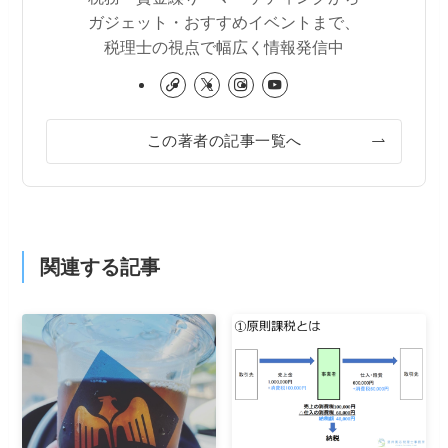
ガジェット・おすすめイベントまで、
税理士の視点で幅広く情報発信中
この著者の記事一覧へ
関連する記事