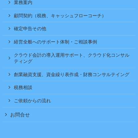
業務案内
顧問契約（税務、キャッシュフローコーチ）
確定申告その他
経営全般へのサポート体制・ご相談事例
クラウド会計の導入運用サポート、クラウド化コンサル
ティング
創業融資支援、資金繰り表作成・財務コンサルテイング
税務相談
ご依頼からの流れ
お問合せ