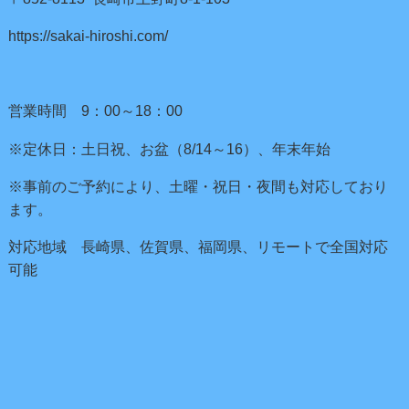
https://sakai-hiroshi.com/
営業時間 9：00～18：00
※定休日：土日祝、お盆（8/14～16）、年末年始
※事前のご予約により、土曜・祝日・夜間も対応しており
ます。
対応地域 長崎県、佐賀県、福岡県、リモートで全国対応
可能