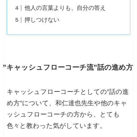
他人の言葉よりも、自分の答え
押しつけない
”キャッシュフローコーチ流”話の進め方
キャッシュフローコーチとしての”話の進
め方”について、和仁達也先生や他のキャ
ッシュフローコーチの方から、とても
色々と教わった気がしています。