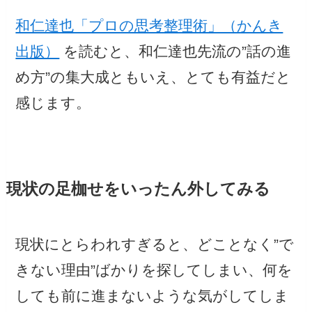
和仁達也「プロの思考整理術」（かんき
出版）
を読むと、和仁達也先流の”話の進
め方”の集大成ともいえ、とても有益だと
感じます。
現状の足枷せをいったん外してみる
現状にとらわれすぎると、どことなく”で
きない理由”ばかりを探してしまい、何を
しても前に進まないような気がしてしま