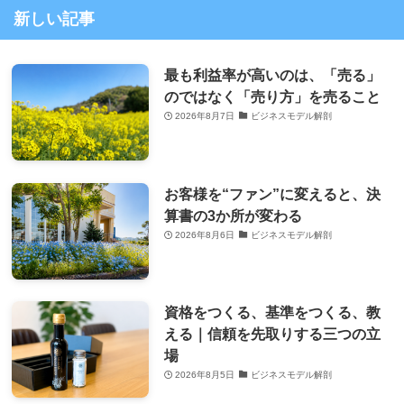
新しい記事
最も利益率が高いのは、「売る」
のではなく「売り方」を売ること
2026年8月7日
ビジネスモデル解剖
お客様を“ファン”に変えると、決
算書の3か所が変わる
2026年8月6日
ビジネスモデル解剖
資格をつくる、基準をつくる、教
える｜信頼を先取りする三つの立
場
2026年8月5日
ビジネスモデル解剖