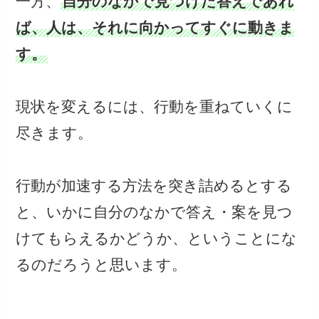
一方、
自分のなかで見つけた答えであれ
ば、人は、それに向かってすぐに動きま
す。
現状を変えるには、行動を重ねていくに
尽きます。
行動が加速する方法を突き詰めるとする
と、いかに自分のなかで答え・案を見つ
けてもらえるかどうか、ということにな
るのだろうと思います。