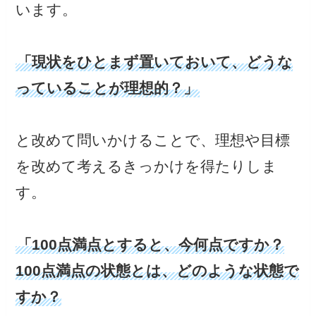
います。
「現状をひとまず置いておいて、どうな
っていることが理想的？」
と改めて問いかけることで、理想や目標
を改めて考えるきっかけを得たりしま
す。
「100点満点とすると、今何点ですか？
100点満点の状態とは、どのような状態で
すか？