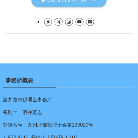
事務所概要
酒井寛志税理士事務所
税理士 酒井寛志
登録番号：九州北部税理士会第133020号
〒852-8113 長崎市上野町8-1-103