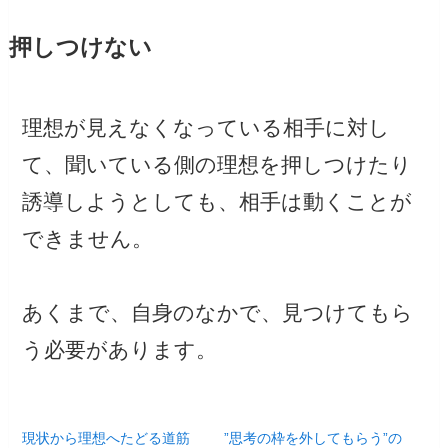
押しつけない
理想が見えなくなっている相手に対し
て、聞いている側の理想を押しつけたり
誘導しようとしても、相手は動くことが
できません。
あくまで、自身のなかで、見つけてもら
う必要があります。
現状から理想へたどる道筋
”思考の枠を外してもらう”の