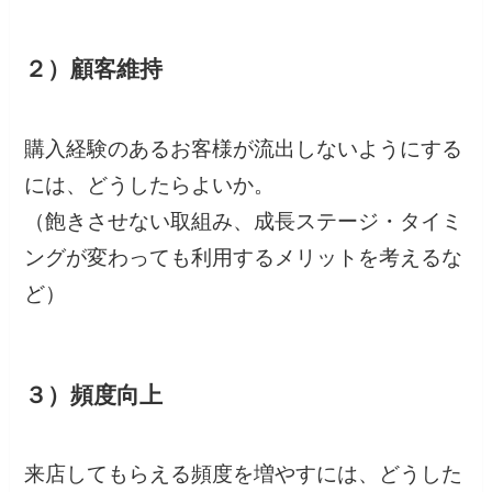
２）顧客維持
購入経験のあるお客様が流出しないようにする
には、どうしたらよいか。
（飽きさせない取組み、成長ステージ・タイミ
ングが変わっても利用するメリットを考えるな
ど）
３）頻度向上
来店してもらえる頻度を増やすには、どうした