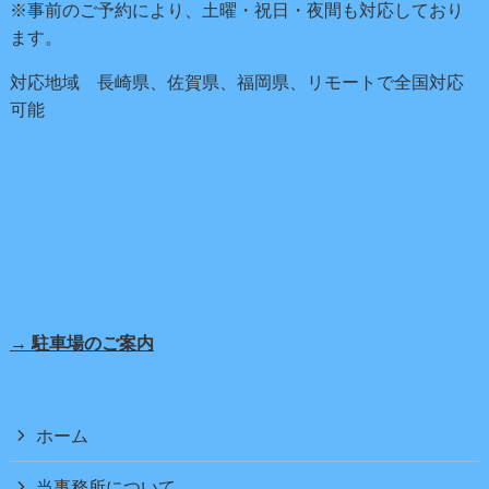
※事前のご予約により、土曜・祝日・夜間も対応しており
ます。
対応地域 長崎県、佐賀県、福岡県、リモートで全国対応
可能
→ 駐車場のご案内
ホーム
当事務所について