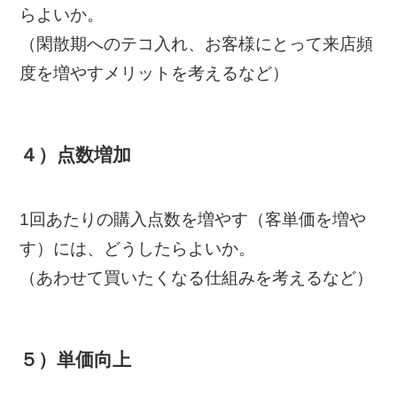
らよいか。
（閑散期へのテコ入れ、お客様にとって来店頻
度を増やすメリットを考えるなど）
４）点数増加
1回あたりの購入点数を増やす（客単価を増や
す）には、どうしたらよいか。
（あわせて買いたくなる仕組みを考えるなど）
５）単価向上