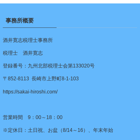
事務所概要
酒井寛志税理士事務所
税理士 酒井寛志
登録番号：九州北部税理士会第133020号
〒852-8113 長崎市上野町8-1-103
https://sakai-hiroshi.com/
営業時間 9：00～18：00
※定休日：土日祝、お盆（8/14～16）、年末年始