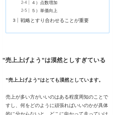
４）点数増加
５）単価向上
戦略とすり合わせることが重要
”売上上げよう”は漠然としすぎている
”売上上げよう”はとても漠然としています。
売上が多い方がいいのはある程度周知のことで
すし、何をどのように頑張ればいいのかが具体
的に分からないと、どこに向かって走っていけ