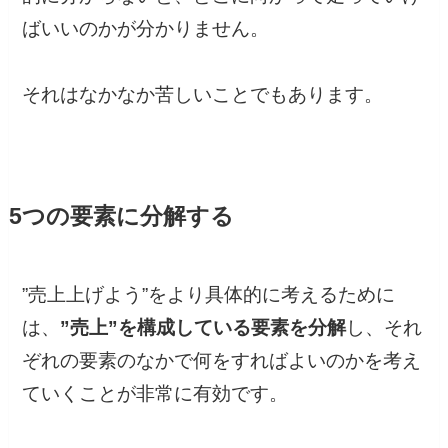
ばいいのかが分かりません。
それはなかなか苦しいことでもあります。
5つの要素に分解する
”売上上げよう”をより具体的に考えるために
は、
”売上”を構成している要素を分解
し、それ
ぞれの要素のなかで何をすればよいのかを考え
ていくことが非常に有効です。