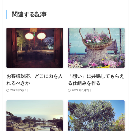
関連する記事
お客様対応、どこに力を入
「想い」に共鳴してもらえ
れるべきか
る仕組みを作る
2022年5月4日
2022年5月2日