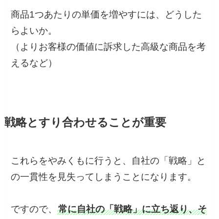
商品1つあたりの単価を増やすには、どうした
らよいか。
（よりお客様の価値に訴求した高級な商品を考
えるなど）
戦略とすり合わせることが重要
これらをやみくもに行うと、自社の「戦略」と
の一貫性を見失ってしまうことになります。
ですので、
常に自社の「戦略」に立ち返り、そ