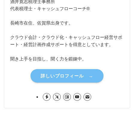
酒井寛志税理士事務所
代表税理士・キャッシュフローコーチ®
長崎市在住、佐賀県出身です。
クラウド会計・クラウド化・キャッシュフロー経営サポ
ート・経営計画作成サポートを得意としています。
聞き上手を目指し、聞く力を鍛錬中。
詳しいプロフィール →