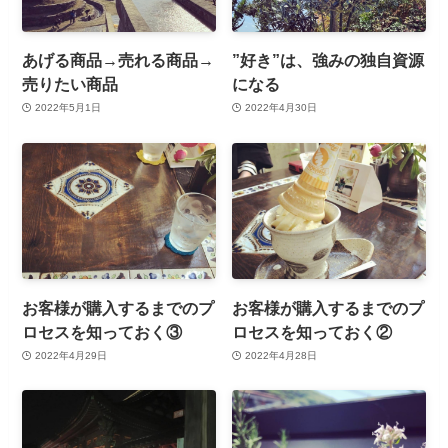
あげる商品→売れる商品→
”好き”は、強みの独自資源
売りたい商品
になる
2022年5月1日
2022年4月30日
お客様が購入するまでのプ
お客様が購入するまでのプ
ロセスを知っておく③
ロセスを知っておく②
2022年4月29日
2022年4月28日