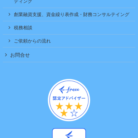
ティング
創業融資支援、資金繰り表作成・財務コンサルテイング
税務相談
ご依頼からの流れ
お問合せ