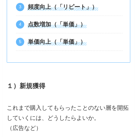
頻度向上（「リピート」）
点数増加（「単価」）
単価向上（「単価」）
１）新規獲得
これまで購入してもらったことのない層を開拓
していくには、どうしたらよいか。
（広告など）