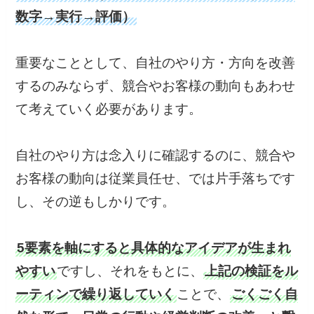
数字→実行→評価）
重要なこととして、自社のやり方・方向を改善
するのみならず、競合やお客様の動向もあわせ
て考えていく必要があります。
自社のやり方は念入りに確認するのに、競合や
お客様の動向は従業員任せ、では片手落ちです
し、その逆もしかりです。
5要素を軸にすると具体的なアイデアが生まれ
やすい
ですし、それをもとに、
上記の検証をル
ーティンで繰り返していく
ことで、
ごくごく自