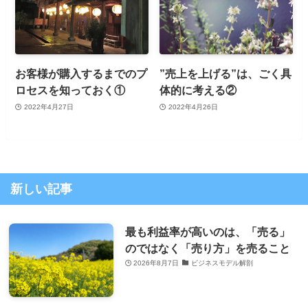
お客様が購入するまでのプ
”売上を上げる”は、ごく具
ロセスを知っておく①
体的に考える②
2022年4月27日
2022年4月26日
新しい記事
最も利益率が高いのは、「売る」
のではなく「売り方」を売ること
2026年8月7日
ビジネスモデル解剖