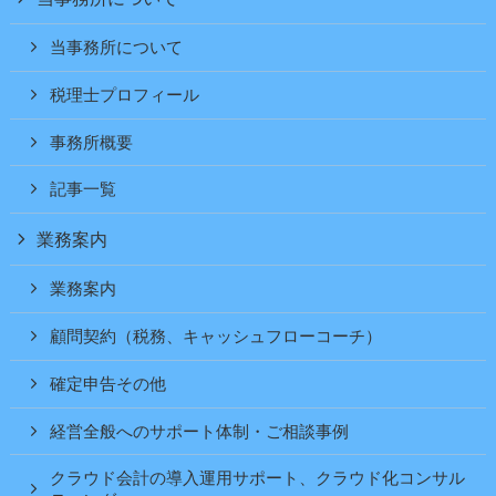
当事務所について
税理士プロフィール
事務所概要
記事一覧
業務案内
業務案内
顧問契約（税務、キャッシュフローコーチ）
確定申告その他
経営全般へのサポート体制・ご相談事例
クラウド会計の導入運用サポート、クラウド化コンサル