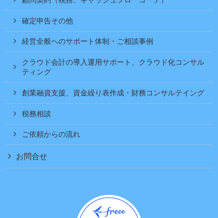
確定申告その他
経営全般へのサポート体制・ご相談事例
クラウド会計の導入運用サポート、クラウド化コンサル
ティング
創業融資支援、資金繰り表作成・財務コンサルテイング
税務相談
ご依頼からの流れ
お問合せ