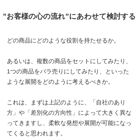
”お客様の心の流れ”にあわせて検討する
どの商品にどのような役割を持たせるか。
あるいは、複数の商品をセットにしてみたり、
1つの商品をバラ売りにしてみたり、といった
ような展開をどのように考えるべきか。
これは、まずは上記のように、「自社のあり
方」や「差別化の方向性」によって大きく異な
ってきますし、柔軟な発想や展開が可能になっ
てくると思われます。