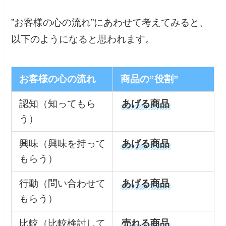
”お客様の心の流れ”にあわせて考えてみると、
以下のようになると思われます。
お客様の心の流れ
商品の”役割”
認知（知ってもら
あげる商品
う）
興味（興味を持って
あげる商品
もらう）
行動（問い合わせて
あげる商品
もらう）
比較（比較検討して
売れる商品