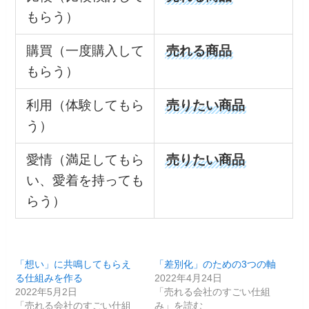
もらう）
購買（一度購入して
売れる商品
もらう）
利用（体験してもら
売りたい商品
う）
愛情（満足してもら
売りたい商品
い、愛着を持っても
らう）
「想い」に共鳴してもらえ
「差別化」のための3つの軸
る仕組みを作る
2022年4月24日
2022年5月2日
「売れる会社のすごい仕組
「売れる会社のすごい仕組
み」を読む