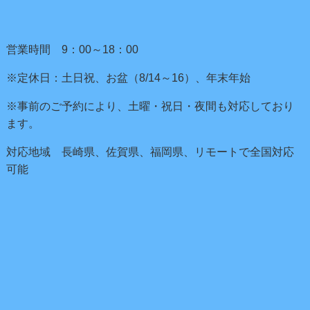
営業時間 9：00～18：00
※定休日：土日祝、お盆（8/14～16）、年末年始
※事前のご予約により、土曜・祝日・夜間も対応しており
ます。
対応地域 長崎県、佐賀県、福岡県、リモートで全国対応
可能