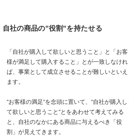
自社の商品の”役割”を持たせる
「自社が購入して欲しいと思うこと」と「お客
様が満足して購入すること」とが一致しなけれ
ば、事業として成立させることが難しいといえ
ます。
”お客様の満足”を念頭に置いて、”自社が購入し
て欲しいと思うこと”とをあわせて考えてみる
と、自社のなかにある商品に与えるべき「役
割」が見えてきます。