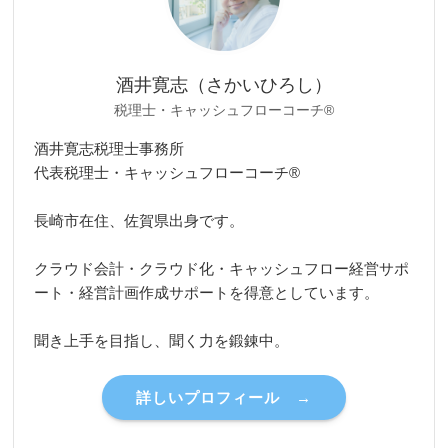
酒井寛志（さかいひろし）
税理士・キャッシュフローコーチ®
酒井寛志税理士事務所
代表税理士・キャッシュフローコーチ®
長崎市在住、佐賀県出身です。
クラウド会計・クラウド化・キャッシュフロー経営サポ
ート・経営計画作成サポートを得意としています。
聞き上手を目指し、聞く力を鍛錬中。
詳しいプロフィール →