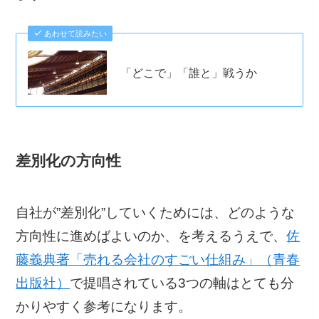
あわせて読みたい
「どこで」「誰と」戦うか
差別化の方向性
自社が”差別化”していくためには、どのような
方向性に進めばよいのか、を考えるうえで、
佐
藤義典著「売れる会社のすごい仕組み」（青春
出版社）
で提唱されている3つの軸はとても分
かりやすく参考になります。