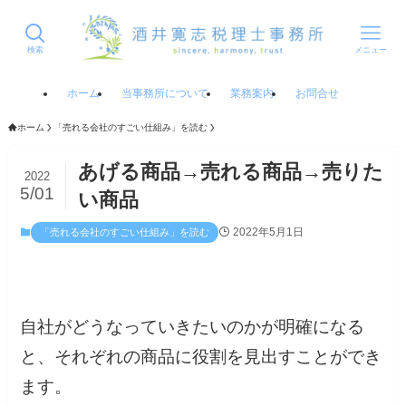
検索
メニュー
ホーム
当事務所について
業務案内
お問合せ
ホーム
「売れる会社のすごい仕組み」を読む
あげる商品→売れる商品→売りた
2022
5/01
い商品
2022年5月1日
「売れる会社のすごい仕組み」を読む
自社がどうなっていきたいのかが明確になる
と、それぞれの商品に役割を見出すことができ
ます。