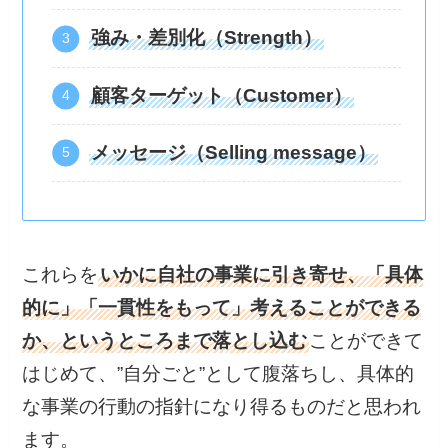
強み・差別化（Strength）
顧客ターゲット（Customer）
メッセージ（Selling message）
これらを
いかに自社の事業に引き寄せ、「具体
的に」「一貫性をもって」考えることができる
か、というところまで落とし込む
ことができて
はじめて、”自分ごと”として腹落ちし、具体的
な事業の行動の指針になり得るものだと思われ
ます。