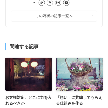
この著者の記事一覧へ
関連する記事
お客様対応、どこに力を入
「想い」に共鳴してもらえ
れるべきか
る仕組みを作る