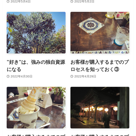
2022年5月4日
2022年5月2日
”好き”は、強みの独自資源
お客様が購入するまでのプ
になる
ロセスを知っておく③
2022年4月30日
2022年4月29日