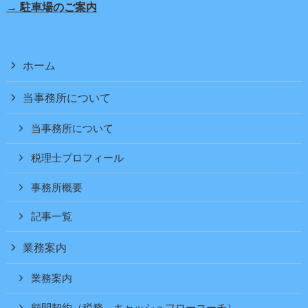
→ 駐車場のご案内
ホーム
当事務所について
当事務所について
税理士プロフィール
事務所概要
記事一覧
業務案内
業務案内
顧問契約（税務、キャッシュフローコーチ）