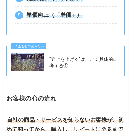
単価向上（「単価」）
あわせて読みたい
”売上を上げる”は、ごく具体的に
考える①
お客様の心の流れ
自社の商品・サービスを知らないお客様が、初
めて知ってから、購入し、リピートに至るまで