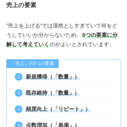
売上の要素
”売上を上げる”では漠然としすぎていて何をど
うしていいか分からないため、
5つの要素に分
解して考えていく
のがよいとされています。
「売上」の5つの要素
新規獲得（「数量」）
既存維持（「数量」）
頻度向上（「リピート」）
点数増加（「単価」）