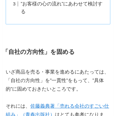
”お客様の心の流れ”にあわせて検討す
る
「自社の方向性」を固める
いざ商品を売る・事業を進めるにあたっては、
「自社の方向性」を”一貫性”をもって、”具体
的”に固めておきたいところです。
それには、
佐藤義典著「売れる会社のすごい仕
組み」（青春出版社）
はとても参考になりま