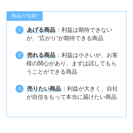
商品の”役割”
あげる商品
：利益は期待できない
が、”広がり”が期待できる商品
売れる商品
：利益は小さいが、お客
様の関心があり、まずは試してもら
うことができる商品
売りたい商品
：利益が大きく、自社
が自信をもって本当に届けたい商品