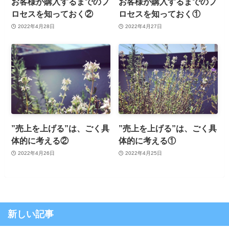
お客様が購入するまでのプ
お客様が購入するまでのプ
ロセスを知っておく②
ロセスを知っておく①
2022年4月28日
2022年4月27日
”売上を上げる”は、ごく具
”売上を上げる”は、ごく具
体的に考える②
体的に考える①
2022年4月26日
2022年4月25日
新しい記事