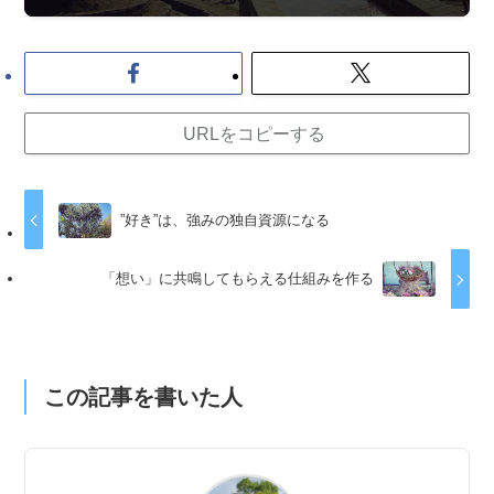
URLをコピーする
”好き”は、強みの独自資源になる
「想い」に共鳴してもらえる仕組みを作る
この記事を書いた人