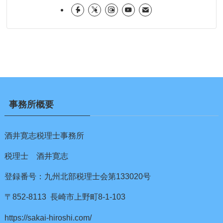
事務所概要
酒井寛志税理士事務所
税理士 酒井寛志
登録番号：九州北部税理士会第133020号
〒852-8113 長崎市上野町8-1-103
https://sakai-hiroshi.com/