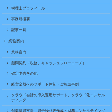
税理士プロフィール
事務所概要
記事一覧
業務案内
業務案内
顧問契約（税務、キャッシュフローコーチ）
確定申告その他
経営全般へのサポート体制・ご相談事例
クラウド会計の導入運用サポート、クラウド化コンサル
ティング
創業融資支援、資金繰り表作成・財務コンサルテイング