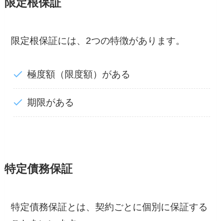
限定根保証
限定根保証には、2つの特徴があります。
極度額（限度額）がある
期限がある
特定債務保証
特定債務保証とは、契約ごとに個別に保証する