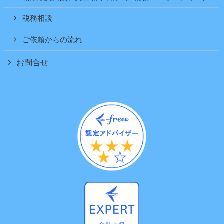
税務相談
ご依頼からの流れ
お問合せ