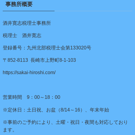
事務所概要
酒井寛志税理士事務所
税理士 酒井寛志
登録番号：九州北部税理士会第133020号
〒852-8113 長崎市上野町8-1-103
https://sakai-hiroshi.com/
営業時間 9：00～18：00
※定休日：土日祝、お盆（8/14～16）、年末年始
※事前のご予約により、土曜・祝日・夜間も対応しており
ます。