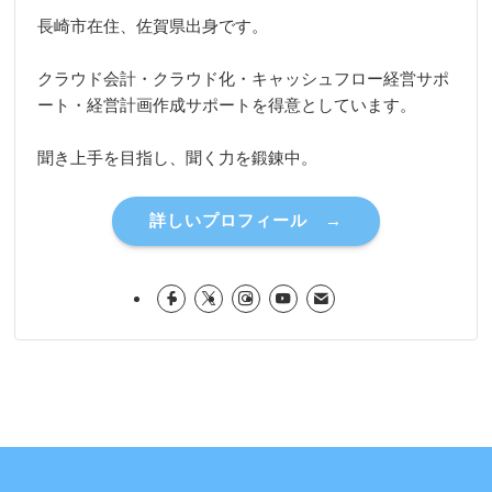
長崎市在住、佐賀県出身です。
クラウド会計・クラウド化・キャッシュフロー経営サポ
ート・経営計画作成サポートを得意としています。
聞き上手を目指し、聞く力を鍛錬中。
詳しいプロフィール →