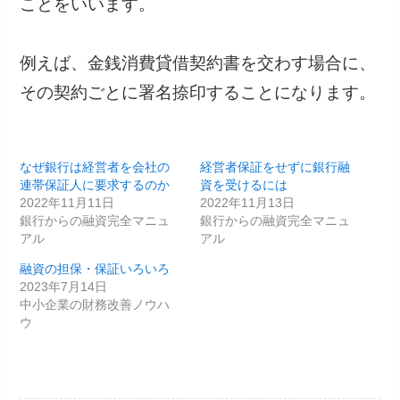
ことをいいます。
例えば、金銭消費貸借契約書を交わす場合に、
その契約ごとに署名捺印することになります。
なぜ銀行は経営者を会社の
経営者保証をせずに銀行融
連帯保証人に要求するのか
資を受けるには
2022年11月11日
2022年11月13日
銀行からの融資完全マニュ
銀行からの融資完全マニュ
アル
アル
融資の担保・保証いろいろ
2023年7月14日
中小企業の財務改善ノウハ
ウ