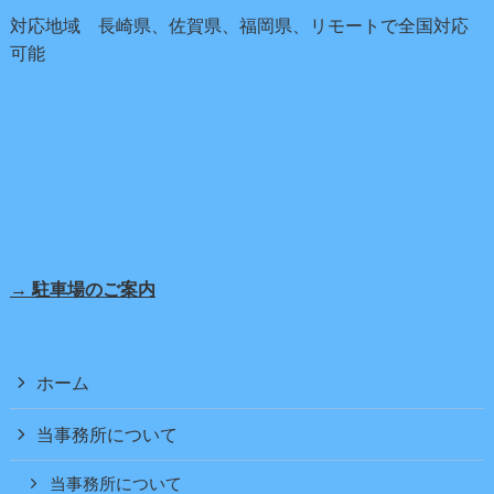
対応地域 長崎県、佐賀県、福岡県、リモートで全国対応
可能
→ 駐車場のご案内
ホーム
当事務所について
当事務所について