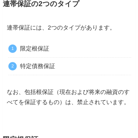
連帯保証の2つのタイプ
連帯保証には、2つのタイプがあります。
限定根保証
特定債務保証
なお、包括根保証（現在および将来の融資のす
べてを保証するもの）は、禁止されています。