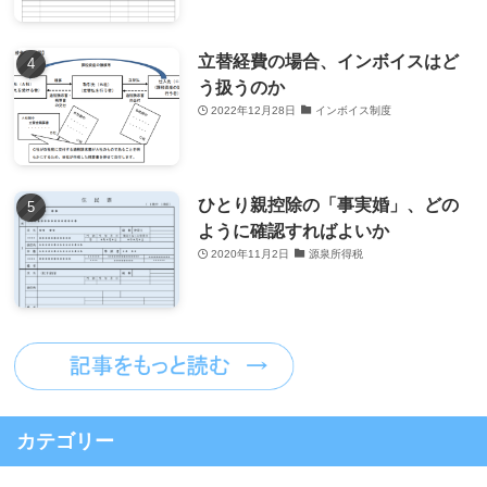
立替経費の場合、インボイスはど
う扱うのか
2022年12月28日
インボイス制度
ひとり親控除の「事実婚」、どの
ように確認すればよいか
2020年11月2日
源泉所得税
カテゴリー