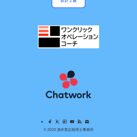
©
2020 酒井寛志税理士事務所