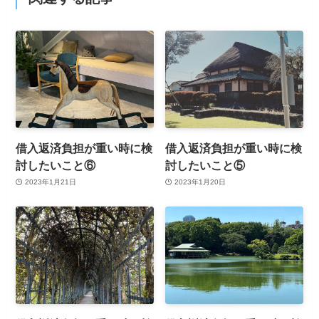
借入返済負担が重い時に検
借入返済負担が重い時に検
討したいこと⑥
討したいこと⑤
2023年1月21日
2023年1月20日