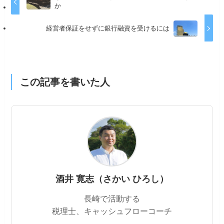
か
経営者保証をせずに銀行融資を受けるには
この記事を書いた人
酒井 寛志（さかい ひろし）
長崎で活動する
税理士、キャッシュフローコーチ