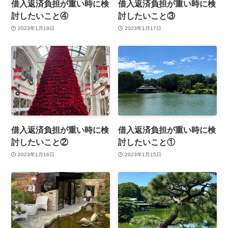
借入返済負担が重い時に検
借入返済負担が重い時に検
討したいこと④
討したいこと③
2023年1月19日
2023年1月17日
借入返済負担が重い時に検
借入返済負担が重い時に検
討したいこと②
討したいこと①
2023年1月16日
2023年1月15日