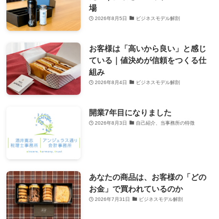
場
2026年8月5日
ビジネスモデル解剖
お客様は「高いから良い」と感じ
ている｜値決めが信頼をつくる仕
組み
2026年8月4日
ビジネスモデル解剖
開業7年目になりました
2026年8月3日
自己紹介、当事務所の特徴
あなたの商品は、お客様の「どの
お金」で買われているのか
2026年7月31日
ビジネスモデル解剖