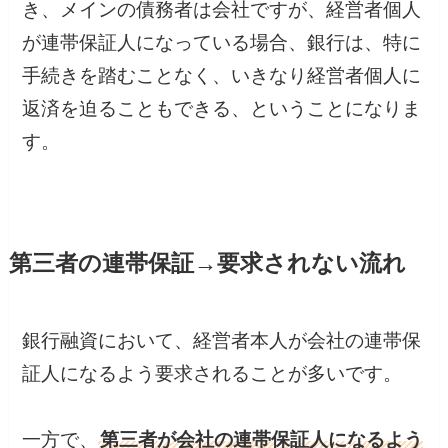
き、メインの債務者は会社ですが、経営者個人
が連帯保証人になっている場合、銀行は、特に
手続きを踏むことなく、いきなり経営者個人に
返済を迫ることもできる、ということになりま
す。
第三者の連帯保証→要求されない流れ
銀行融資において、経営者本人が会社の連帯保
証人になるよう要求されることが多いです。
一方で、
第三者が会社の連帯保証人になるよう