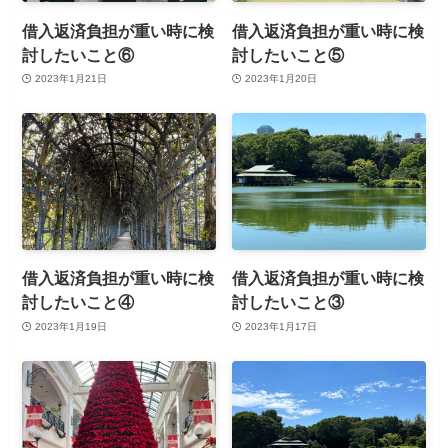
借入返済負担が重い時に検
借入返済負担が重い時に検
討したいこと⑥
討したいこと⑤
2023年1月21日
2023年1月20日
借入返済負担が重い時に検
借入返済負担が重い時に検
討したいこと④
討したいこと③
2023年1月19日
2023年1月17日