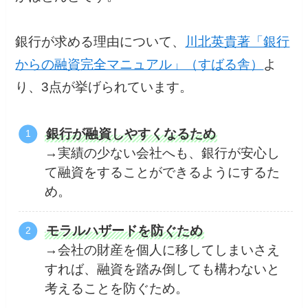
銀行が求める理由について、
川北英貴著「銀行
からの融資完全マニュアル」（すばる舎）
よ
り、3点が挙げられています。
銀行が融資しやすくなるため
→実績の少ない会社へも、銀行が安心し
て融資をすることができるようにするた
め。
モラルハザードを防ぐため
→会社の財産を個人に移してしまいさえ
すれば、融資を踏み倒しても構わないと
考えることを防ぐため。