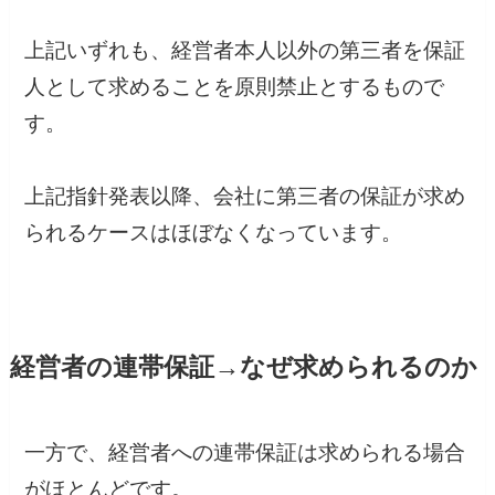
上記いずれも、経営者本人以外の第三者を保証
人として求めることを原則禁止とするもので
す。
上記指針発表以降、会社に第三者の保証が求め
られるケースはほぼなくなっています。
経営者の連帯保証→なぜ求められるのか
一方で、経営者への連帯保証は求められる場合
がほとんどです。