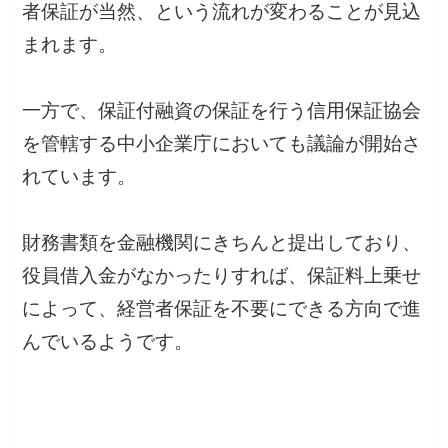
者保証が当然、という流れが変わることが見込
まれます。
一方で、保証付融資の保証を行う信用保証協会
を管轄する中小企業庁においても議論が開始さ
れています。
財務書類を金融機関にきちんと提出しており、
役員借入金がなかったりすれば、保証料上乗せ
によって、経営者保証を不要にできる方向で進
んでいるようです。