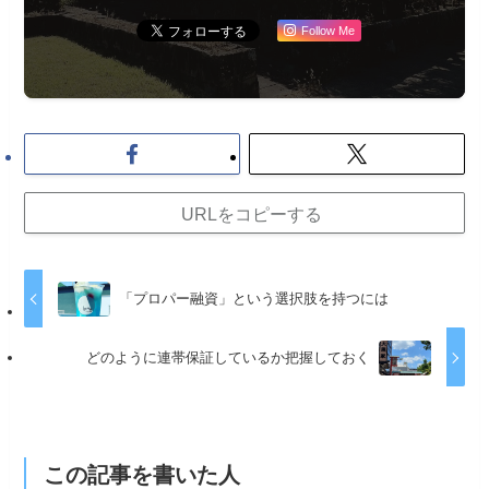
Follow Me
URLをコピーする
「プロパー融資」という選択肢を持つには
どのように連帯保証しているか把握しておく
この記事を書いた人