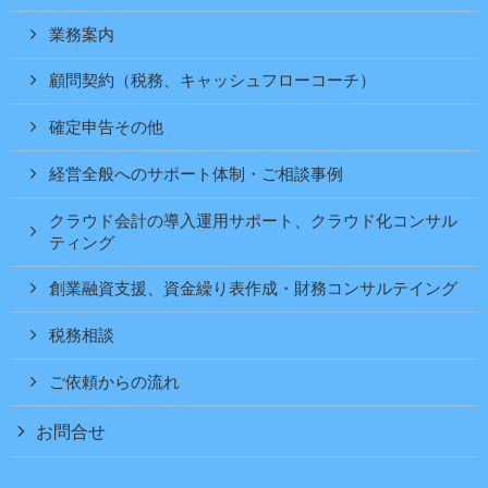
業務案内
顧問契約（税務、キャッシュフローコーチ）
確定申告その他
経営全般へのサポート体制・ご相談事例
クラウド会計の導入運用サポート、クラウド化コンサル
ティング
創業融資支援、資金繰り表作成・財務コンサルテイング
税務相談
ご依頼からの流れ
お問合せ