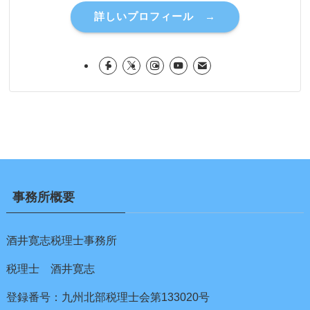
詳しいプロフィール →
事務所概要
酒井寛志税理士事務所
税理士 酒井寛志
登録番号：九州北部税理士会第133020号