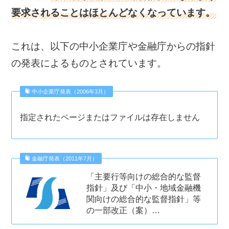
要求されることはほとんどなくなっています。
これは、以下の中小企業庁や金融庁からの指針
の発表によるものとされています。
中小企業庁発表（2006年3月）
指定されたページまたはファイルは存在しません
金融庁発表（2011年7月）
「主要行等向けの総合的な監督
指針」及び「中小・地域金融機
関向けの総合的な監督指針」等
の一部改正（案）…