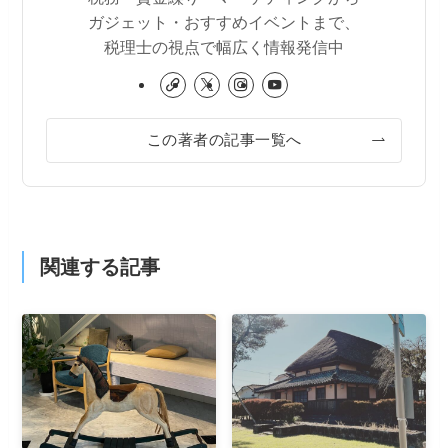
ガジェット・おすすめイベントまで、
税理士の視点で幅広く情報発信中
この著者の記事一覧へ
関連する記事