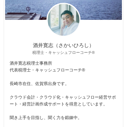
酒井寛志（さかいひろし）
税理士・キャッシュフローコーチ®
酒井寛志税理士事務所
代表税理士・キャッシュフローコーチ®
長崎市在住、佐賀県出身です。
クラウド会計・クラウド化・キャッシュフロー経営サポ
ート・経営計画作成サポートを得意としています。
聞き上手を目指し、聞く力を鍛錬中。