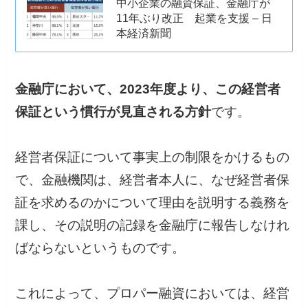
中小企業の融資保証、金融庁が
11年ぶり改正 起業を支援 – 日
本経済新聞
金融庁において、2023年度より、この経営者
保証という慣行が見直される方針
です。
経営者保証について事実上の制限をかけるもの
で、金融機関は、経営者本人に、なぜ経営者保
証を求めるのかについて理由を説明する義務を
課し、その説明の記録を金融庁に報告しなけれ
ばならないというものです。
これによって、プロパー融資においては、経営