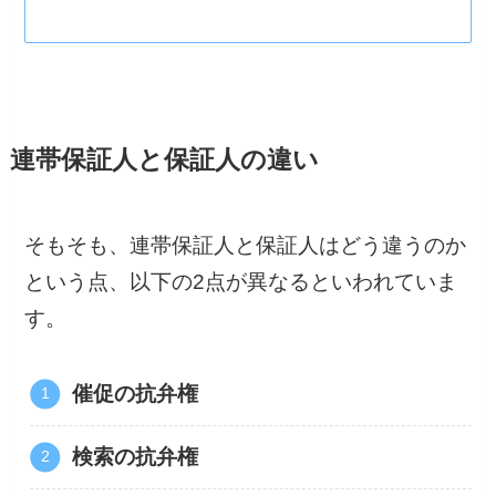
連帯保証人と保証人の違い
そもそも、連帯保証人と保証人はどう違うのか
という点、以下の2点が異なるといわれていま
す。
催促の抗弁権
検索の抗弁権