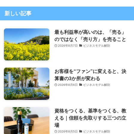
新しい記事
最も利益率が高いのは、「売る」
のではなく「売り方」を売ること
2026年8月7日
ビジネスモデル解剖
お客様を“ファン”に変えると、決
算書の3か所が変わる
2026年8月6日
ビジネスモデル解剖
資格をつくる、基準をつくる、教
える｜信頼を先取りする三つの立
場
2026年8月5日
ビジネスモデル解剖