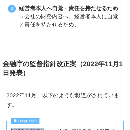
経営者本人へ自覚・責任を持たせるため
→会社の財務内容へ、経営者本人に自覚
と責任を持たせるため。
金融庁の監督指針改正案（2022年11月1
日発表）
2022年11月、以下のような報道がされていま
す。
日本経済新聞