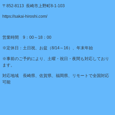
〒852-8113 長崎市上野町8-1-103
https://sakai-hiroshi.com/
営業時間 9：00～18：00
※定休日：土日祝、お盆（8/14～16）、年末年始
※事前のご予約により、土曜・祝日・夜間も対応しており
ます。
対応地域 長崎県、佐賀県、福岡県、リモートで全国対応
可能