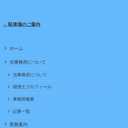
→ 駐車場のご案内
ホーム
当事務所について
当事務所について
税理士プロフィール
事務所概要
記事一覧
業務案内