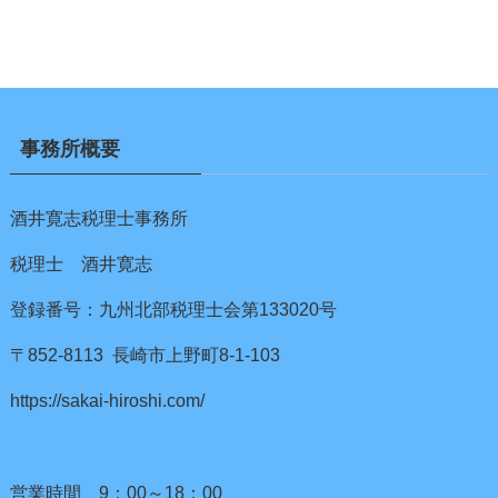
事務所概要
酒井寛志税理士事務所
税理士 酒井寛志
登録番号：九州北部税理士会第133020号
〒852-8113 長崎市上野町8-1-103
https://sakai-hiroshi.com/
営業時間 9：00～18：00