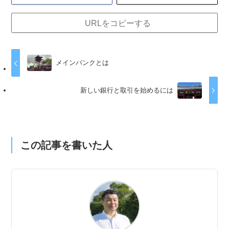
URLをコピーする
メインバンクとは
新しい銀行と取引を始めるには
この記事を書いた人