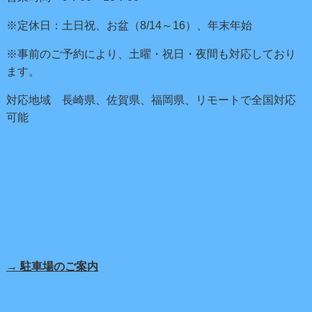
※定休日：土日祝、お盆（8/14～16）、年末年始
※事前のご予約により、土曜・祝日・夜間も対応しており
ます。
対応地域 長崎県、佐賀県、福岡県、リモートで全国対応
可能
→ 駐車場のご案内