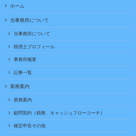
ホーム
当事務所について
当事務所について
税理士プロフィール
事務所概要
記事一覧
業務案内
業務案内
顧問契約（税務、キャッシュフローコーチ）
確定申告その他