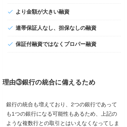
より金額が大きい融資
連帯保証人なし、担保なしの融資
保証付融資ではなくプロパー融資
理由③銀行の統合に備えるため
銀行の統合も増えており、2つの銀行であって
も1つの銀行になる可能性もあるため、上記の
ような複数行との取引とはいえなくなってしま