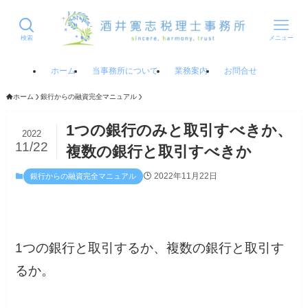
検索
メニュー
ホーム
当事務所について
業務案内
お問合せ
ホーム
銀行からの融資完全マニュアル
1つの銀行のみと取引すべきか、
2022
11/22
複数の銀行と取引すべきか
2022年11月22日
銀行からの融資完全マニュアル
1つの銀行と取引するか、複数の銀行と取引す
るか。