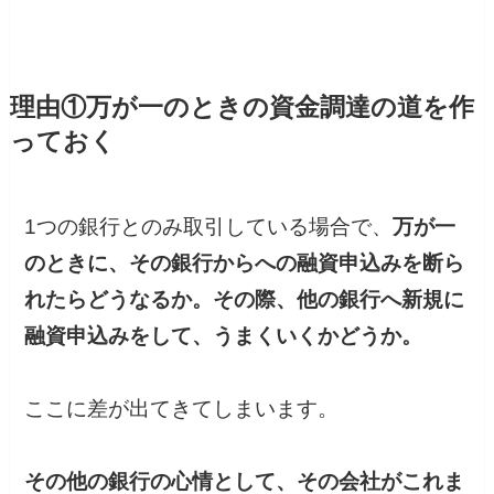
理由①万が一のときの資金調達の道を作
っておく
1つの銀行とのみ取引している場合で、
万が一
のときに、その銀行からへの融資申込みを断ら
れたらどうなるか。その際、他の銀行へ新規に
融資申込みをして、うまくいくかどうか。
ここに差が出てきてしまいます。
その他の銀行の心情として、その会社がこれま