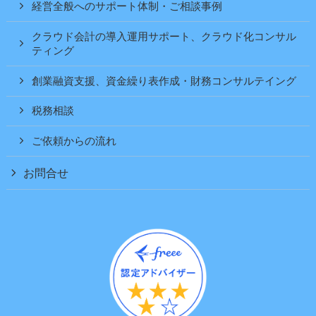
経営全般へのサポート体制・ご相談事例
クラウド会計の導入運用サポート、クラウド化コンサル
ティング
創業融資支援、資金繰り表作成・財務コンサルテイング
税務相談
ご依頼からの流れ
お問合せ