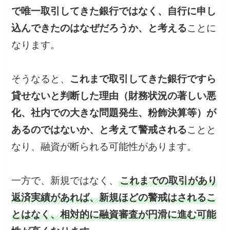
で唯一取引してきた銀行ではなく、自行に申し
込んできたのはなぜだろうか、と考える
ことに
なります。
そうなると、
これまで取引してきた銀行ですら
貸せないと判断した理由（財務状況の著しい悪
化、社内での大きな問題発生、粉飾決算等）が
あるのではないか、と考えて警戒される
ことと
なり、融資が断られる可能性があります。
一方で、新規ではなく、
これまでの取引があり
返済実績があれば、新規ほどの警戒はされるこ
とはなく、相対的に融資審査が円滑に進む可能