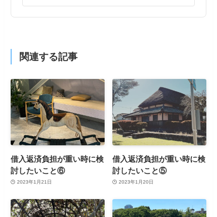
関連する記事
借入返済負担が重い時に検
借入返済負担が重い時に検
討したいこと⑥
討したいこと⑤
2023年1月21日
2023年1月20日