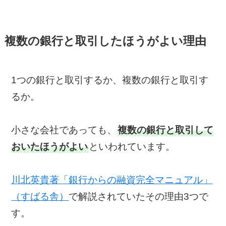
複数の銀行と取引したほうがよい理由
1つの銀行と取引するか、複数の銀行と取引す
るか。
小さな会社であっても、
複数の銀行と取引して
おいたほうがよい
といわれています。
川北英貴著「銀行からの融資完全マニュアル」
（すばる舎）
で解説されていたその理由3つで
す。