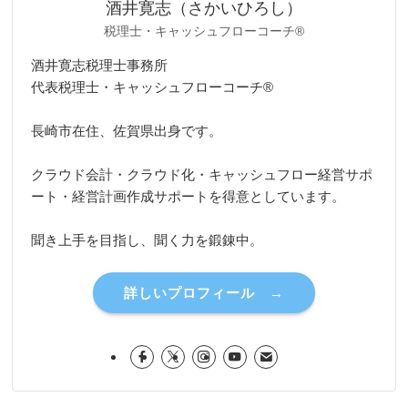
酒井寛志（さかいひろし）
税理士・キャッシュフローコーチ®
酒井寛志税理士事務所
代表税理士・キャッシュフローコーチ®
長崎市在住、佐賀県出身です。
クラウド会計・クラウド化・キャッシュフロー経営サポ
ート・経営計画作成サポートを得意としています。
聞き上手を目指し、聞く力を鍛錬中。
詳しいプロフィール →