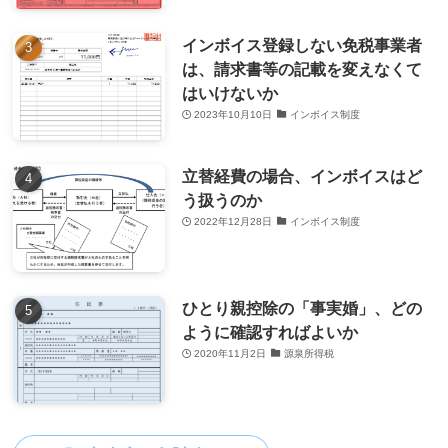
インボイス登録しない免税事業者
は、請求書等の記載を変えなくて
はいけないか
2023年10月10日
インボイス制度
立替経費の場合、インボイスはど
う扱うのか
2022年12月28日
インボイス制度
ひとり親控除の「事実婚」、どの
ように確認すればよいか
2020年11月2日
源泉所得税