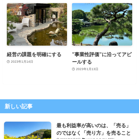
経営の課題を明確にする
”事業性評価”に沿ってアピ
ールする
2023年1月14日
2023年1月13日
新しい記事
最も利益率が高いのは、「売る」
のではなく「売り方」を売ること