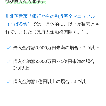
性が高くなります。
川北英貴著「銀行からの融資完全マニュアル」
（すばる舎）
では、具体的に、以下が目安とさ
れていました（政府系金融機関除く。）。
借入金総額3,000万円未満の場合：2つ以上
借入金総額3,000万円～1億円未満の場合：
3つ以上
借入金総額1億円以上の場合：4つ以上