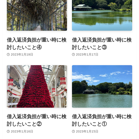
借入返済負担が重い時に検
借入返済負担が重い時に検
討したいこと④
討したいこと③
2023年1月19日
2023年1月17日
借入返済負担が重い時に検
借入返済負担が重い時に検
討したいこと②
討したいこと①
2023年1月16日
2023年1月15日