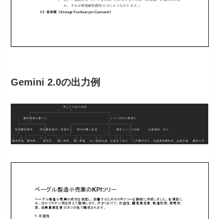
Gemini 2.0の出力例