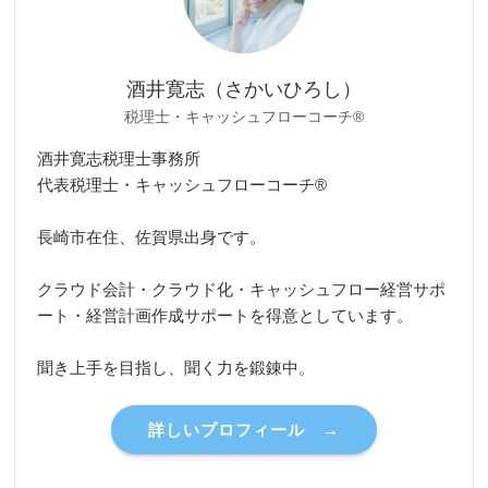
酒井寛志（さかいひろし）
税理士・キャッシュフローコーチ®
酒井寛志税理士事務所
代表税理士・キャッシュフローコーチ®
長崎市在住、佐賀県出身です。
クラウド会計・クラウド化・キャッシュフロー経営サポ
ート・経営計画作成サポートを得意としています。
聞き上手を目指し、聞く力を鍛錬中。
詳しいプロフィール →