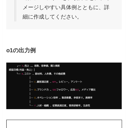
メージしやすい具体例とともに、詳
細に作成してください。
o1の出力例