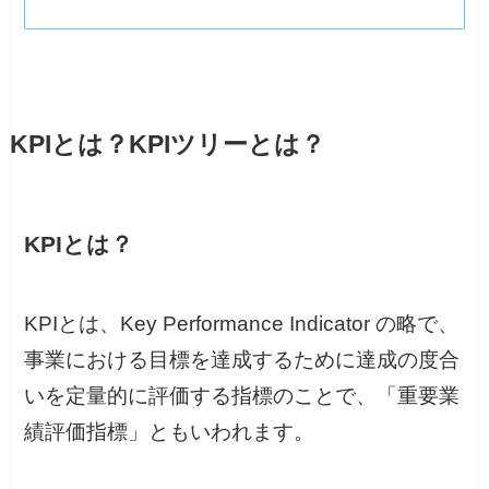
KPIとは？KPIツリーとは？
KPIとは？
KPIとは、Key Performance Indicator の略で、
事業における目標を達成するために達成の度合
いを定量的に評価する指標のことで、「重要業
績評価指標」ともいわれます。