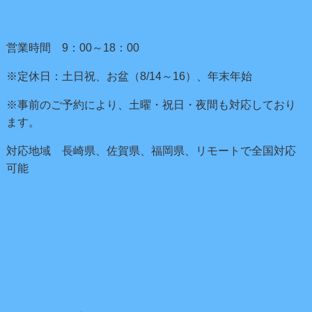
営業時間 9：00～18：00
※定休日：土日祝、お盆（8/14～16）、年末年始
※事前のご予約により、土曜・祝日・夜間も対応しており
ます。
対応地域 長崎県、佐賀県、福岡県、リモートで全国対応
可能