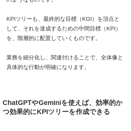
KPIツリーも、最終的な目標（KGI）を頂点と
して、それを達成するための中間目標（KPI）
を、階層的に配置していくものです。
業務を細分化し、関連付けることで、全体像と
具体的な行動が明確になります。
ChatGPTやGeminiを使えば、効率的か
つ効果的にKPIツリーを作成できる