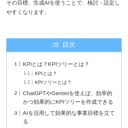
その目標、生成AIを使うことで、検討・設定し
やすくなります。
目次
KPIとは？KPIツリーとは？
KPIとは？
KPIツリーとは？
ChatGPTやGeminiを使えば、効率的
かつ効果的にKPIツリーを作成できる
AIを活用して効果的な事業目標を立て
る