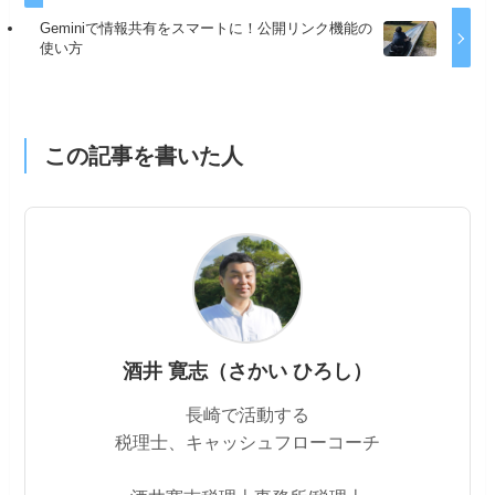
Geminiで情報共有をスマートに！公開リンク機能の
使い方
この記事を書いた人
酒井 寛志（さかい ひろし）
長崎で活動する
税理士、キャッシュフローコーチ