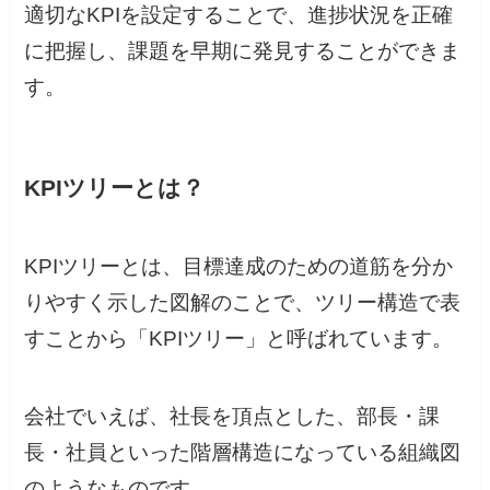
適切なKPIを設定することで、進捗状況を正確
に把握し、課題を早期に発見することができま
す。
KPIツリーとは？
KPIツリーとは、目標達成のための道筋を分か
りやすく示した図解のことで、ツリー構造で表
すことから「KPIツリー」と呼ばれています。
会社でいえば、社長を頂点とした、部長・課
長・社員といった階層構造になっている組織図
のようなものです。