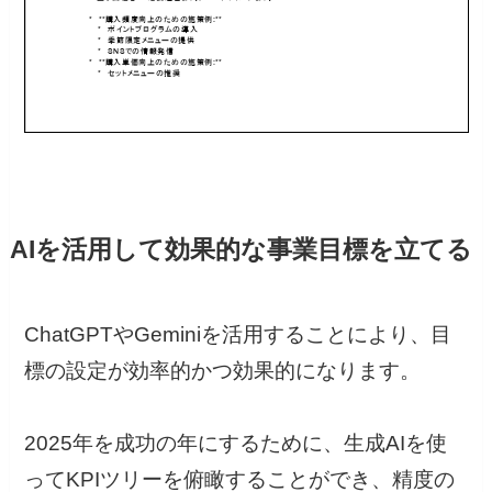
AIを活用して効果的な事業目標を立てる
ChatGPTやGeminiを活用することにより、目
標の設定が効率的かつ効果的になります。
2025年を成功の年にするために、生成AIを使
ってKPIツリーを俯瞰することができ、精度の