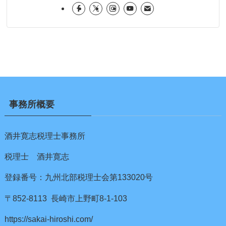
事務所概要
酒井寛志税理士事務所
税理士 酒井寛志
登録番号：九州北部税理士会第133020号
〒852-8113 長崎市上野町8-1-103
https://sakai-hiroshi.com/