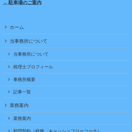
→ 駐車場のご案内
ホーム
当事務所について
当事務所について
税理士プロフィール
事務所概要
記事一覧
業務案内
業務案内
顧問契約（税務、キャッシュフローコーチ）