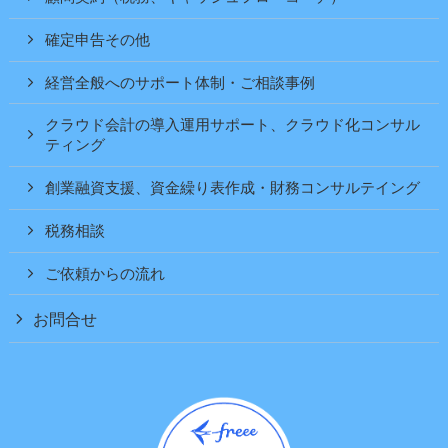
確定申告その他
経営全般へのサポート体制・ご相談事例
クラウド会計の導入運用サポート、クラウド化コンサル
ティング
創業融資支援、資金繰り表作成・財務コンサルテイング
税務相談
ご依頼からの流れ
お問合せ