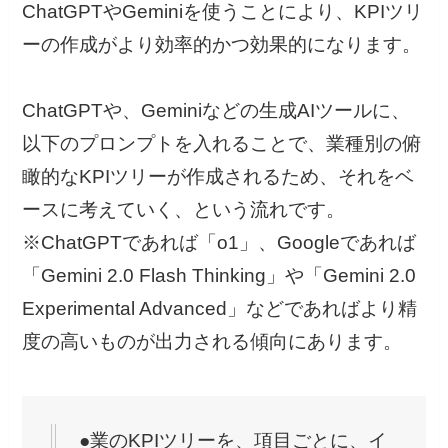
ChatGPTやGeminiを使うことにより、KPIツリ
ーの作成がより効率的かつ効果的になります。
ChatGPTや、Geminiなどの生成AIツールに、
以下のプロンプトを入れることで、業種別の俯
瞰的なKPIツリーが作成されるため、それをベ
ースに考えていく、という流れです。
※ChatGPTであれば「o1」、Googleであれば
「Gemini 2.0 Flash Thinking」や「Gemini 2.0
Experimental Advanced」などであればより精
度の高いものが出力される傾向にあります。
●業のKPIツリーを、項目ごとに、イ