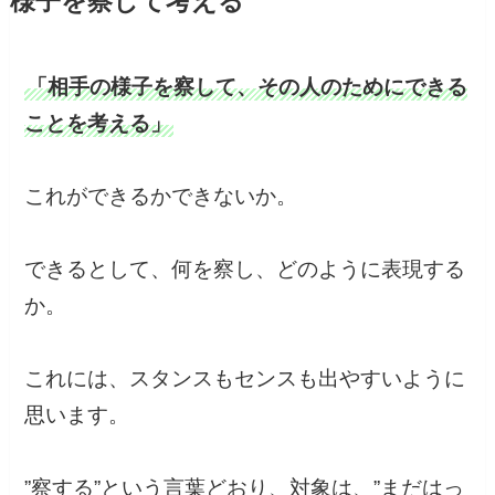
様子を察して考える
「相手の様子を察して、その人のためにできる
ことを考える」
これができるかできないか。
できるとして、何を察し、どのように表現する
か。
これには、スタンスもセンスも出やすいように
思います。
”察する”という言葉どおり、対象は、”まだはっ