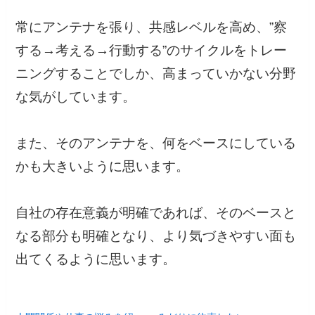
常にアンテナを張り、共感レベルを高め、”察
する→考える→行動する”のサイクルをトレー
ニングすることでしか、高まっていかない分野
な気がしています。
また、そのアンテナを、何をベースにしている
かも大きいように思います。
自社の存在意義が明確であれば、そのベースと
なる部分も明確となり、より気づきやすい面も
出てくるように思います。