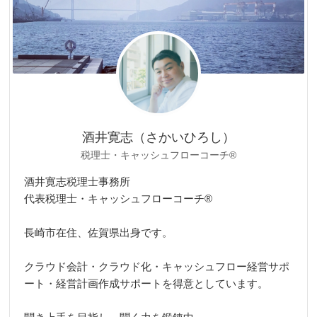
酒井寛志（さかいひろし）
税理士・キャッシュフローコーチ®
酒井寛志税理士事務所
代表税理士・キャッシュフローコーチ®
長崎市在住、佐賀県出身です。
クラウド会計・クラウド化・キャッシュフロー経営サポ
ート・経営計画作成サポートを得意としています。