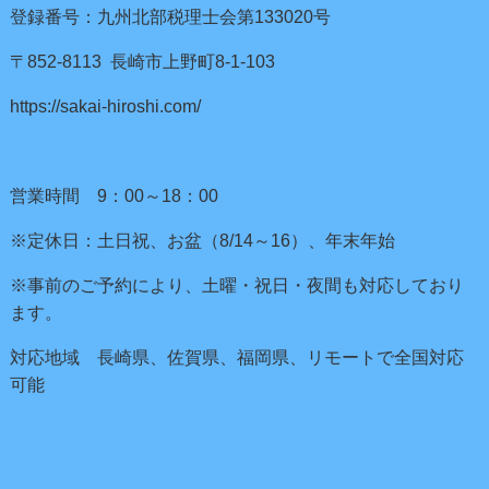
登録番号：九州北部税理士会第133020号
〒852-8113 長崎市上野町8-1-103
https://sakai-hiroshi.com/
営業時間 9：00～18：00
※定休日：土日祝、お盆（8/14～16）、年末年始
※事前のご予約により、土曜・祝日・夜間も対応しており
ます。
対応地域 長崎県、佐賀県、福岡県、リモートで全国対応
可能