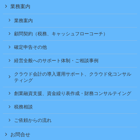
業務案内
業務案内
顧問契約（税務、キャッシュフローコーチ）
確定申告その他
経営全般へのサポート体制・ご相談事例
クラウド会計の導入運用サポート、クラウド化コンサル
ティング
創業融資支援、資金繰り表作成・財務コンサルテイング
税務相談
ご依頼からの流れ
お問合せ