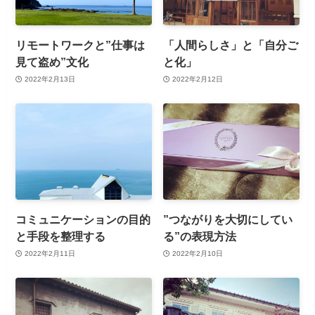
リモートワークと”仕事は
「人間らしさ」と「自分ご
見て盗め”文化
と化」
2022年2月13日
2022年2月12日
コミュニケーションの目的
”つながりを大切にしてい
と手段を整理する
る”の表現方法
2022年2月11日
2022年2月10日