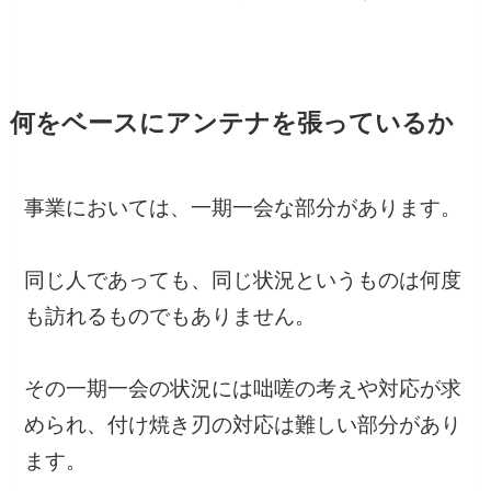
何をベースにアンテナを張っているか
事業においては、一期一会な部分があります。
同じ人であっても、同じ状況というものは何度
も訪れるものでもありません。
その一期一会の状況には咄嗟の考えや対応が求
められ、付け焼き刃の対応は難しい部分があり
ます。