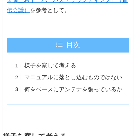
齊藤三希子「パーパス・ブランディング」（宣
伝会議）
を参考として。
目次
様子を察して考える
マニュアルに落とし込むものではない
何をベースにアンテナを張っているか