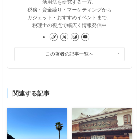
活用法を研究する一方、
税務・資金繰り・マーケティングから
ガジェット・おすすめイベントまで、
税理士の視点で幅広く情報発信中
この著者の記事一覧へ
関連する記事