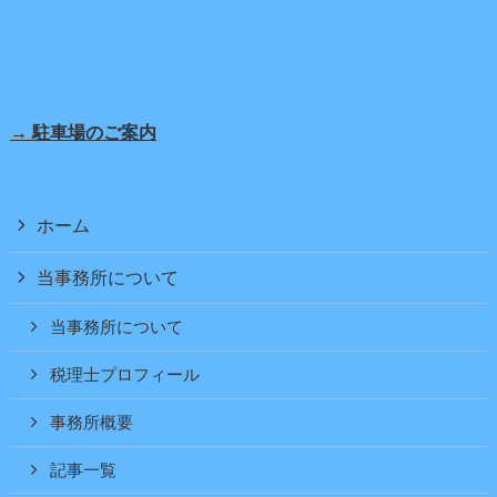
→ 駐車場のご案内
ホーム
当事務所について
当事務所について
税理士プロフィール
事務所概要
記事一覧