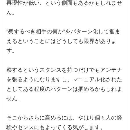
再現性が低い、という側面もあるかもしれませ
ん。
”察するべき相手の何か”をパターン化して掴ま
えるということにはどうしても限界がありま
す。
察するというスタンスを持つだけでもアンテナ
を張るようになりますし、マニュアル化された
としてある程度のパターンは掴めるかもしれま
せん。
そこからさらに高めるには、やはり個々人の経
験やセンスにもよってくる気がします。