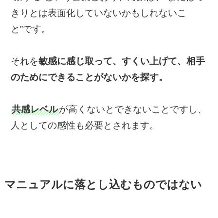
きりとは表面化していないかもしれないこ
と”です。
それを
敏感に感じ取って、すくい上げて、相手
のためにできることがないかを探す。
共感レベル
が高くないとできないことですし、
人としての感性も必要とされます。
マニュアルに落とし込むものではない