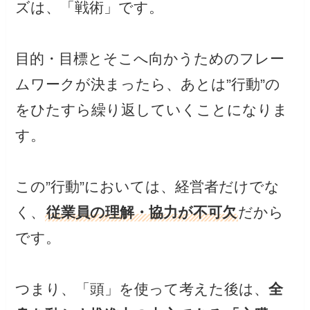
ズは、「戦術」です。
目的・目標とそこへ向かうためのフレー
ムワークが決まったら、あとは”行動”の
をひたすら繰り返していくことになりま
す。
この”行動”においては、経営者だけでな
く、
従業員の理解・協力が不可欠
だから
です。
つまり、「頭」を使って考えた後は、
全