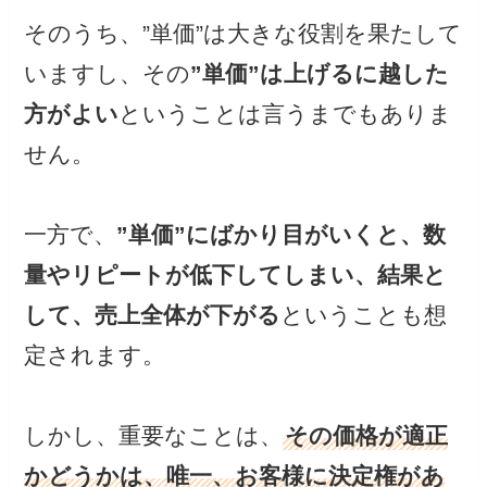
そのうち、”単価”は大きな役割を果たして
いますし、その
”単価”は上げるに越した
方がよい
ということは言うまでもありま
せん。
一方で、
”単価”にばかり目がいくと、数
量やリピートが低下してしまい、結果と
して、売上全体が下がる
ということも想
定されます。
しかし、重要なことは、
その価格が適正
かどうかは、唯一、お客様に決定権があ