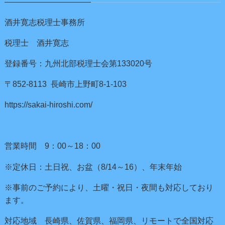
酒井寛志税理士事務所
税理士 酒井寛志
登録番号：九州北部税理士会第133020号
〒852-8113 長崎市上野町8-1-103
https://sakai-hiroshi.com/
営業時間 9：00～18：00
※定休日：土日祝、お盆（8/14～16）、年末年始
※事前のご予約により、土曜・祝日・夜間も対応しており
ます。
対応地域 長崎県、佐賀県、福岡県、リモートで全国対応