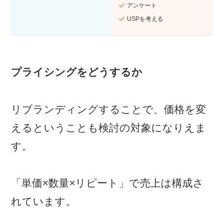
アンケート
USPを考える
プライシングをどうするか
リブランディングすることで、価格を変
えるということも検討の対象になりえま
す。
「単価×数量×リピート」で売上は構成さ
れています。