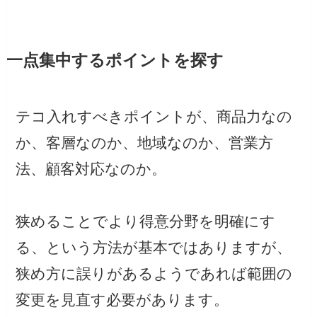
一点集中するポイントを探す
テコ入れすべきポイントが、商品力なの
か、客層なのか、地域なのか、営業方
法、顧客対応なのか。
狭めることでより得意分野を明確にす
る、という方法が基本ではありますが、
狭め方に誤りがあるようであれば範囲の
変更を見直す必要があります。