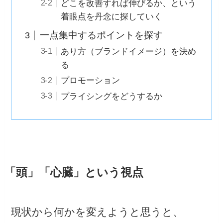
どこを改善すれば伸びるか、という
着眼点を丹念に探していく
一点集中するポイントを探す
あり方（ブランドイメージ）を決め
る
プロモーション
プライシングをどうするか
「頭」「心臓」という視点
現状から何かを変えようと思うと、