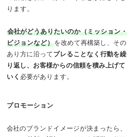
ります。
会社がどうありたいのか（ミッション・
ビジョンなど）
を改めて再構築し、その
あり方に沿って
ブレることなく行動を繰
り返し、お客様からの信頼を積み上げて
いく
必要があります。
プロモーション
会社のブランドイメージが決まったら、