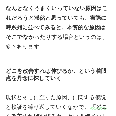
なんとなくうまくいっていない原因はこ
れだろうと漠然と思っていても、実際に
時系列に並べてみると、本質的な原因は
そこでなかったりする
場合というのは、
多々あります。
どこを改善すれば伸びるか、という着眼
点を丹念に探していく
現状とそこに至った原因、に関する仮説
と検証を繰り返していくなかで、
「どこ