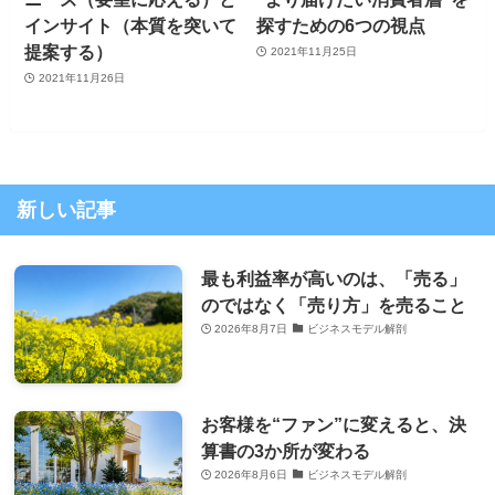
インサイト（本質を突いて
探すための6つの視点
提案する）
2021年11月25日
2021年11月26日
新しい記事
最も利益率が高いのは、「売る」
のではなく「売り方」を売ること
2026年8月7日
ビジネスモデル解剖
お客様を“ファン”に変えると、決
算書の3か所が変わる
2026年8月6日
ビジネスモデル解剖