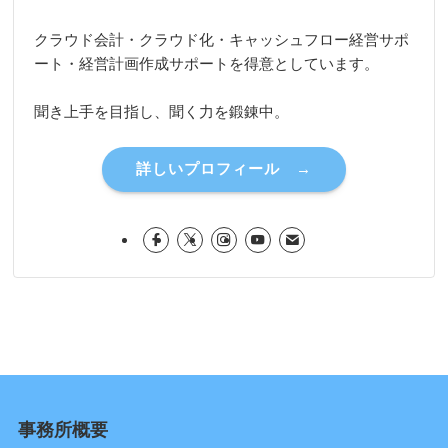
クラウド会計・クラウド化・キャッシュフロー経営サポ
ート・経営計画作成サポートを得意としています。
聞き上手を目指し、聞く力を鍛錬中。
詳しいプロフィール →
事務所概要