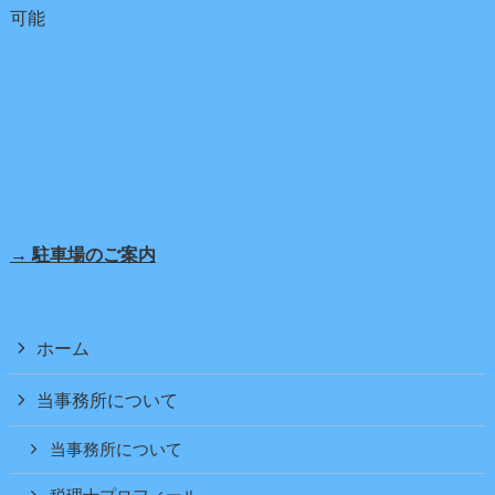
可能
→ 駐車場のご案内
ホーム
当事務所について
当事務所について