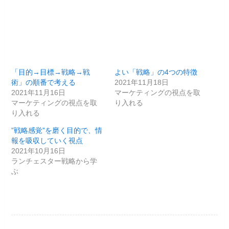
「目的→目標→戦略→戦
よい「戦略」の4つの特徴
術」の順番で考える
2021年11月18日
2021年11月16日
マーケティングの視点を取
マーケティングの視点を取
り入れる
り入れる
”戦略感覚”を磨く目的で、情
報を吸収していく視点
2021年10月16日
ランチェスター戦略から学
ぶ