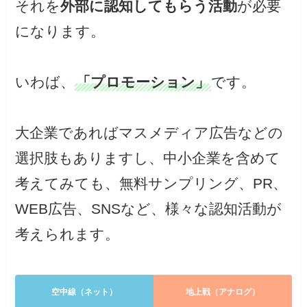
それを
外部に認知してもらう活動
が必要
になります。
いわば、
「プロモーション」
です。
大企業であればマスメディア広告などの
選択肢もありますし、中小企業を含めて
考えてみても、無料サンプリング、PR、
WEB広告、SNSなど、様々な認知活動が
考えられます。
空中線（ネット）
地上戦（アナログ）