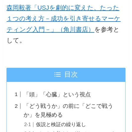
森岡毅著「USJを劇的に変えた、たった
１つの考え方－成功を引き寄せるマーケ
ティング入門－」（角川書店）
を参考と
して。
目次
「頭」「心臓」という視点
「どう戦うか」の前に「どこで戦う
か」を見極める
仮説と検証の繰り返し