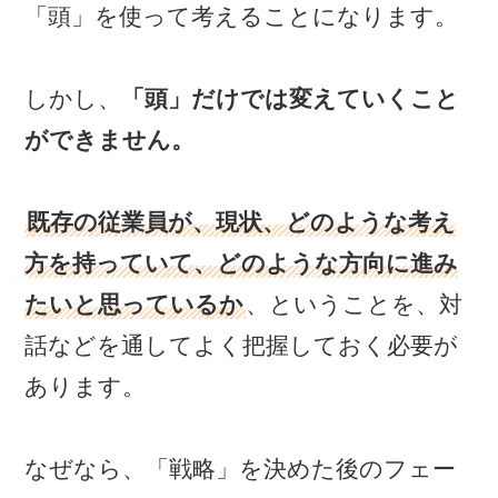
「頭」を使って考えることになります。
しかし、
「頭」だけでは変えていくこと
ができません。
既存の従業員が、現状、どのような考え
方を持っていて、どのような方向に進み
たいと思っているか
、ということを、対
話などを通してよく把握しておく必要が
あります。
なぜなら、「戦略」を決めた後のフェー