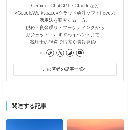
Gemini・ChatGPT・Claudeなど
×GoogleWorkspace×クラウド会計ソフトfreeeの
活用法を研究する一方、
税務・資金繰り・マーケティングから
ガジェット・おすすめイベントまで、
税理士の視点で幅広く情報発信中
この著者の記事一覧へ
関連する記事