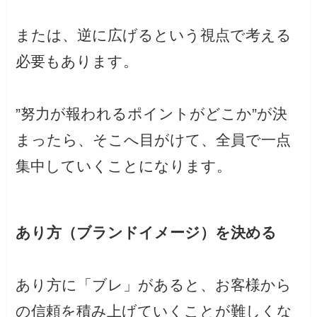
または、逆に広げるという視点で考える
必要もあります。
”努力が報われるポイントがどこか”が決
まったら、そこへ目がけて、全員で一点
集中していくことになります。
あり方（ブランドイメージ）を決める
あり方に「ブレ」があると、お客様から
の信頼を積み上げていくことが難しくな