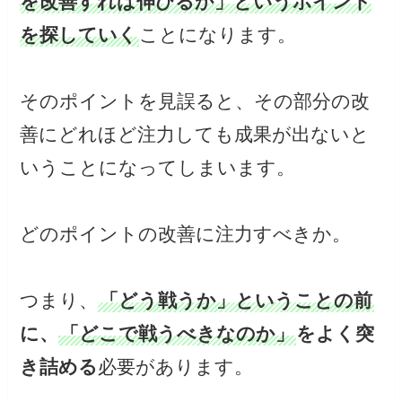
を改善すれば伸びるか」というポイント
を探していく
ことになります。
そのポイントを見誤ると、その部分の改
善にどれほど注力しても成果が出ないと
いうことになってしまいます。
どのポイントの改善に注力すべきか。
つまり、
「どう戦うか」ということの前
に、
「どこで戦うべきなのか」
をよく突
き詰める
必要があります。