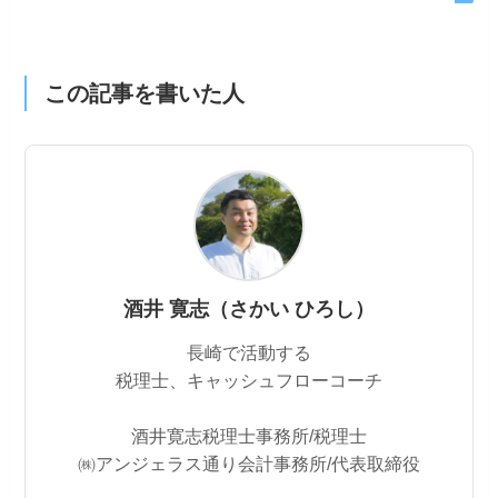
この記事を書いた人
酒井 寛志（さかい ひろし）
長崎で活動する
税理士、キャッシュフローコーチ
酒井寛志税理士事務所/税理士
㈱アンジェラス通り会計事務所/代表取締役