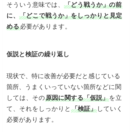
そういう意味では、
「どう戦うか」の前
に、
「どこで戦うか」をしっかりと見定
める
必要があります。
仮説と検証の繰り返し
現状で、特に改善が必要だと感じている
箇所、うまくいっていない箇所などに関
しては、その
原因に関する「仮説」
を立
て、それをしっかりと
「検証」
していく
必要があります。