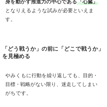
身を動かす推進力の中心である
「心臓」
となりえるような試みが必要といえま
す。
「どう戦うか」の前に「どこで戦うか」
を見極める
やみくもに行動を繰り返しても、目的・
目標・戦略がない限り、迷走してしまい
がちです。