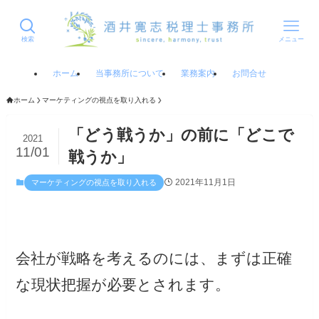
検索
メニュー
ホーム
当事務所について
業務案内
お問合せ
ホーム
マーケティングの視点を取り入れる
「どう戦うか」の前に「どこで
2021
11/01
戦うか」
2021年11月1日
マーケティングの視点を取り入れる
会社が戦略を考えるのには、まずは正確
な現状把握が必要とされます。