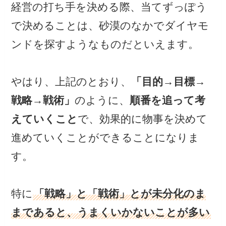
経営の打ち手を決める際、当てずっぽう
で決めることは、砂漠のなかでダイヤモ
ンドを探すようなものだといえます。
やはり、上記のとおり、
「目的→目標→
戦略→戦術」
のように、
順番を追って考
えていくこと
で、効果的に物事を決めて
進めていくことができることになりま
す。
特に
「戦略」と「戦術」とが未分化のま
まであると、うまくいかないことが多い