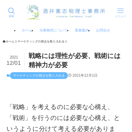
検索
メニュー
ホーム
当事務所について
業務案内
お問合せ
ホーム
マーケティングの視点を取り入れる
戦略には理性が必要、戦術には
2021
12/01
精神力が必要
2021年12月1日
マーケティングの視点を取り入れる
「戦略」を考えるのに必要な心構え、
「戦術」を行うのには必要な心構え、と
いうように分けて考える必要がありま