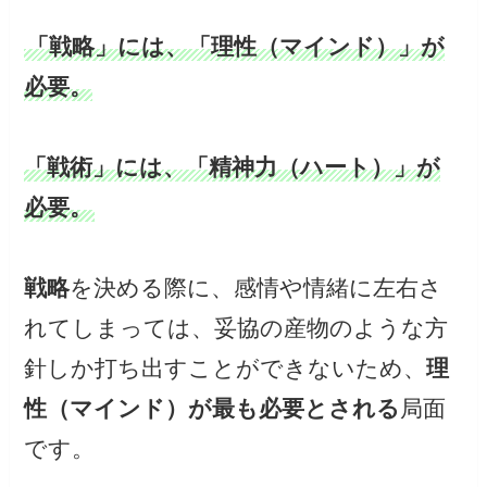
「戦略」には、「理性（マインド）」が
必要。
「戦術」には、「精神力（ハート）」が
必要。
戦略
を決める際に、感情や情緒に左右さ
れてしまっては、妥協の産物のような方
針しか打ち出すことができないため、
理
性（マインド）が最も必要とされる
局面
です。