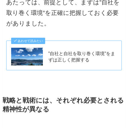
あたっては、前提として、まずは”自社を
取り巻く環境”を正確に把握しておく必要
がありました。
あわせて読みたい
”自社と自社を取り巻く環境”をま
ずは正しく把握する
戦略と戦術には、それぞれ必要とされる
精神性が異なる