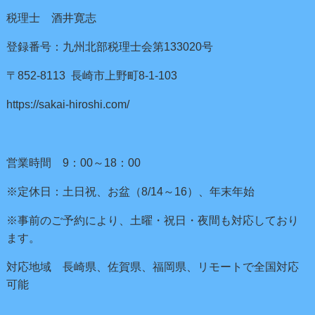
税理士 酒井寛志
登録番号：九州北部税理士会第133020号
〒852-8113 長崎市上野町8-1-103
https://sakai-hiroshi.com/
営業時間 9：00～18：00
※定休日：土日祝、お盆（8/14～16）、年末年始
※事前のご予約により、土曜・祝日・夜間も対応しており
ます。
対応地域 長崎県、佐賀県、福岡県、リモートで全国対応
可能