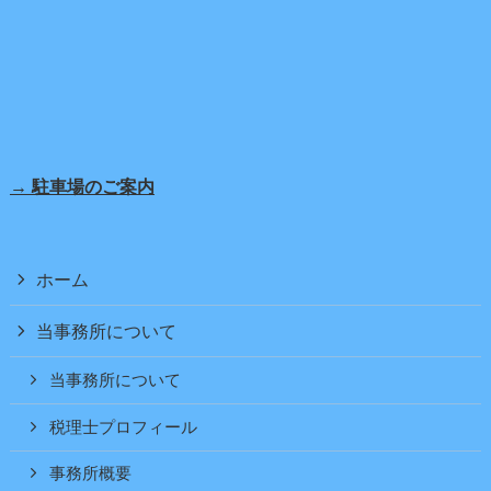
→ 駐車場のご案内
ホーム
当事務所について
当事務所について
税理士プロフィール
事務所概要