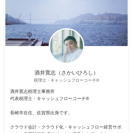
リ
ー
酒井寛志（さかいひろし）
税理士・キャッシュフローコーチ®
酒井寛志税理士事務所
代表税理士・キャッシュフローコーチ®
長崎市在住、佐賀県出身です。
クラウド会計・クラウド化・キャッシュフロー経営サポ