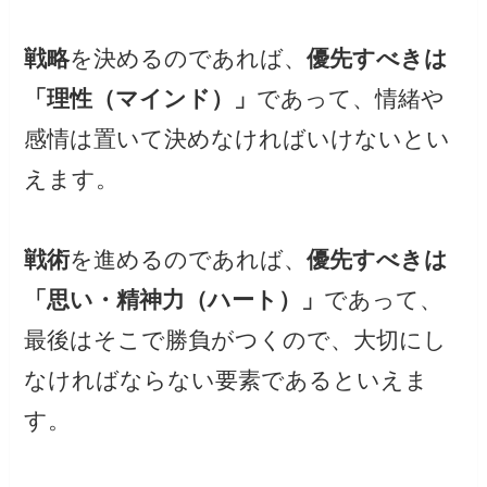
戦略
を決めるのであれば、
優先すべきは
「理性（マインド）」
であって、情緒や
感情は置いて決めなければいけないとい
えます。
戦術
を進めるのであれば、
優先すべきは
「思い・精神力（ハート）」
であって、
最後はそこで勝負がつくので、大切にし
なければならない要素であるといえま
す。