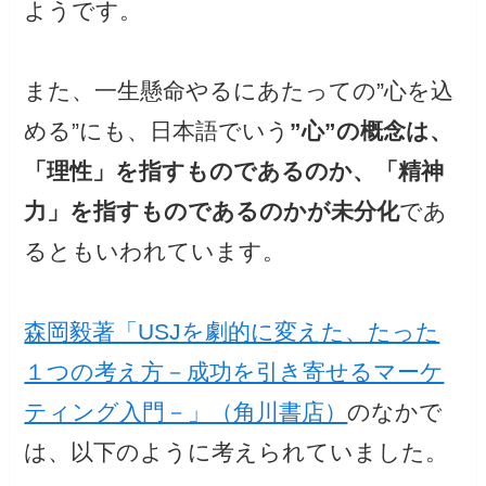
ようです。
また、一生懸命やるにあたっての”心を込
める”にも、日本語でいう
”心”の概念は、
「理性」を指すものであるのか、「精神
力」を指すものであるのかが未分化
であ
るともいわれています。
森岡毅著「USJを劇的に変えた、たった
１つの考え方－成功を引き寄せるマーケ
ティング入門－」（角川書店）
のなかで
は、以下のように考えられていました。