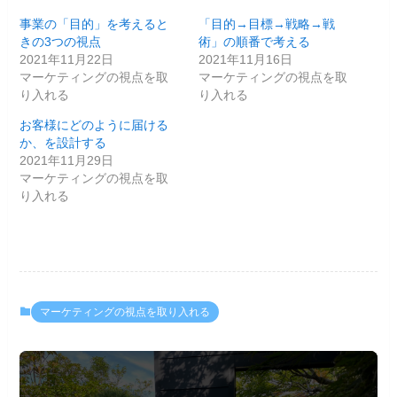
事業の「目的」を考えると
「目的→目標→戦略→戦
きの3つの視点
術」の順番で考える
2021年11月22日
2021年11月16日
マーケティングの視点を取
マーケティングの視点を取
り入れる
り入れる
お客様にどのように届ける
か、を設計する
2021年11月29日
マーケティングの視点を取
り入れる
マーケティングの視点を取り入れる