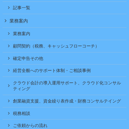
記事一覧
業務案内
業務案内
顧問契約（税務、キャッシュフローコーチ）
確定申告その他
経営全般へのサポート体制・ご相談事例
クラウド会計の導入運用サポート、クラウド化コンサル
ティング
創業融資支援、資金繰り表作成・財務コンサルテイング
税務相談
ご依頼からの流れ