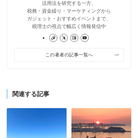
活用法を研究する一方、
税務・資金繰り・マーケティングから
ガジェット・おすすめイベントまで、
税理士の視点で幅広く情報発信中
この著者の記事一覧へ
関連する記事