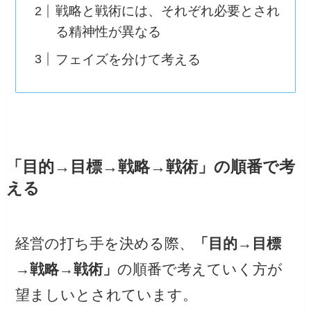
戦略と戦術には、それぞれ必要とされ
る精神性が異なる
フェイズを分けて考える
「目的→目標→戦略→戦術」の順番で考
える
経営の打ち手を決める際、
「目的→目標
→戦略→戦術」
の順番で考えていく方が
望ましいとされています。