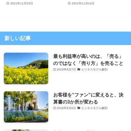
2021年11月25日
2021年11月24日
新しい記事
最も利益率が高いのは、「売る」
のではなく「売り方」を売ること
2026年8月7日
ビジネスモデル解剖
お客様を“ファン”に変えると、決
算書の3か所が変わる
2026年8月6日
ビジネスモデル解剖