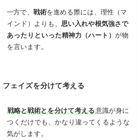
一方で、
戦術
を進める際には、理性（マ
インド）よりも、
思い入れや根気強さで
あったりといった精神力（ハート）
が物
を言います。
フェイズを分けて考える
戦略と戦術とを分けて考える
意識が身に
つくだけでも、かなり違ってくるような
気がします。