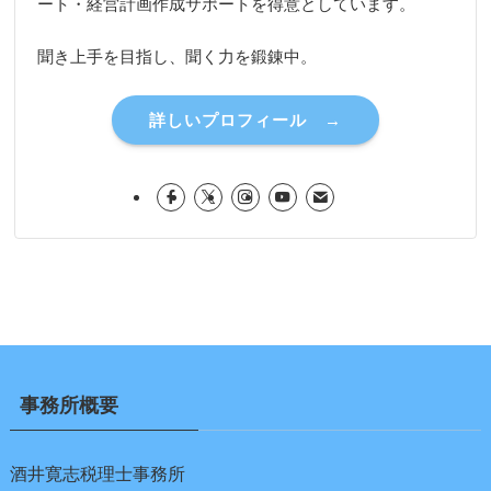
ート・経営計画作成サポートを得意としています。
聞き上手を目指し、聞く力を鍛錬中。
詳しいプロフィール →
事務所概要
酒井寛志税理士事務所