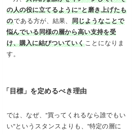
の人の役に立てるように”と磨き上げたも
の
である方が、結果、
同じようなことで
悩んでいる同様の層から高い支持を受
け、購入に結びついていく
ことになりま
す。
「目標」を定めるべき理由
では、なぜ、”買ってくれるなら誰でもい
い”というスタンスよりも、”特定の層に