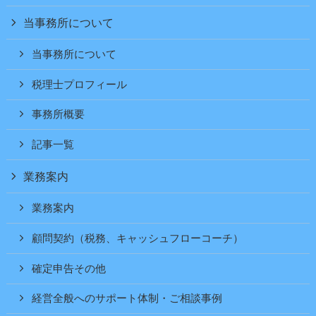
当事務所について
当事務所について
税理士プロフィール
事務所概要
記事一覧
業務案内
業務案内
顧問契約（税務、キャッシュフローコーチ）
確定申告その他
経営全般へのサポート体制・ご相談事例