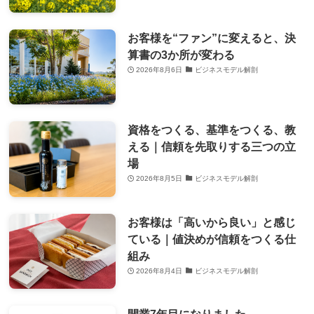
お客様を“ファン”に変えると、決
算書の3か所が変わる
2026年8月6日
ビジネスモデル解剖
資格をつくる、基準をつくる、教
える｜信頼を先取りする三つの立
場
2026年8月5日
ビジネスモデル解剖
お客様は「高いから良い」と感じ
ている｜値決めが信頼をつくる仕
組み
2026年8月4日
ビジネスモデル解剖