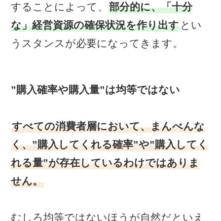
することによって、
部分的に、「十分
な」経営資源の確保状況を作り出す
とい
うスタンスが必要になってきます。
”購入確率や購入量”は均等ではない
すべての消費者層において、まんべんな
く、”購入してくれる確率”や”購入してく
れる量”が存在しているわけではありま
せん。
むしろ均等ではないほうが自然だといえ