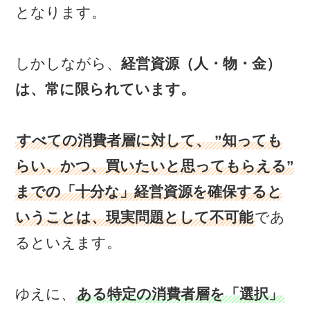
となります。
しかしながら、
経営資源（人・物・金）
は、常に限られています。
すべての消費者層に対して、 ”知っても
らい、かつ、買いたいと思ってもらえる”
までの「十分な」経営資源を確保すると
いうことは、現実問題として不可能
であ
るといえます。
ゆえに、
ある特定の消費者層を「選択」