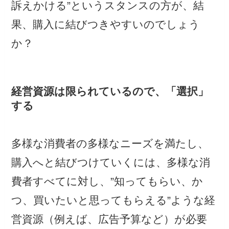
訴えかける”というスタンスの方が、結
果、購入に結びつきやすいのでしょう
か？
経営資源は限られているので、「選択」
する
多様な消費者の多様なニーズを満たし、
購入へと結びつけていくには、多様な消
費者すべてに対し、”知ってもらい、か
つ、買いたいと思ってもらえる”ような経
営資源（例えば、広告予算など）が必要