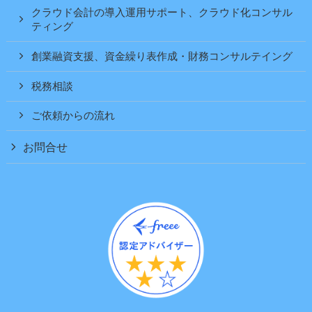
クラウド会計の導入運用サポート、クラウド化コンサル
ティング
創業融資支援、資金繰り表作成・財務コンサルテイング
税務相談
ご依頼からの流れ
お問合せ