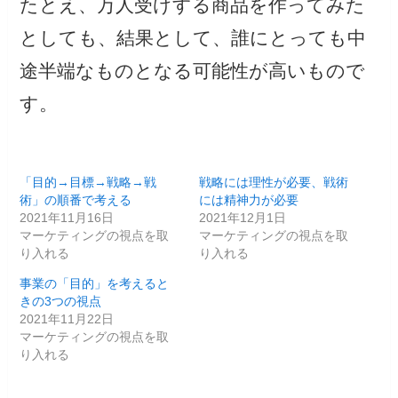
たとえ、万人受けする商品を作ってみた
としても、結果として、誰にとっても中
途半端なものとなる可能性が高いもので
す。
「目的→目標→戦略→戦
戦略には理性が必要、戦術
術」の順番で考える
には精神力が必要
2021年11月16日
2021年12月1日
マーケティングの視点を取
マーケティングの視点を取
り入れる
り入れる
事業の「目的」を考えると
きの3つの視点
2021年11月22日
マーケティングの視点を取
り入れる