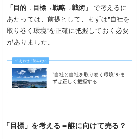
「目的→目標→戦略→戦術」
で考えるに
あたっては、前提として、まずは”自社を
取り巻く環境”を正確に把握しておく必要
がありました。
あわせて読みたい
”自社と自社を取り巻く環境”をま
ずは正しく把握する
「目標」を考える＝誰に向けて売る？