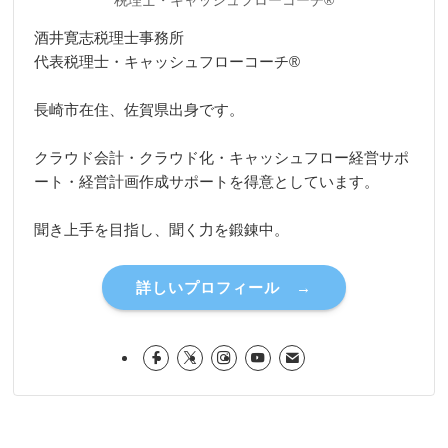
税理士・キャッシュフローコーチ®
酒井寛志税理士事務所
代表税理士・キャッシュフローコーチ®
長崎市在住、佐賀県出身です。
クラウド会計・クラウド化・キャッシュフロー経営サポ
ート・経営計画作成サポートを得意としています。
聞き上手を目指し、聞く力を鍛錬中。
詳しいプロフィール →