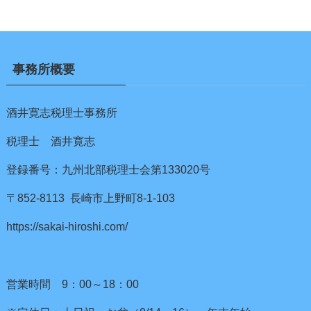
事務所概要
酒井寛志税理士事務所
税理士 酒井寛志
登録番号：九州北部税理士会第133020号
〒852-8113 長崎市上野町8-1-103
https://sakai-hiroshi.com/
営業時間 9：00～18：00