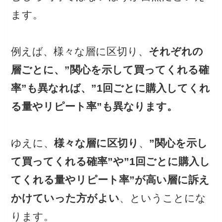
ます。
例えば、様々な層に区切り、
それぞれの
層ごとに、”関心を示して買ってくれる確
率”も異なれば、”1回ごとに購入してくれ
る量やリピート率”も異なります。
ゆえに、
様々な層に区切り
、
”関心を示し
て買ってくれる確率”や”1回ごとに購入し
てくれる量やリピート率”が高い層に訴え
かけていった方がよい
、ということにな
ります。