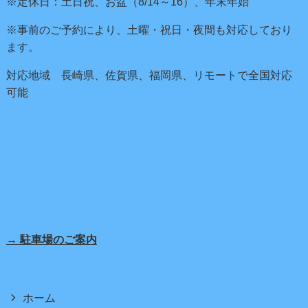
※定休日：土日祝、お盆（8/14～16）、年末年始
※事前のご予約により、土曜・祝日・夜間も対応しており
ます。
対応地域 長崎県、佐賀県、福岡県、リモートで全国対応
可能
→ 駐車場のご案内
ホーム