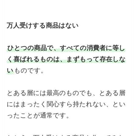
万人受けする商品はない
ひとつの商品で、すべての消費者に等し
く喜ばれるものは、まずもって存在しな
い
ものです。
とある層には最高のものでも、とある層
にはまったく関心すら持たれない、とい
ったことが通常です。