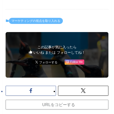
マーケティングの視点を取り入れる
この記事が気に入ったら
いいね または フォローしてね！
Follow Me
URLをコピーする