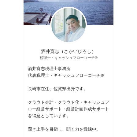
酒井寛志（さかいひろし）
税理士・キャッシュフローコーチ®
酒井寛志税理士事務所
代表税理士・キャッシュフローコーチ®
長崎市在住、佐賀県出身です。
クラウド会計・クラウド化・キャッシュフ
ロー経営サポート・経営計画作成サポート
を得意としています。
聞き上手を目指し、聞く力を鍛錬中。