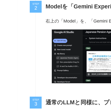
STEP
Modelを「Gemini Expe
右上の「Model」を、「Gemini Ex
STEP
通常のLLMと同様に、