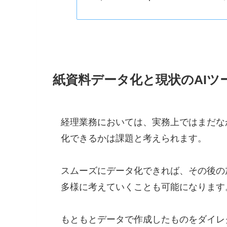
紙資料データ化と現状のAIツ
経理業務においては、実務上ではまだな
化できるかは課題と考えられます。
スムーズにデータ化できれば、その後の
多様に考えていくことも可能になります
もともとデータで作成したものをダイレ