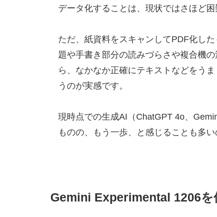
データ化することは、現状ではさほど困
ただ、紙資料をスキャンしてPDF化し
題や手書き部分の読みづらさや複合機の
ら、なかなか正確にテキストなどをうま
うのが実感です。
現時点での生成AI（ChatGPT 4o、Gemi
ものの、もう一歩、と感じることも多い
Gemini Experimental 12