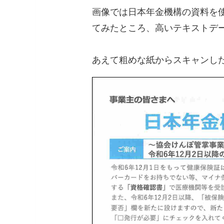
画像では日本年金機構の資料を使
てみたところ、高いテキストデ
あえて粗めな紙からスキャンした