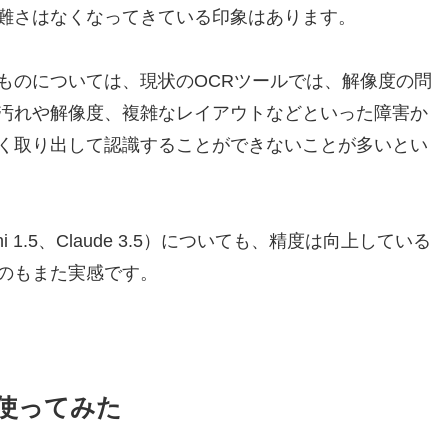
難さはなくなってきている印象はあります。
たものについては、現状のOCRツールでは、解像度の問
汚れや解像度、複雑なレイアウトなどといった障害か
く取り出して認識することができないことが多いとい
ni 1.5、Claude 3.5）についても、精度は向上している
のもまた実感です。
06を使ってみた