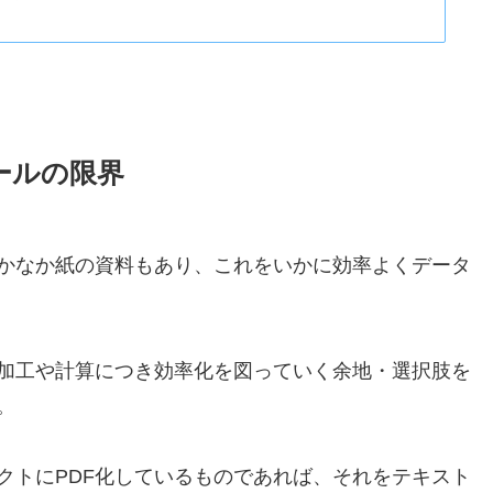
ールの限界
かなか紙の資料もあり、これをいかに効率よくデータ
加工や計算につき効率化を図っていく余地・選択肢を
。
クトにPDF化しているものであれば、それをテキスト