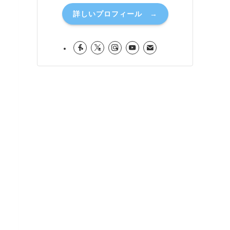
詳しいプロフィール →