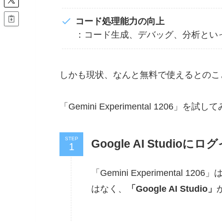
コード処理能力の向上
：コード生成、デバッグ、分析とい
しかも現状、なんと無料で使えるとのこ
「Gemini Experimental 1206」
STEP
Google AI Studioにロ
「Gemini Experimental
はなく、
「Google AI Studio」