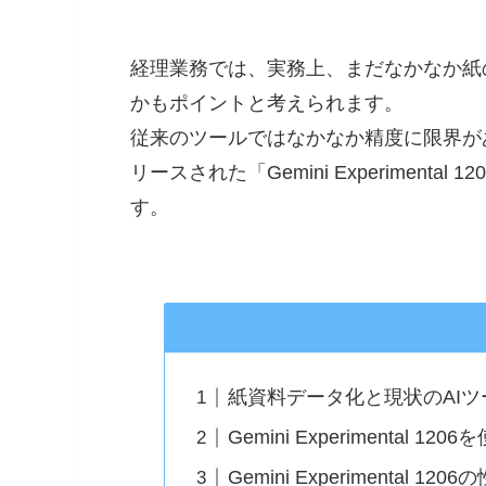
経理業務では、実務上、まだなかなか紙
かもポイントと考えられます。
従来のツールではなかなか精度に限界がありまし
リースされた「Gemini Experimen
す。
紙資料データ化と現状のAI
Gemini Experimental 12
Gemini Experimental 1206