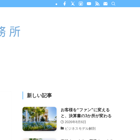
新しい記事
お客様を“ファン”に変える
と、決算書の3か所が変わる
2026年8月6日
ビジネスモデル解剖