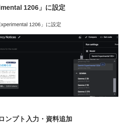
rimental 1206」に設定
perimental 1206」に設定
プロンプト入力・資料追加