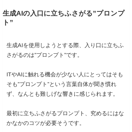
生成AIの入口に立ちふさがる”プロンプ
ト”
生成AIを使用しようとする際、入り口に立ちふ
さがるのは”プロンプト”です。
ITやAIに触れる機会が少ない人にとってはそも
そも”プロンプト”という言葉自体が聞き慣れ
ず、なんとも難しげな響きに感じられます。
最初に立ちふさがるプロンプト、究めるにはな
かなかのコツが必要そうです。