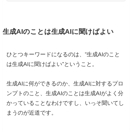
生成AIのことは生成AIに聞けばよい
ひとつキーワードになるのは、”生成AIのこと
は生成AIに聞けばよい”ということ。
生成AIに何ができるのか、生成AIに対するプロ
ンプトのこと、生成AIのことは生成AIがよく分
かっていることなわけですし、いっそ聞いてし
まうのが近道です。