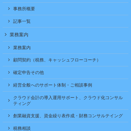
事務所概要
記事一覧
業務案内
業務案内
顧問契約（税務、キャッシュフローコーチ）
確定申告その他
経営全般へのサポート体制・ご相談事例
クラウド会計の導入運用サポート、クラウド化コンサル
ティング
創業融資支援、資金繰り表作成・財務コンサルテイング
税務相談