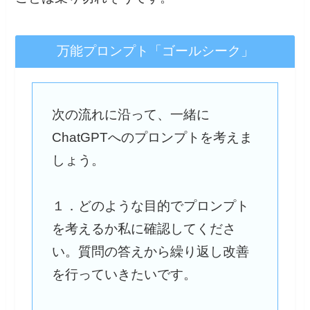
万能プロンプト「ゴールシーク」
次の流れに沿って、一緒に
ChatGPTへのプロンプトを考えま
しょう。
１．どのような目的でプロンプト
を考えるか私に確認してくださ
い。質問の答えから繰り返し改善
を行っていきたいです。