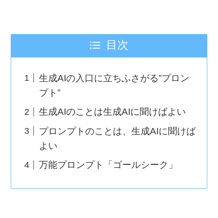
目次
生成AIの入口に立ちふさがる”プロン
プト”
生成AIのことは生成AIに聞けばよい
プロンプトのことは、生成AIに聞けば
よい
万能プロンプト「ゴールシーク」