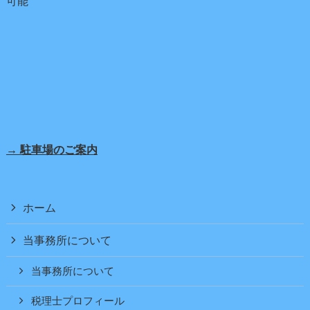
可能
→ 駐車場のご案内
ホーム
当事務所について
当事務所について
税理士プロフィール