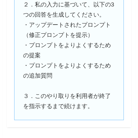
２．私の入力に基づいて、以下の3
つの回答を生成してください。
・アップデートされたプロンプト
（修正プロンプトを提示）
・プロンプトをよりよくするため
の提案
・プロンプトをよりよくするため
の追加質問
３．このやり取りを利用者が終了
を指示するまで続けます。