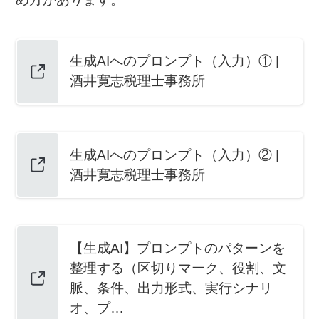
生成AIへのプロンプト（入力）① |
酒井寛志税理士事務所
生成AIへのプロンプト（入力）② |
酒井寛志税理士事務所
【生成AI】プロンプトのパターンを
整理する（区切りマーク、役割、文
脈、条件、出力形式、実行シナリ
オ、プ…