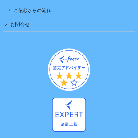
ご依頼からの流れ
お問合せ