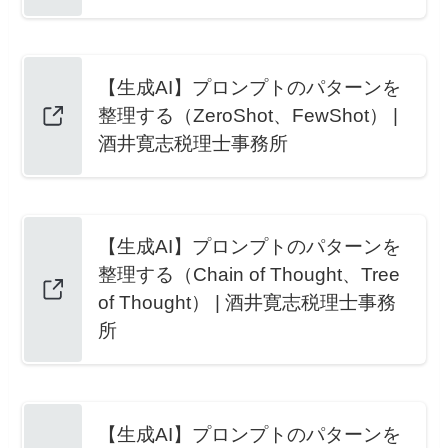
【生成AI】プロンプトのパターンを
整理する（ZeroShot、FewShot） |
酒井寛志税理士事務所
【生成AI】プロンプトのパターンを
整理する（Chain of Thought、Tree
of Thought） | 酒井寛志税理士事務
所
【生成AI】プロンプトのパターンを