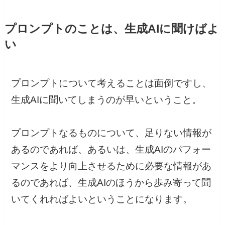
プロンプトのことは、生成AIに聞けばよ
い
プロンプトについて考えることは面倒ですし、
生成AIに聞いてしまうのが早いということ。
プロンプトなるものについて、足りない情報が
あるのであれば、あるいは、生成AIのパフォー
マンスをより向上させるために必要な情報があ
るのであれば、生成AIのほうから歩み寄って聞
いてくれればよいということになります。