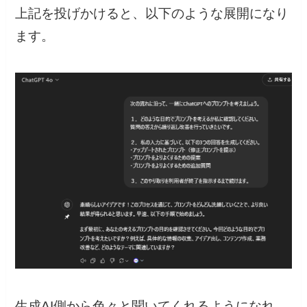
上記を投げかけると、以下のような展開になり
ます。
生成AI側から色々と聞いてくれるようになれ