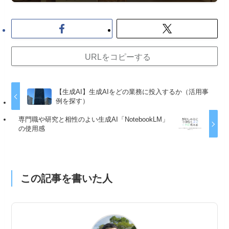
URLをコピーする
【生成AI】生成AIをどの業務に投入するか（活用事
例を探す）
専門職や研究と相性のよい生成AI「NotebookLM」
の使用感
この記事を書いた人