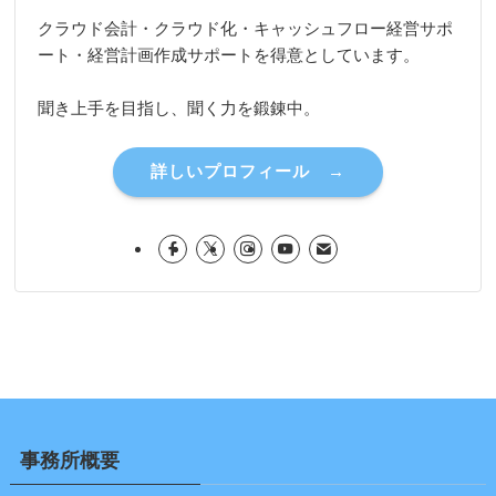
クラウド会計・クラウド化・キャッシュフロー経営サポ
ート・経営計画作成サポートを得意としています。
聞き上手を目指し、聞く力を鍛錬中。
詳しいプロフィール →
事務所概要