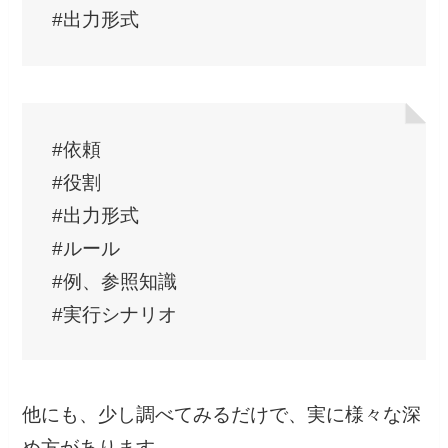
#出力形式
#依頼
#役割
#出力形式
#ルール
#例、参照知識
#実行シナリオ
他にも、少し調べてみるだけで、実に様々な深
め方があります。