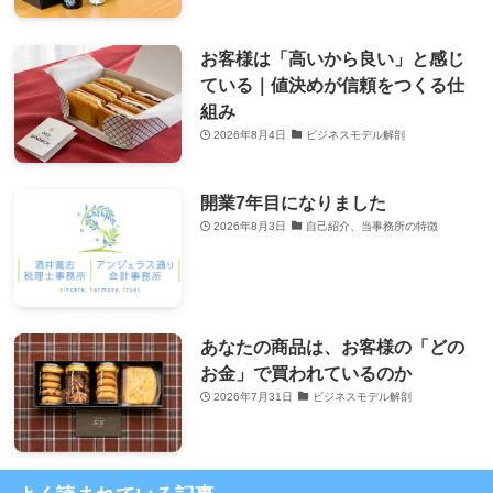
お客様は「高いから良い」と感じ
ている｜値決めが信頼をつくる仕
組み
2026年8月4日
ビジネスモデル解剖
開業7年目になりました
2026年8月3日
自己紹介、当事務所の特徴
あなたの商品は、お客様の「どの
お金」で買われているのか
2026年7月31日
ビジネスモデル解剖