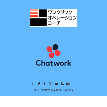
©
2020 酒井寛志税理士事務所