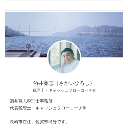
ゴ
リ
ー
酒井寛志（さかいひろし）
税理士・キャッシュフローコーチ®
酒井寛志税理士事務所
代表税理士・キャッシュフローコーチ®
長崎市在住、佐賀県出身です。