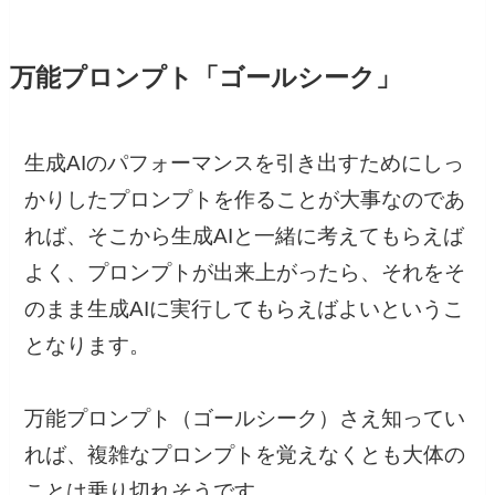
万能プロンプト「ゴールシーク」
生成AIのパフォーマンスを引き出すためにしっ
かりしたプロンプトを作ることが大事なのであ
れば、そこから生成AIと一緒に考えてもらえば
よく、プロンプトが出来上がったら、それをそ
のまま生成AIに実行してもらえばよいというこ
となります。
万能プロンプト（ゴールシーク）さえ知ってい
れば、複雑なプロンプトを覚えなくとも大体の
ことは乗り切れそうです。