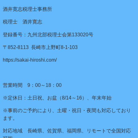
酒井寛志税理士事務所
税理士 酒井寛志
登録番号：九州北部税理士会第133020号
〒852-8113 長崎市上野町8-1-103
https://sakai-hiroshi.com/
営業時間 9：00～18：00
※定休日：土日祝、お盆（8/14～16）、年末年始
※事前のご予約により、土曜・祝日・夜間も対応しており
ます。
対応地域 長崎県、佐賀県、福岡県、リモートで全国対応