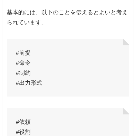
基本的には、以下のことを伝えるとよいと考え
られています。
#前提
#命令
#制約
#出力形式
#依頼
#役割