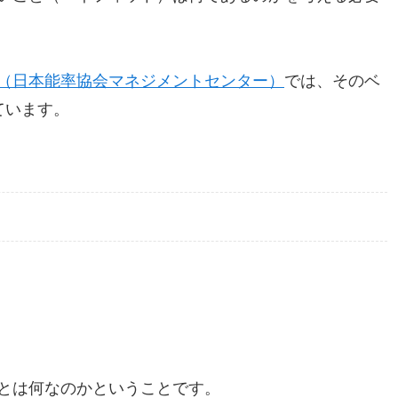
（日本能率協会マネジメントセンター）
では、そのベ
ています。
とは何なのかということです。