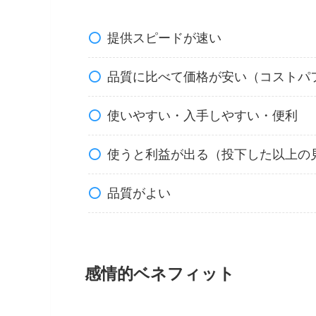
提供スピードが速い
品質に比べて価格が安い（コストパ
使いやすい・入手しやすい・便利
使うと利益が出る（投下した以上の
品質がよい
感情的ベネフィット