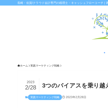
長崎・佐賀/クラウド会計専門の税理士・キャッシュフローコーチ | 
ホーム
実践マーケティング戦略
2023
3つのバイアスを乗り越
2/28
2023年2月28日
実践マーケティング戦略