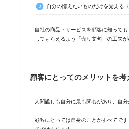
自分の憶えたいものだけを覚える
自社の商品・サービスを顧客に知っても
してもらえるよう「売り文句」の工夫が
顧客にとってのメリットを考
人間誰しも自分に最も関心があり、自分
顧客にとっては自身のことがすべてです