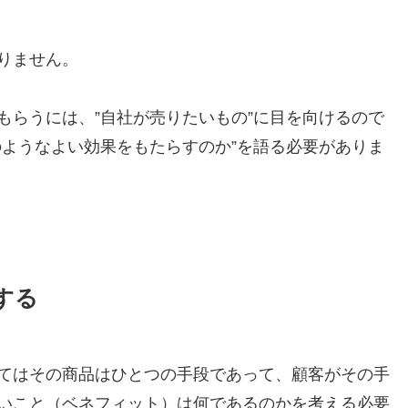
りません。
もらうには、”自社が売りたいもの”に目を向けるので
のようなよい効果をもたらすのか”を語る必要がありま
する
てはその商品はひとつの手段であって、顧客がその手
いこと（ベネフィット）は何であるのかを考える必要