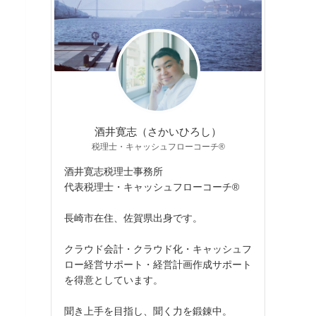
酒井寛志（さかいひろし）
税理士・キャッシュフローコーチ®
酒井寛志税理士事務所
代表税理士・キャッシュフローコーチ®
長崎市在住、佐賀県出身です。
クラウド会計・クラウド化・キャッシュフ
ロー経営サポート・経営計画作成サポート
を得意としています。
聞き上手を目指し、聞く力を鍛錬中。