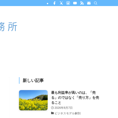
新しい記事
最も利益率が高いのは、「売
る」のではなく「売り方」を売
ること
2026年8月7日
ビジネスモデル解剖