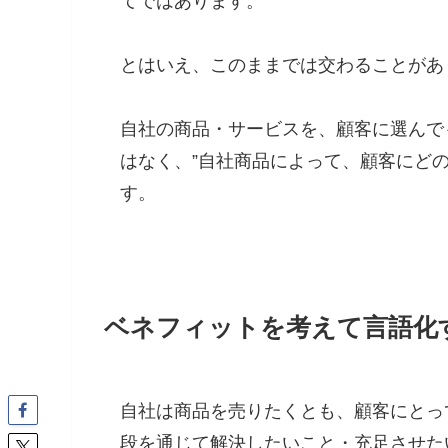
てではあります。
とはいえ、このままでは交わることがあ
自社の商品・サービスを、顧客に選んで
はなく、”自社商品によって、顧客にど
す。
ベネフィットを考えて言語化
自社は商品を売りたくとも、顧客にとっ
段を通じて解決したいこと・充足させた