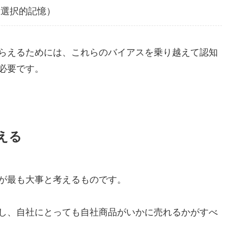
（選択的記憶）
らえるためには、これらのバイアスを乗り越えて認知
必要です。
える
が最も大事と考えるものです。
し、自社にとっても自社商品がいかに売れるかがすべ