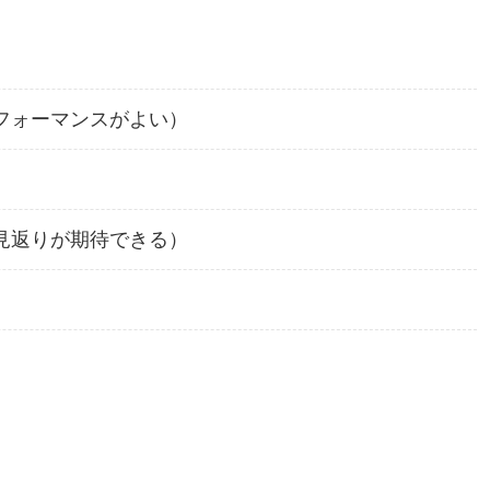
フォーマンスがよい）
見返りが期待できる）