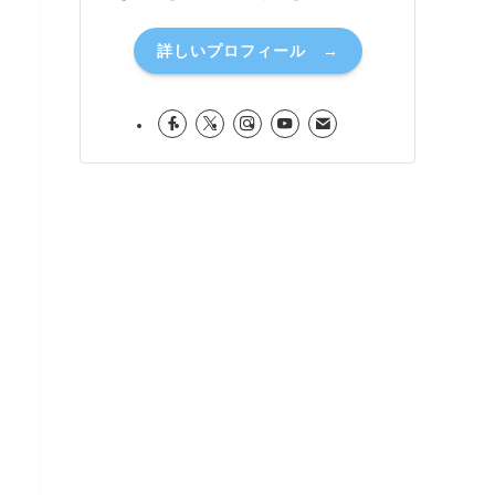
詳しいプロフィール →