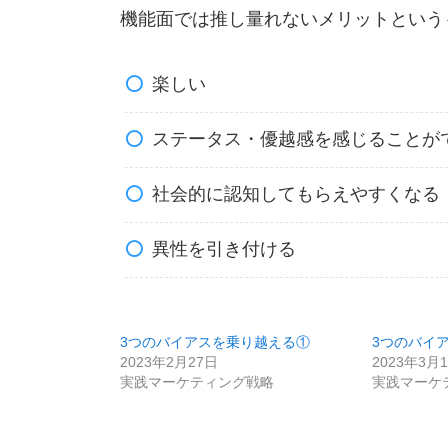
機能面では推し量れないメリットという
楽しい
ステータス・優越感を感じることが
社会的に認知してもらえやすくなる
異性を引き付ける
3つのバイアスを乗り越える①
3つのバイ
2023年2月27日
2023年3月
実践マーケティング戦略
実践マーケ