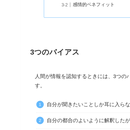
感情的ベネフィット
3つのバイアス
人間が情報を認知するときには、3つの
す。
自分が聞きたいことしか耳に入ら
自分の都合のよいように解釈した