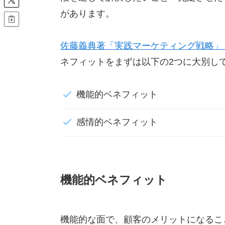
があります。
佐藤義典著「実践マーケティング戦略」
ネフィットをまずは以下の2つに大別し
機能的ベネフィット
感情的ベネフィット
機能的ベネフィット
機能的な面で、顧客のメリットになるこ