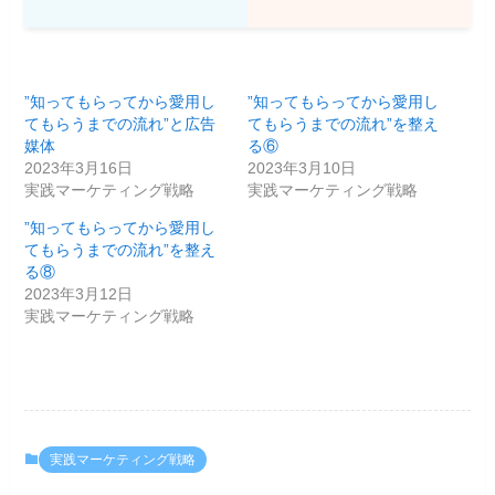
”知ってもらってから愛用し
”知ってもらってから愛用し
てもらうまでの流れ”と広告
てもらうまでの流れ”を整え
媒体
る⑥
2023年3月16日
2023年3月10日
実践マーケティング戦略
実践マーケティング戦略
”知ってもらってから愛用し
てもらうまでの流れ”を整え
る⑧
2023年3月12日
実践マーケティング戦略
実践マーケティング戦略