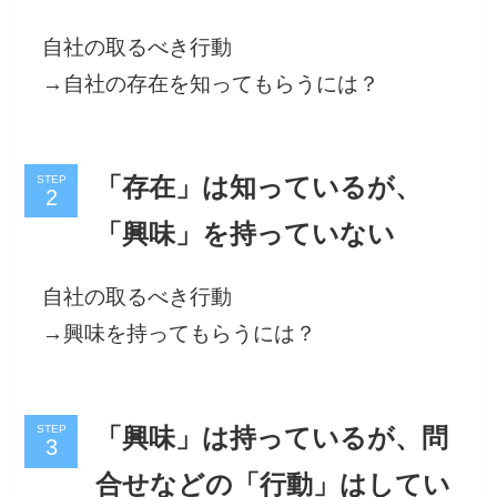
自社の取るべき行動
→自社の存在を知ってもらうには？
STEP
「存在」は知っているが、
「興味」を持っていない
自社の取るべき行動
→興味を持ってもらうには？
STEP
「興味」は持っているが、問
合せなどの「行動」はしてい