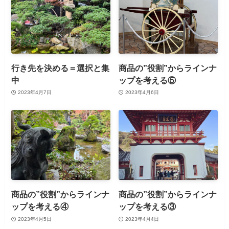
行き先を決める＝選択と集
商品の”役割”からラインナ
中
ップを考える⑤
2023年4月7日
2023年4月6日
商品の”役割”からラインナ
商品の”役割”からラインナ
ップを考える④
ップを考える③
2023年4月5日
2023年4月4日