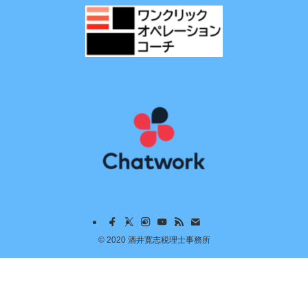
©
2020 酒井寛志税理士事務所