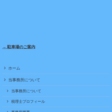
→ 駐車場のご案内
ホーム
当事務所について
当事務所について
税理士プロフィール