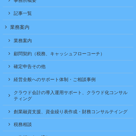
事務所概要
記事一覧
業務案内
業務案内
顧問契約（税務、キャッシュフローコーチ）
確定申告その他
経営全般へのサポート体制・ご相談事例
クラウド会計の導入運用サポート、クラウド化コンサル
ティング
創業融資支援、資金繰り表作成・財務コンサルテイング
税務相談