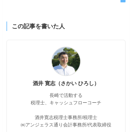
この記事を書いた人
酒井 寛志（さかい ひろし）
長崎で活動する
税理士、キャッシュフローコーチ
酒井寛志税理士事務所/税理士
㈱アンジェラス通り会計事務所/代表取締役