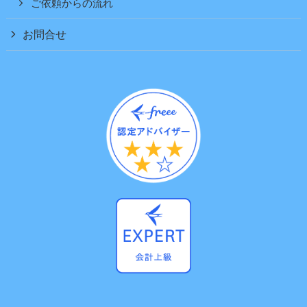
ご依頼からの流れ
お問合せ