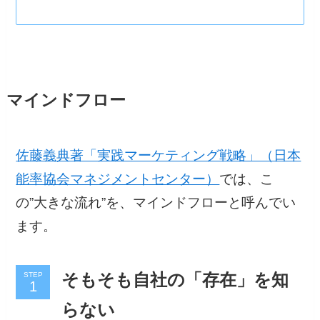
マインドフロー
佐藤義典著「実践マーケティング戦略」（日本
能率協会マネジメントセンター）
では、こ
の”大きな流れ”を、マインドフローと呼んでい
ます。
STEP
そもそも自社の「存在」を知
らない