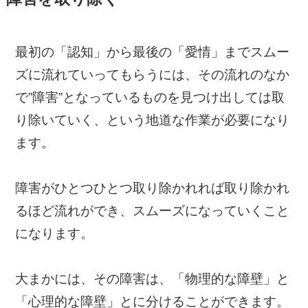
最初の「認知」から最後の「愛情」までスムー
ズに流れていってもらうには、その流れのなか
で”障害”となっているものを見つけ出しては取
り除いていく、という地道な作業が必要になり
ます。
障害がひとつひとつ取り除かれれば取り除かれ
るほど流れができ、スムーズになっていくこと
になります。
大まかには、その障害は、「物理的な障壁」と
「心理的な障壁」とに分けることができます。