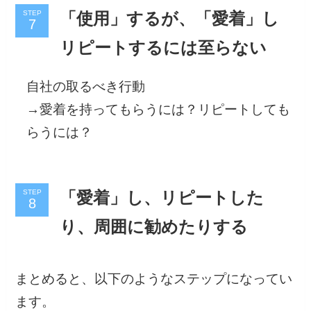
STEP
「使用」するが、「愛着」し
リピートするには至らない
自社の取るべき行動
→愛着を持ってもらうには？リピートしても
らうには？
STEP
「愛着」し、リピートした
り、周囲に勧めたりする
まとめると、以下のようなステップになってい
ます。