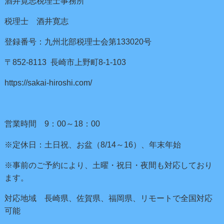
酒井寛志税理士事務所
税理士 酒井寛志
登録番号：九州北部税理士会第133020号
〒852-8113 長崎市上野町8-1-103
https://sakai-hiroshi.com/
営業時間 9：00～18：00
※定休日：土日祝、お盆（8/14～16）、年末年始
※事前のご予約により、土曜・祝日・夜間も対応しており
ます。
対応地域 長崎県、佐賀県、福岡県、リモートで全国対応
可能