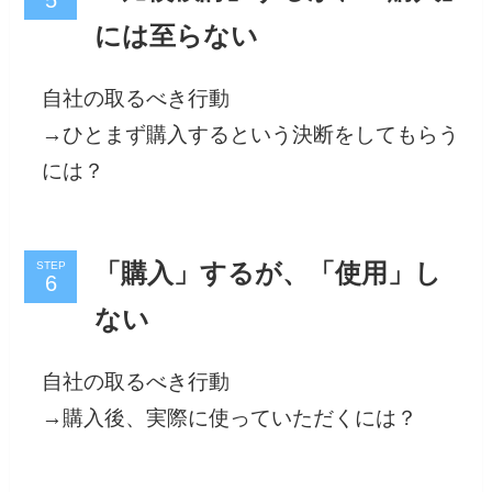
には至らない
自社の取るべき行動
→ひとまず購入するという決断をしてもらう
には？
STEP
「購入」するが、「使用」し
ない
自社の取るべき行動
→購入後、実際に使っていただくには？