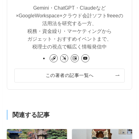
Gemini・ChatGPT・Claudeなど
×GoogleWorkspace×クラウド会計ソフトfreeeの
活用法を研究する一方、
税務・資金繰り・マーケティングから
ガジェット・おすすめイベントまで、
税理士の視点で幅広く情報発信中
この著者の記事一覧へ
関連する記事