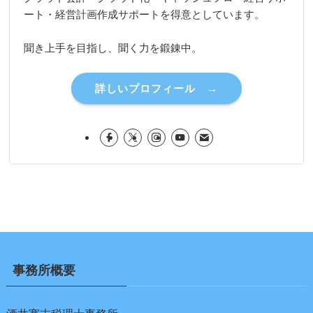
ート・経営計画作成サポートを得意としています。
聞き上手を目指し、聞く力を鍛錬中。
詳しいプロフィール →
事務所概要