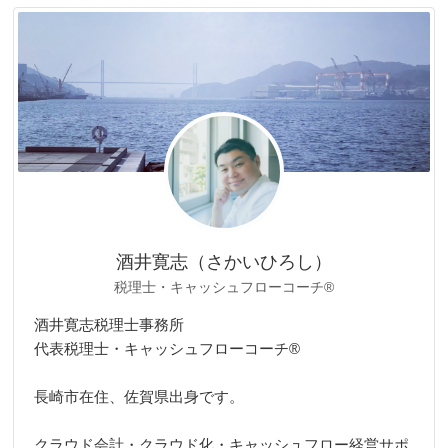
リ
ー
酒井寛志（さかいひろし）
税理士・キャッシュフローコーチ®
酒井寛志税理士事務所
代表税理士・キャッシュフローコーチ®
長崎市在住、佐賀県出身です。
クラウド会計・クラウド化・キャッシュフロー経営サポ