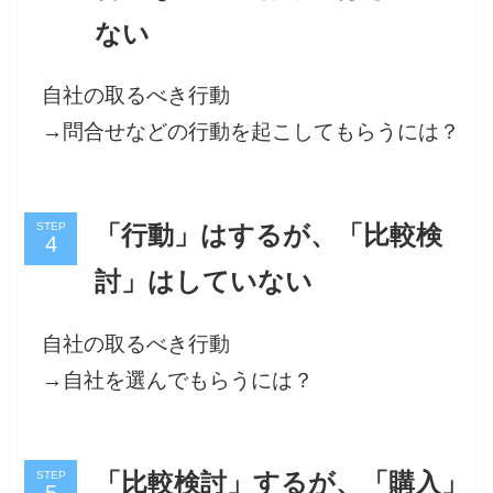
ない
自社の取るべき行動
→問合せなどの行動を起こしてもらうには？
STEP
「行動」はするが、「比較検
討」はしていない
自社の取るべき行動
→自社を選んでもらうには？
STEP
「比較検討」するが、「購入」