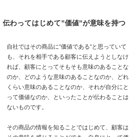
伝わってはじめて”価値”が意味を持つ
自社ではその商品に”価値である”と思っていて
も、それを相手である顧客に伝えようとしなけ
れば、顧客にとってそもそも意味のあることな
のか、どのような意味のあることなのか、どれ
くらい意味のあることなのか、それが自分にと
って価値なのか、といったことが伝わることは
ないものです。
その商品の情報を知ることではじめて、顧客は