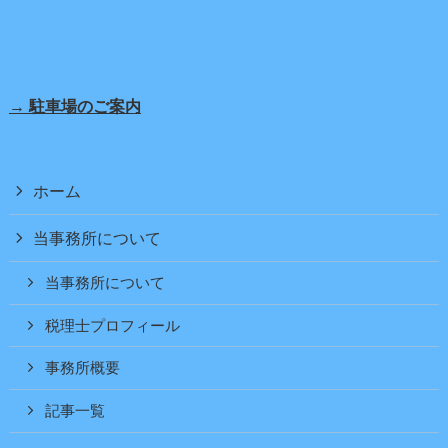
→ 駐車場のご案内
ホーム
当事務所について
当事務所について
税理士プロフィール
事務所概要
記事一覧