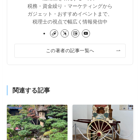
税務・資金繰り・マーケティングから
ガジェット・おすすめイベントまで、
税理士の視点で幅広く情報発信中
この著者の記事一覧へ
関連する記事