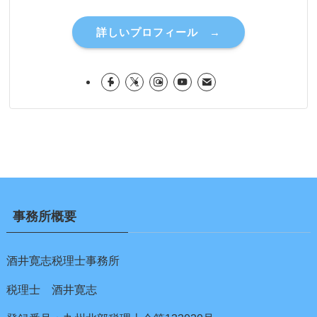
詳しいプロフィール →
事務所概要
酒井寛志税理士事務所
税理士 酒井寛志