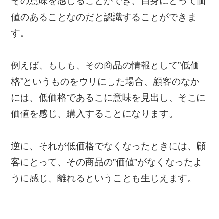
その意味を感じることができ、自身にとって価
値のあることなのだと認識することができま
す。
例えば、もしも、その商品の情報として”低価
格”というものをウリにした場合、顧客のなか
には、低価格であるこに意味を見出し、そこに
価値を感じ、購入することになります。
逆に、それが低価格でなくなったときには、顧
客にとって、その商品の”価値”がなくなったよ
うに感じ、離れるということも生じえます。