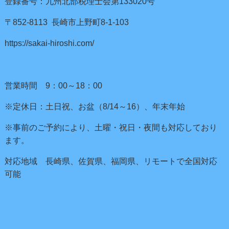
登録番号：九州北部税理士会第133020号
〒852-8113 長崎市上野町8-1-103
https://sakai-hiroshi.com/
営業時間 9：00～18：00
※定休日：土日祝、お盆（8/14～16）、年末年始
※事前のご予約により、土曜・祝日・夜間も対応しており
ます。
対応地域 長崎県、佐賀県、福岡県、リモートで全国対応
可能