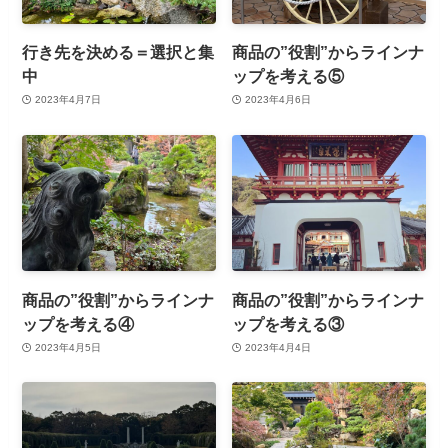
行き先を決める＝選択と集
商品の”役割”からラインナ
中
ップを考える⑤
2023年4月7日
2023年4月6日
商品の”役割”からラインナ
商品の”役割”からラインナ
ップを考える④
ップを考える③
2023年4月5日
2023年4月4日