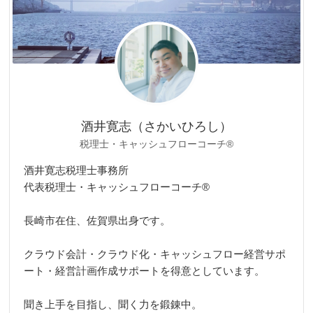
酒井寛志（さかいひろし）
税理士・キャッシュフローコーチ®
酒井寛志税理士事務所
代表税理士・キャッシュフローコーチ®
長崎市在住、佐賀県出身です。
クラウド会計・クラウド化・キャッシュフロー経営サポ
ート・経営計画作成サポートを得意としています。
聞き上手を目指し、聞く力を鍛錬中。