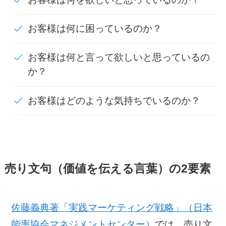
お客様は何に困っているのか？
お客様は何と言って欲しいと思っているの
か？
お客様はどのような気持ちでいるのか？
売り文句（価値を伝える言葉）の2要素
佐藤義典著「実践マーケティング戦略」（日本
能率協会マネジメントセンター）
では、売り文