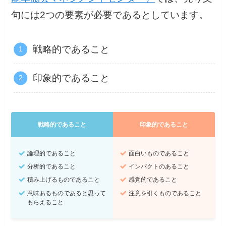
句には2つの要素が必要であるとしています。
戦略的であること
印象的であること
戦略的であること
印象的であること
論理的であること
面白いものであること
分析的であること
インパクトのあること
積み上げるものであること
感覚的であること
意味あるものであると思って
注意を引くものであること
もらえること