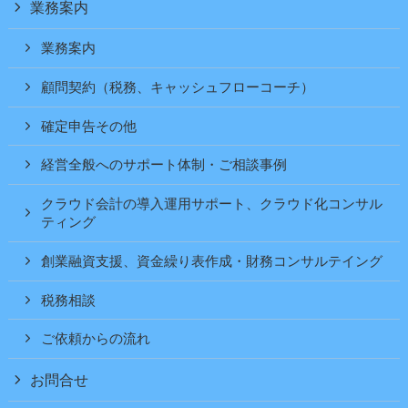
業務案内
業務案内
顧問契約（税務、キャッシュフローコーチ）
確定申告その他
経営全般へのサポート体制・ご相談事例
クラウド会計の導入運用サポート、クラウド化コンサル
ティング
創業融資支援、資金繰り表作成・財務コンサルテイング
税務相談
ご依頼からの流れ
お問合せ