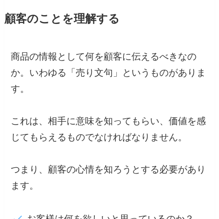
顧客のことを理解する
商品の情報として何を顧客に伝えるべきなの
か。いわゆる「売り文句」というものがありま
す。
これは、相手に意味を知ってもらい、価値を感
じてもらえるものでなければなりません。
つまり、顧客の心情を知ろうとする必要があり
ます。
お客様は何を欲しいと思っているのか？