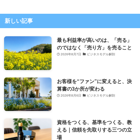
新しい記事
最も利益率が高いのは、「売る」
のではなく「売り方」を売ること
2026年8月7日
ビジネスモデル解剖
お客様を“ファン”に変えると、決
算書の3か所が変わる
2026年8月6日
ビジネスモデル解剖
資格をつくる、基準をつくる、教
える｜信頼を先取りする三つの立
場