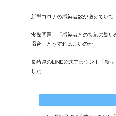
新型コロナの感染者数が増えていて
実際問題、「感染者との接触の疑い
場合」どうすればよいのか。
長崎県のLINE公式アカウント「新
した。