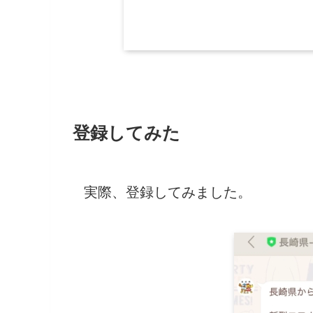
登録してみた
実際、登録してみました。