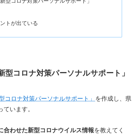
ト「新型コロナ対策パーソナルサポート」
ウントが出ている
「新型コロナ対策パーソナルサポート」
新型コロナ対策パーソナルサポート」
を作成し、県
っています。
に合わせた新型コロナウイルス情報
を教えてく