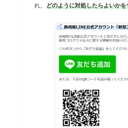
れ、
どのように対処したらよいかを