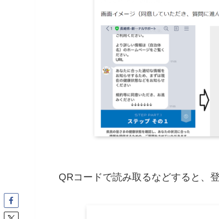
QRコードで読み取るなどすると、