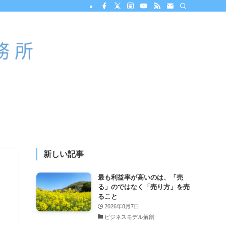
新しい記事
最も利益率が高いのは、「売
る」のではなく「売り方」を売
ること
2026年8月7日
ビジネスモデル解剖