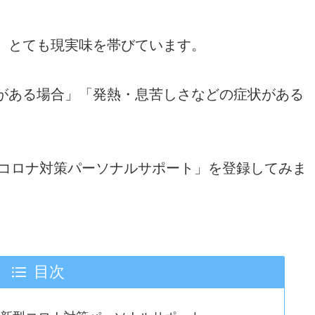
、とても現実味を帯びています。
がある場合」「発熱・息苦しさなどの症状がある
型コロナ対策パーソナルサポート」を登録してみま
目次