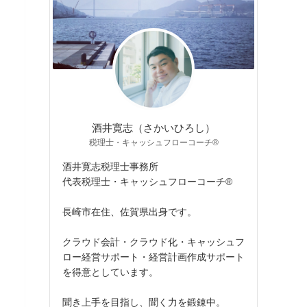
酒井寛志（さかいひろし）
税理士・キャッシュフローコーチ®
酒井寛志税理士事務所
代表税理士・キャッシュフローコーチ®
長崎市在住、佐賀県出身です。
クラウド会計・クラウド化・キャッシュフ
ロー経営サポート・経営計画作成サポート
を得意としています。
聞き上手を目指し、聞く力を鍛錬中。