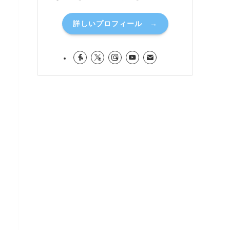
詳しいプロフィール →