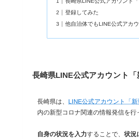
長崎県LINE公式アカウン
登録してみた
他自治体でもLINE公式アカ
長崎県LINE公式アカウント
長崎県は、
LINE公式アカウント「
内の新型コロナ関連の情報発信を行
自身の状況を入力
することで、
状況