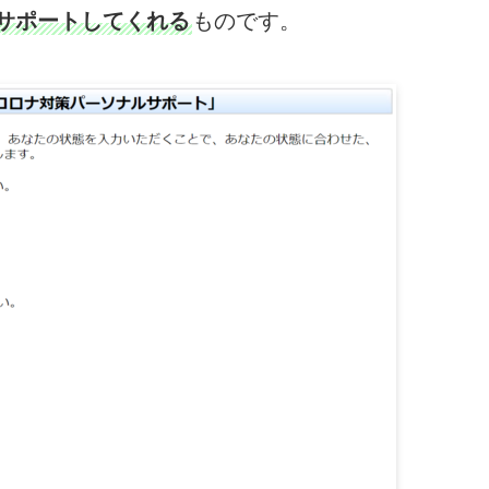
サポートしてくれる
ものです。