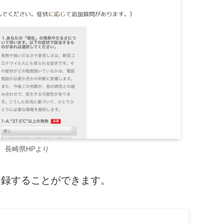
長崎県HPより
登録することができます。